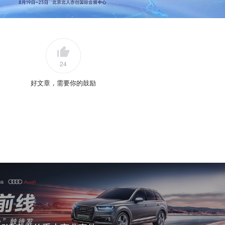
24
好文章，需要你的鼓励