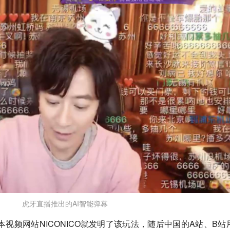
虎牙直播推出的AI智能弹幕
本视频网站NICONICO就发明了该玩法，随后中国的A站、B站