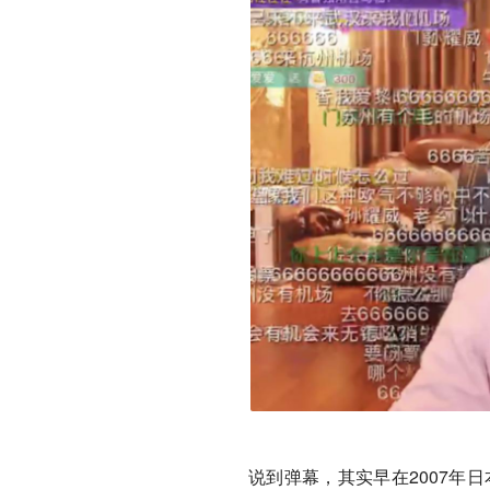
说到弹幕，其实早在2007年日