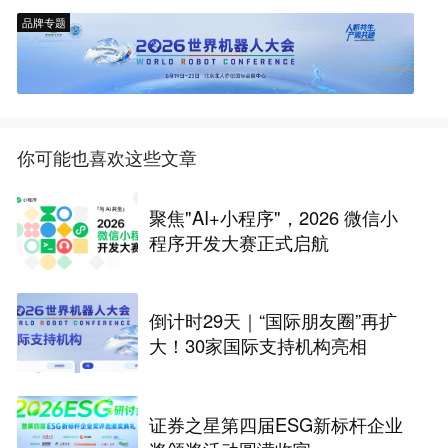
品牌专题
你可能也喜欢这些文章
聚焦"AI+小程序"，2026 微信小
程序开发大赛正式启航
倒计时29天｜“国际朋友圈”再扩
大！30家国际支持机构亮相
证券之星第四届ESG新标杆企业