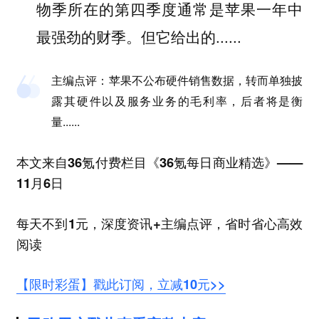
物季所在的第四季度通常是苹果一年中
最强劲的财季。但它给出的......
主编点评：
苹果不公布硬件销售数据，转而单独披
露其硬件以及服务业务的毛利率，后者将是衡
量......
本文来自36氪付费栏目《36氪每日商业精选》——
11月6日
每天不到1元，深度资讯+主编点评，省时省心高效
阅读
【限时彩蛋】戳此订阅，立减10元>>