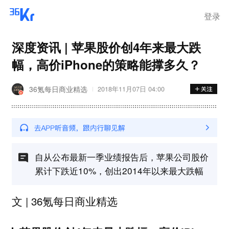
登录
深度资讯 | 苹果股价创4年来最大跌
幅，高价iPhone的策略能撑多久？
36氪每日商业精选
2018年11月07日 04:00
自从公布最新一季业绩报告后，苹果公司股价
累计下跌近10%，创出2014年以来最大跌幅
文 | 36氪每日商业精选