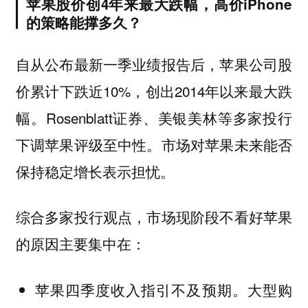
苹果股价创4年来最大跌幅，高价iPhone
的策略能撑多久？
自从公布最新一季业绩报告后，苹果公司股
价累计下跌近10%，创出2014年以来最大跌
幅。Rosenblatt证券、美银美林等多家投行
下调苹果评级至中性。市场对苹果未来能否
保持稳定增长表示担忧。
综合多家投行观点，市场现阶段不看好苹果
的原因主要集中在：
苹果四季度收入指引不及预期。大型购