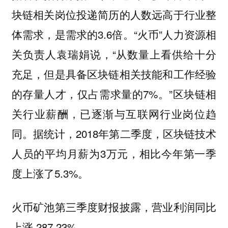
块链相关岗位投递简历的人数远高于行业整
体需求，是需求的3.6倍。“火币”人力资源相
关负责人袁瑞娟说，“从数量上看供给十分
充足，但是具备区块链相关技能和工作经验
的存量人才，仅占需求量的7%。”区块链相
关行业薪酬，已逐渐与互联网行业岗位趋
同。据统计，2018年第二季度，区块链技术
人员的平均月薪为3万元，相比今年第一季
度上涨了5.3%。
火币矿池第三季度财报披露，营业利润同比
上涨 287.23%