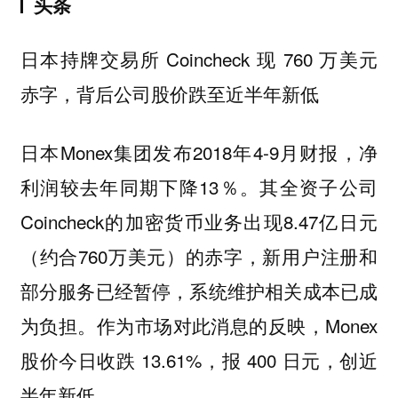
头条
日本持牌交易所 Coincheck 现 760 万美元
赤字，背后公司股价跌至近半年新低
日本Monex集团发布2018年4-9月财报，净
利润较去年同期下降13％。其全资子公司
Coincheck的加密货币业务出现8.47亿日元
（约合760万美元）的赤字，新用户注册和
部分服务已经暂停，系统维护相关成本已成
为负担。作为市场对此消息的反映，Monex
股价今日收跌 13.61%，报 400 日元，创近
半年新低。