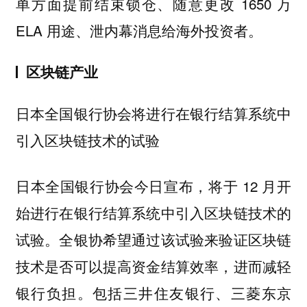
单方面提前结束锁仓、随意更改 1650 万
ELA 用途、泄内幕消息给海外投资者。
区块链产业
日本全国银行协会将进行在银行结算系统中
引入区块链技术的试验
日本全国银行协会今日宣布，将于 12 月开
始进行在银行结算系统中引入区块链技术的
试验。全银协希望通过该试验来验证区块链
技术是否可以提高资金结算效率，进而减轻
银行负担。包括三井住友银行、三菱东京