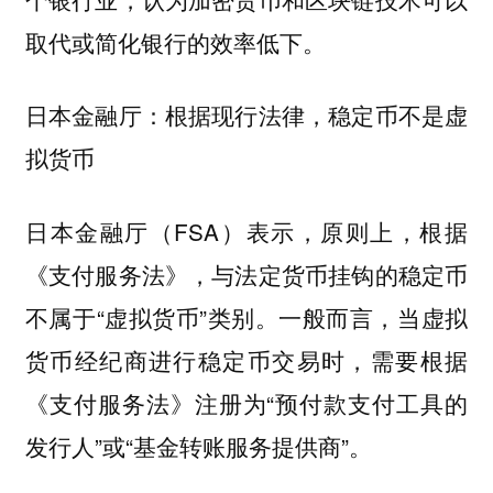
取代或简化银行的效率低下。
日本金融厅：根据现行法律，稳定币不是虚
拟货币
日本金融厅（FSA）表示，原则上，根据
《支付服务法》，与法定货币挂钩的稳定币
不属于“虚拟货币”类别。一般而言，当虚拟
货币经纪商进行稳定币交易时，需要根据
《支付服务法》注册为“预付款支付工具的
发行人”或“基金转账服务提供商”。