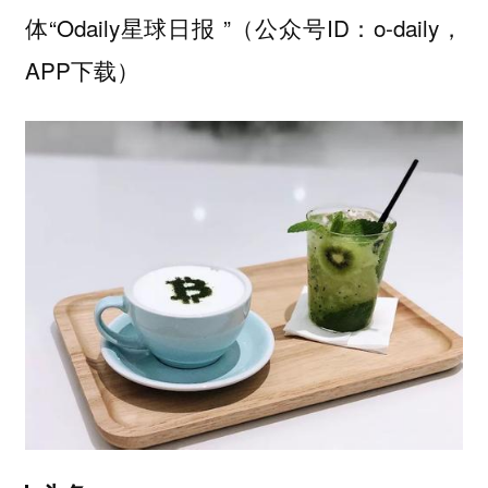
体“Odaily星球日报 ”（公众号ID：o-daily，
APP下载）