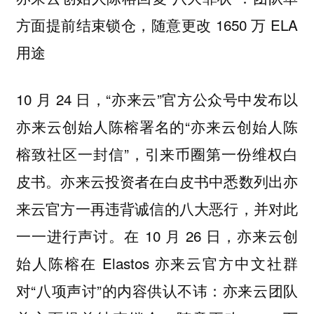
方面提前结束锁仓，随意更改 1650 万 ELA
用途
10 月 24 日，“亦来云”官方公众号中发布以
亦来云创始人陈榕署名的“亦来云创始人陈
榕致社区一封信”，引来币圈第一份维权白
皮书。亦来云投资者在白皮书中悉数列出亦
来云官方一再违背诚信的八大恶行，并对此
一一进行声讨。在 10 月 26 日，亦来云创
始人陈榕在 Elastos 亦来云官方中文社群
对“八项声讨”的内容供认不讳：亦来云团队