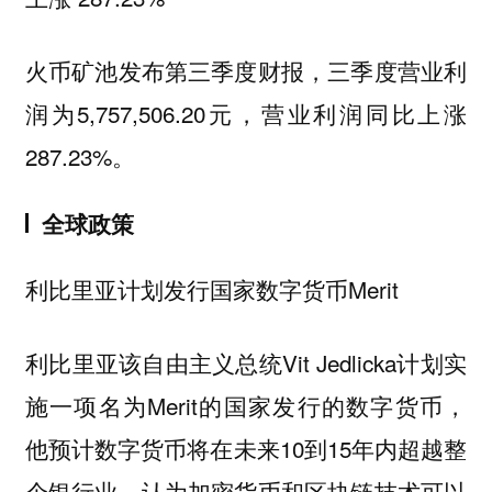
火币矿池发布第三季度财报，三季度营业利
润为5,757,506.20元，营业利润同比上涨
287.23%。
全球政策
利比里亚计划发行国家数字货币Merit
利比里亚该自由主义总统Vit Jedlicka计划实
施一项名为Merit的国家发行的数字货币，
他预计数字货币将在未来10到15年内超越整
个银行业，认为加密货币和区块链技术可以