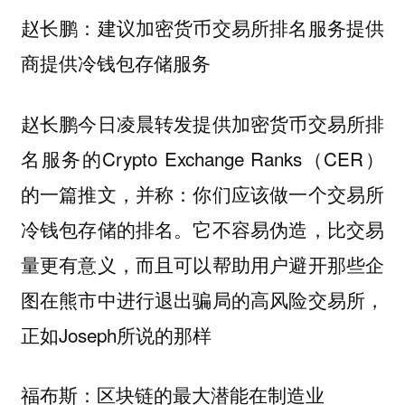
赵长鹏：建议加密货币交易所排名服务提供
商提供冷钱包存储服务
赵长鹏今日凌晨转发提供加密货币交易所排
名服务的Crypto Exchange Ranks（CER）
的一篇推文，并称：你们应该做一个交易所
冷钱包存储的排名。它不容易伪造，比交易
量更有意义，而且可以帮助用户避开那些企
图在熊市中进行退出骗局的高风险交易所，
正如Joseph所说的那样
福布斯：区块链的最大潜能在制造业