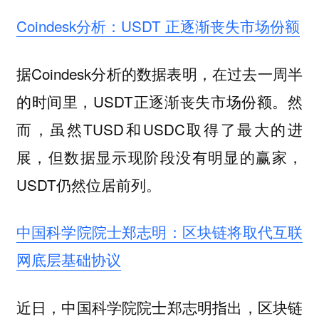
Coindesk分析：USDT 正逐渐丧失市场份额
据Coindesk分析的数据表明，在过去一周半
的时间里，USDT正逐渐丧失市场份额。然
而，虽然TUSD和USDC取得了最大的进
展，但数据显示现阶段没有明显的赢家，
USDT仍然位居前列。
中国科学院院士郑志明：区块链将取代互联
网底层基础协议
近日，中国科学院院士郑志明指出，区块链