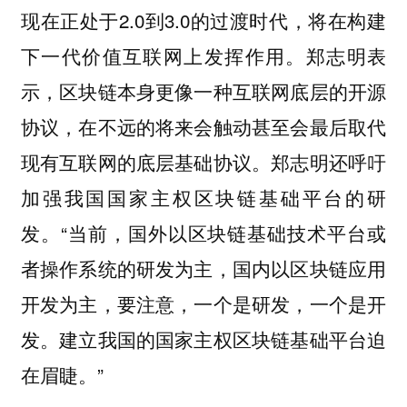
现在正处于2.0到3.0的过渡时代，将在构建
下一代价值互联网上发挥作用。郑志明表
示，区块链本身更像一种互联网底层的开源
协议，在不远的将来会触动甚至会最后取代
现有互联网的底层基础协议。郑志明还呼吁
加强我国国家主权区块链基础平台的研
发。“当前，国外以区块链基础技术平台或
者操作系统的研发为主，国内以区块链应用
开发为主，要注意，一个是研发，一个是开
发。建立我国的国家主权区块链基础平台迫
在眉睫。”