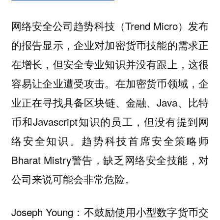
网络安全公司趋势科技（Trend Micro）发布
的报告显示，企业对加密货币技能的需求正
在增长，但安全专业知识并没有跟上，这很
容易让企业遭受攻击。在加密货币领域，企
业正在寻找具备区块链、金融、Java、比特
币和Javascript知识的员工，但没有提到网
络安全知识。趋势科技首席安全策略师
Bharat Mistry警告，缺乏网络安全技能，对
公司来说可能会非常危险。
Joseph Young：不鼓励使用小型数字货币交