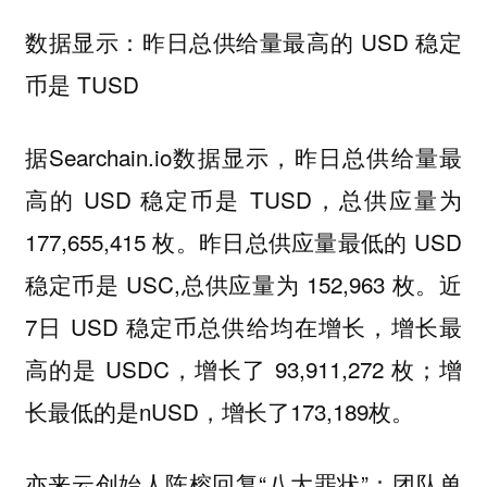
数据显示：昨日总供给量最高的 USD 稳定
币是 TUSD
据Searchain.io数据显示，昨日总供给量最
高的 USD 稳定币是 TUSD，总供应量为
177,655,415 枚。昨日总供应量最低的 USD
稳定币是 USC,总供应量为 152,963 枚。近
7日 USD 稳定币总供给均在增长，增长最
高的是 USDC，增长了 93,911,272 枚；增
长最低的是nUSD，增长了173,189枚。
亦来云创始人陈榕回复“八大罪状”：团队单