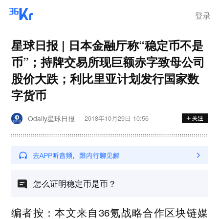
登录
星球日报 | 日本金融厅称“稳定币不是
币”；持牌交易所现巨额赤字致母公司
股价大跌；利比里亚计划发行国家数
字货币
Odaily星球日报
2018年10月29日 10:56
怎么证明稳定币是币？
编者按：本文来自36氪战略合作区块链媒