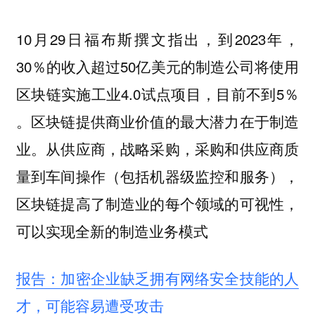
10月29日福布斯撰文指出，到2023年，
30％的收入超过50亿美元的制造公司将使用
区块链实施工业4.0试点项目，目前不到5％
。区块链提供商业价值的最大潜力在于制造
业。从供应商，战略采购，采购和供应商质
量到车间操作（包括机器级监控和服务），
区块链提高了制造业的每个领域的可视性，
可以实现全新的制造业务模式
报告：加密企业缺乏拥有网络安全技能的人
才，可能容易遭受攻击