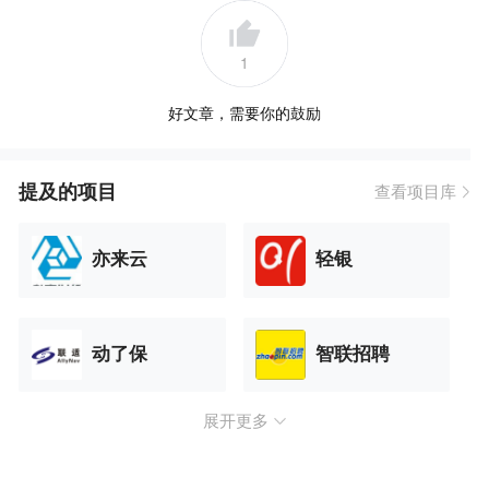
1
好文章，需要你的鼓励
提及的项目
查看项目库
亦来云
轻银
动了保
智联招聘
展开更多