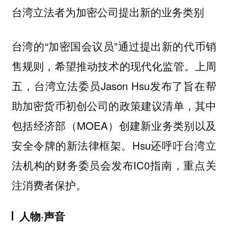
台湾立法者为加密公司提出新的业务类别
台湾的“加密国会议员”通过提出新的代币销
售规则，希望推动技术的现代化监管。上周
五，台湾立法委员Jason Hsu发布了旨在帮
助加密货币初创公司的政策建议清单，其中
包括经济部（MOEA）创建新业务类别以及
安全令牌的新法律框架。Hsu还呼吁台湾立
法机构的财务委员会发布IC0指南，重点关
注消费者保护。
人物·声音