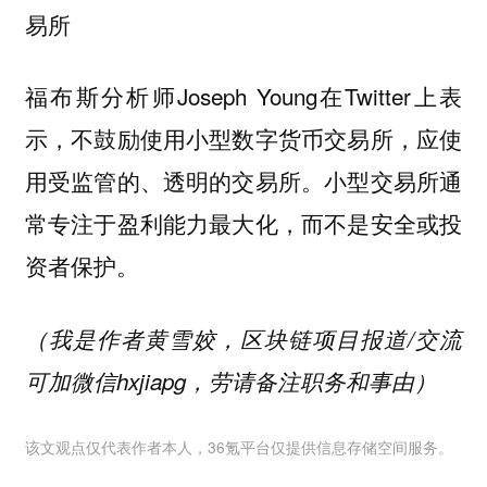
易所
福布斯分析师Joseph Young在Twitter上表
示，不鼓励使用小型数字货币交易所，应使
用受监管的、透明的交易所。小型交易所通
常专注于盈利能力最大化，而不是安全或投
资者保护。
（我是作者黄雪姣，区块链项目报道/交流
可加微信hxjiapg，劳请备注职务和事由）
该文观点仅代表作者本人，36氪平台仅提供信息存储空间服务。