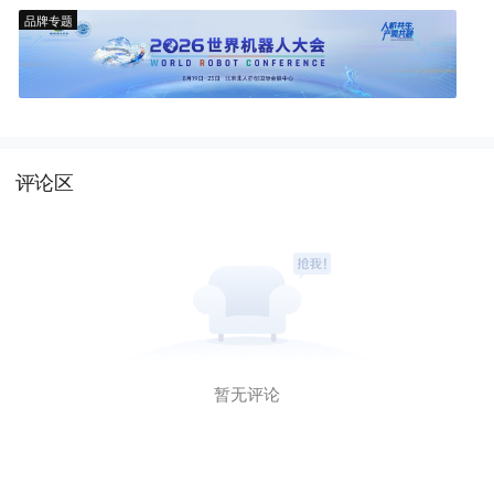
品牌专题
评论区
暂无评论