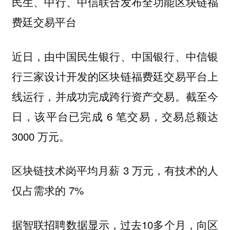
民生、中行、中信联合发布全功能区块链福
费廷交易平台
近日，由中国民生银行、中国银行、中信银
行三家设计开发的区块链福费廷交易平台上
线运行，并成功完成跨行资产交易。截至今
日，该平台已完成 6 笔交易，交易总额达
3000 万元。
区块链技术岗平均月薪 3 万元，有技术的人
仅占需求的 7%
据智联招聘数据显示，过去10多个月，向区