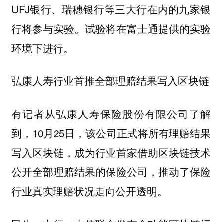
UFJ银行、瑞穗银行等三大行在内的九家银
行将参与实验。试验将在富士通提供的实验
环境下进行。
弘康人寿行业首推全部理赔结果写入区块链
有记者从弘康人寿保险股份有限公司了解
到，10月25日，该公司正式将所有理赔结果
写入区块链，成为行业首家借助区块链技术
公开全部理赔结果的保险公司，推动了保险
行业真实理赔状况走向公开透明。