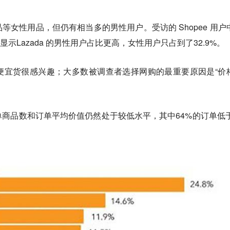
产品等女性用品，但仍有相当多的男性用户。受访的 Shopee 用户
显示Lazada 的男性用户占比更高，女性用户只占到了32.9%。
便宜货很感兴趣；大多数被调查者选择网购的最重要原因是“价
单商品数和
订单平均价值仍然处于较低水平，其中64%的订单低于