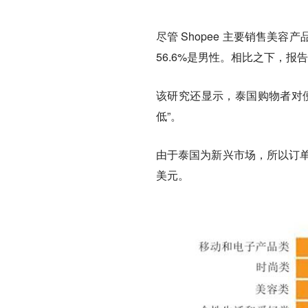
尽管 Shopee 主要销售美容
56.6%是男性。相比之下，报告
该研究还显示，泰国购物者对
低”。
由于泰国为新兴市场，所以
订
美元。