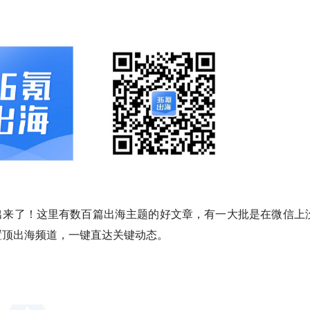
上开出来了！这里有数百篇出海主题的好文章，有一大批是在微信上
置顶出海频道，一键直达关键动态。