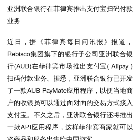
亚洲联合银行在菲律宾推出支付宝扫码付款
业务
近日，据《菲律宾每日问讯报》报道，
Rebisco集团旗下的银行子公司亚洲联合银
行(AUB)在菲律宾市场推出支付宝( Alipay )
扫码付款业务。据悉，亚洲联合银行已开发
了一款AUB PayMate应用程序，以便当地商
户的收银员可以通过面对面的交易方式接入
支付宝。不久之后，亚洲联合银行还将推出
一款API应用程序，这样菲律宾商家就可以
将商品和服务出售给中国游客。