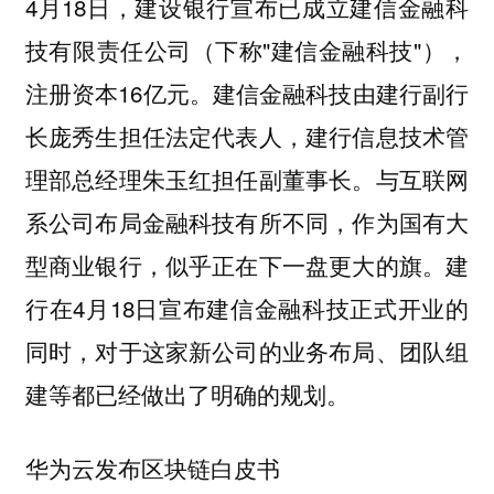
4月18日，建设银行宣布已成立建信金融科
技有限责任公司（下称"建信金融科技"），
注册资本16亿元。建信金融科技由建行副行
长庞秀生担任法定代表人，建行信息技术管
理部总经理朱玉红担任副董事长。与互联网
系公司布局金融科技有所不同，作为国有大
型商业银行，似乎正在下一盘更大的旗。建
行在4月18日宣布建信金融科技正式开业的
同时，对于这家新公司的业务布局、团队组
建等都已经做出了明确的规划。
华为云发布区块链白皮书