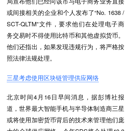
局宣布他们已经向该市与电子商务业务直接
或间接相关的企业和个人发布了“No. 1638 /
SCT-QLTM”文件，要求他们在处理电子商
务交易时不得使用比特币和其他虚拟货币。
他们还指出，如果发现违规行为，将严格按
照法律法规处理。
三星考虑使用区块链管理供应网络
北京时间4月16日早间消息，据彭博社报
道，世界最大智能手机与半导体制造商三星
或将使用加密货币背后的技术来管理他们庞