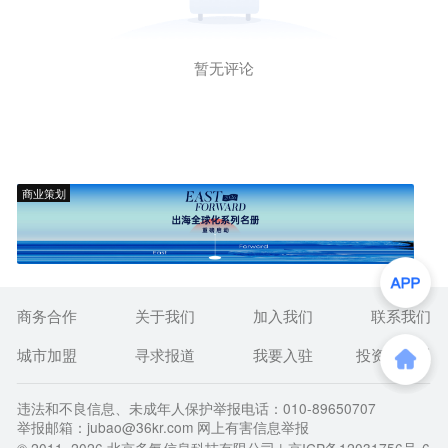
暂无评论
商业策划
商务合作
关于我们
加入我们
联系我们
城市加盟
寻求报道
我要入驻
投资者关系
违法和不良信息、未成年人保护举报电话：010-89650707
举报邮箱：jubao@36kr.com 网上有害信息举报