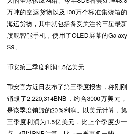
大的全球供应网络。今年SDS将会处理48.8
万吨的空运货物以及100万个标准集装箱的
海运货物，其中就包括备受关注的三星最新
旗舰智能手机，使用了OLED屏幕的Galaxy
S9。
币安第三季度利润1.5亿美元
币安官方近日发布了第三季度报告，称刚刚
销毁了2,220,314BNB，约合3000万美元，
是该季度销毁的20％利润。以美元计算，第
三季度利润为1.5亿美元，比上个季度少一
点，但以BNB计算，比上一季更多一些。