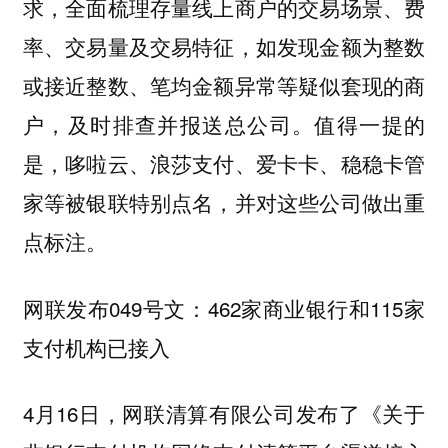
求，全面梳理存量线上商户的交易场景、费
率、交易量及交易特征，如发现金额为整数
或接近整数、笔均金额异常等疑似套现的商
户，及时排查并报送总公司。值得一提的
是，哆啦云、浪莎支付、爱卡卡、稳稳卡管
家等被银联特别点名，并对这些公司做出重
点标注。
网联发布049号文：462家商业银行和115家
支付机构已接入
4月16日，网联清算有限公司发布了《关于