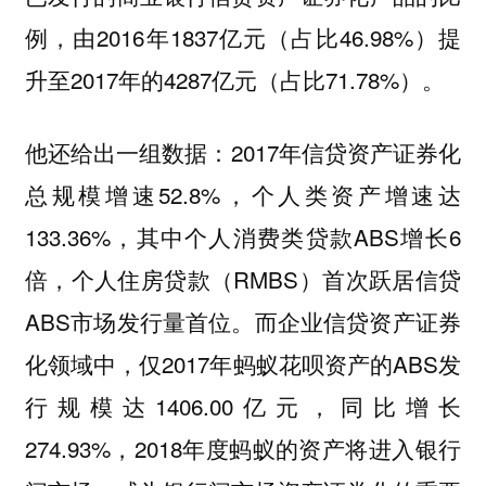
例，由2016年1837亿元（占比46.98%）提
升至2017年的4287亿元（占比71.78%）。
他还给出一组数据：2017年信贷资产证券化
总规模增速52.8%，个人类资产增速达
133.36%，其中个人消费类贷款ABS增长6
倍，个人住房贷款（RMBS）首次跃居信贷
ABS市场发行量首位。而企业信贷资产证券
化领域中，仅2017年蚂蚁花呗资产的ABS发
行规模达1406.00亿元，同比增长
274.93%，2018年度蚂蚁的资产将进入银行