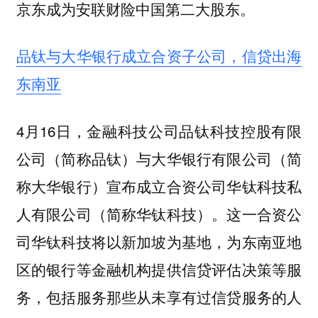
京东成为安联财险中国第二大股东。
品钛与大华银行成立合资子公司，信贷出海
东南亚
4月16日，金融科技公司品钛科技控股有限
公司（简称品钛）与大华银行有限公司（简
称大华银行）宣布成立合资公司华钛科技私
人有限公司（简称华钛科技）。这一合资公
司华钛科技将以新加坡为基地，为东南亚地
区的银行等金融机构提供信贷评估决策等服
务，包括服务那些从未享有过信贷服务的人