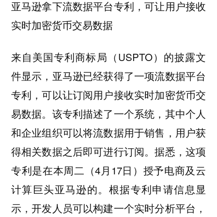
亚马逊拿下流数据平台专利，可让用户接收
实时加密货币交易数据
来自美国专利商标局（USPTO）的披露文
件显示，亚马逊已经获得了一项流数据平台
专利，可以让订阅用户接收实时加密货币交
易数据。该专利描述了一个系统，其中个人
和企业组织可以将流数据用于销售，用户获
得相关数据之后即可进行订阅。据悉，这项
专利是在本周二（4月17日）授予电商及云
计算巨头亚马逊的。根据专利申请信息显
示，开发人员可以构建一个实时分析平台，