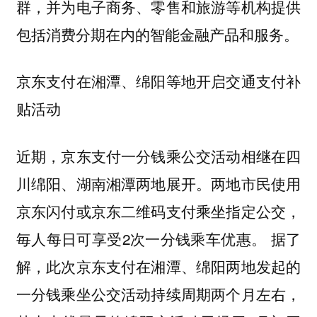
群，并为电子商务、零售和旅游等机构提供
包括消费分期在内的智能金融产品和服务。
京东支付在湘潭、绵阳等地开启交通支付补
贴活动
近期，京东支付一分钱乘公交活动相继在四
川绵阳、湖南湘潭两地展开。两地市民使用
京东闪付或京东二维码支付乘坐指定公交，
毎人每日可享受2次一分钱乘车优惠。 据了
解，此次京东支付在湘潭、绵阳两地发起的
一分钱乘坐公交活动持续周期两个月左右，