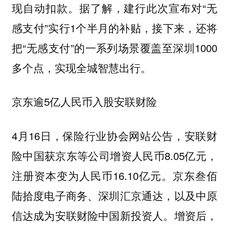
现自动扣款。据了解，建行此次宣布对“无
感支付”实行1个半月的补贴，接下来，还将
把“无感支付”的一系列场景覆盖至深圳1000
多个点，实现全城智慧出行。
京东逾5亿人民币入股安联财险
4月16日，保险行业协会网站公告，安联财
险中国获京东等公司增资人民币8.05亿元，
注册资本变为人民币16.10亿元。京东叁佰
陆拾度电子商务、深圳汇京通达，以及中原
信达成为安联财险中国新投资人。增资后，