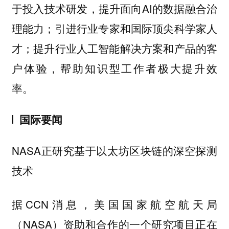
于投入技术研发，提升面向AI的数据融合治
理能力；引进行业专家和国际顶尖科学家人
才；提升行业人工智能解决方案和产品的客
户体验，帮助知识型工作者极大提升效
率。
国际要闻
NASA正研究基于以太坊区块链的深空探测
技术
据CCN消息，美国国家航空航天局
（NASA）资助和合作的一个研究项目正在