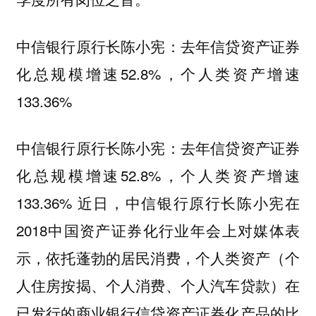
中信银行原行长陈小宪：去年信贷资产证券
化总规模增速52.8%，个人类资产增速
133.36%
中信银行原行长陈小宪：去年信贷资产证券
化总规模增速52.8%，个人类资产增速
133.36% 近日，中信银行原行长陈小宪在
2018中国资产证券化行业年会上对媒体表
示，依托蓬勃的居民消费，个人类资产（个
人住房按揭、个人消费、个人汽车贷款）在
已发行的商业银行信贷资产证券化产品的比