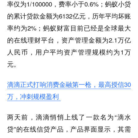
率仅为1/100000，费率小于0.6%；蚂蚁小贷
的累计贷款金额为6132亿元，历年平均坏账
率约为2%；蚂蚁财富目前已经是全球最大
的在线理财平台，资产管理金额为2.1万亿
人民币，用户平均资产管理规模约为1万
元。
滴滴正式打响消费金融第一枪，最高授信30
万，冲刺规模盈利
两天前，滴滴悄悄上线了一款名为“滴水
贷”的在线信贷产品，产品界面显示，其需