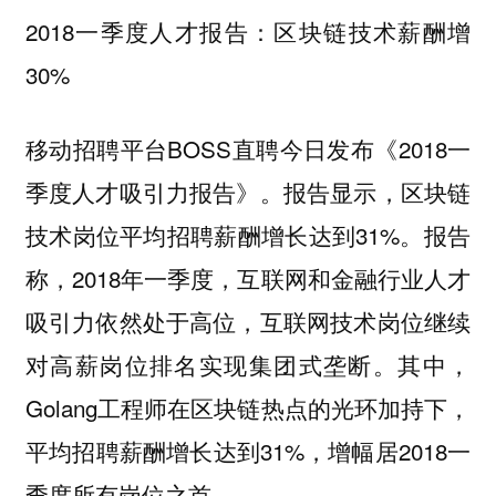
2018一季度人才报告：区块链技术薪酬增
30%
移动招聘平台BOSS直聘今日发布《2018一
季度人才吸引力报告》。报告显示，区块链
技术岗位平均招聘薪酬增长达到31%。
报告
称，2018年一季度，互联网和金融行业人才
吸引力依然处于高位，互联网技术岗位继续
对高薪岗位排名实现集团式垄断。其中，
Golang工程师在区块链热点的光环加持下，
平均招聘薪酬增长达到31%，增幅居2018一
季度所有岗位之首。