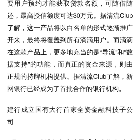
要用户预约才能获取贷款名额，可随借随
还，最高授信额度可达30万元。据清流Club
了解，这一产品将以白名单的形式逐渐推广
开来，最终将覆盖到所有滴滴用户。而滴滴
在这款产品上，更多地充当的是“导流”和“数
据支持”的功能，而真正的资金来源，则由
正规的持牌机构提供。据清流Club了解，新
网银行已经成为了首批合作的银行机构。
建行成立国有大行首家全资金融科技子公
司