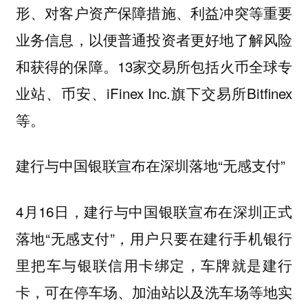
形、对客户资产保障措施、利益冲突等重要
业务信息，以便普通投资者更好地了解风险
和获得的保障。13家交易所包括火币全球专
业站、币安、iFinex Inc.旗下交易所Bitfinex
等。
建行与中国银联宣布在深圳落地“无感支付”
4月16日，建行与中国银联宣布在深圳正式
落地“无感支付”，用户只要在建行手机银行
里把车与银联信用卡绑定，车牌就是建行
卡，可在停车场、加油站以及洗车场等地实