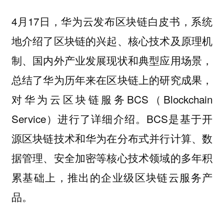
4月17日，华为云发布区块链白皮书，系统
地介绍了区块链的兴起、核心技术及原理机
制、国内外产业发展现状和典型应用场景，
总结了华为历年来在区块链上的研究成果，
对华为云区块链服务BCS（Blockchain
Service）进行了详细介绍。BCS是基于开
源区块链技术和华为在分布式并行计算、数
据管理、安全加密等核心技术领域的多年积
累基础上，推出的企业级区块链云服务产
品。