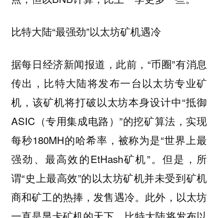
比特大陆“最强劲”以太坊矿机遇冷
据每日经济新闻报道，此前，“币圈”有消息
传出，比特大陆将发布一台以太坊专业矿
机，该矿机将打破以太坊本身设计中“抵御
ASIC（专用集成电路）”的挖矿算法，实现
每秒180MH的哈希率，被称为是“世界上最
强劲、最高效的EtHash矿机”。
但是，所
谓“史上最高效”的以太坊矿机并未受到矿机
商和矿工的热捧，发售遇冷。此外，以太坊
一直是显卡矿机的天下，比特大陆将发布以