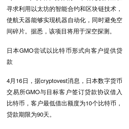
寻求利用以太坊的智能合约和区块链技术，
使航天器能够实现机器自动化，同时避免空
间碎片。据悉，该项目将用于深空探测。
日本GMO尝试以比特币形式向客户提供贷
款
4月16日，据cryptovest消息，日本数字货币
交易所GMO与目标客户签订贷款协议借入
比特币，客户最低借出额度为10个比特币，
贷款期限为90天。