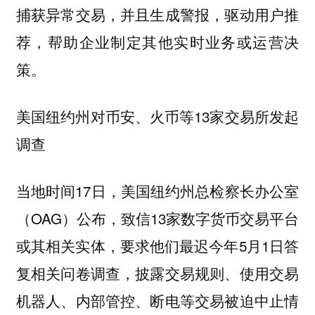
捕获异常交易，并且生成警报，驱动用户推
荐，帮助企业制定其他实时业务或运营决
策。
美国纽约州对币安、火币等13家交易所发起
调查
当地时间17日，美国纽约州总检察长办公室
（OAG）公布，致信13家数字货币交易平台
或其相关实体，要求他们最迟今年5月1日答
复相关问卷调查，披露交易规则、使用交易
机器人、内部管控、断电等交易被迫中止情