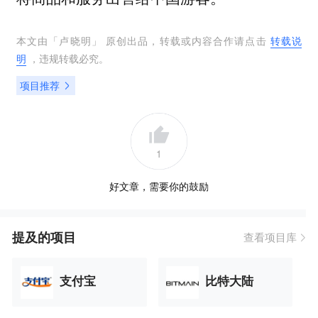
本文由「
卢晓明
」 原创出品，转载或内容合作请点击
转载说
明
，违规转载必究。
项目推荐
1
好文章，需要你的鼓励
提及的项目
查看项目库
支付宝
比特大陆