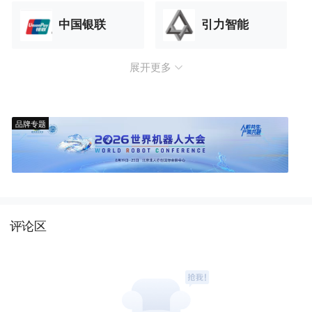
中国银联
引力智能
展开更多
品牌专题
评论区