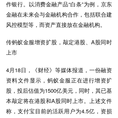
作银行。以消费金融产品“白条”为例，京东
金融在未来会与金融机构合作，包括联合建
风控模型等，而资产直接放在金融机构。
传蚂蚁金服增资扩股，敲定港股、A股同时
上市
4月18日，《财经》等媒体报道，一份融资
资料文件显示，蚂蚁金服正在进行增资扩
股，投后估值为1500亿美元，同时，其已基
本敲定将在港股和A股同时上市。上述文件
称，
支付宝
目前的活跃用户为4.5亿，资损