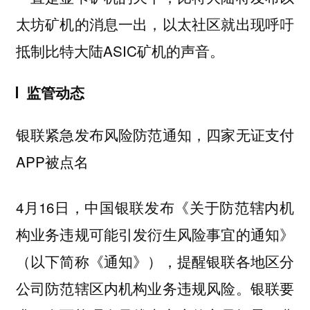
太坊矿机的消息一出，以太社区就出现呼吁
抵制比特大陆ASIC矿机的声音。
监管动态
银联紧急发布风险防范通知，四家无证支付
APP被点名
4月16日，中国银联发布《关于防范辖内机
构业务违规可能引发衍生风险事宜的通知》
（以下简称《通知》），提醒银联各地区分
公司防范辖区内机构业务违规风险。银联要