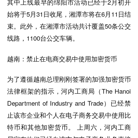
其中上线最早的绵阳市活动已经于2月初开
始将于5月31日收尾，湘潭市将在6月11日结
束。此外，在湘潭市活动共计覆盖50条公交
线路，1100台公交车辆。
越南：禁止在电商交易中使用加密货币
为了遵循越南总理刚刚签署的加强加密货币
法律框架的指示，河内工商局（The Hanoi
Department of Industry and Trade）已经禁
止该市企业和个人在电子商务交易中使用比
特币和其他加密货币。 上周六，河内工商