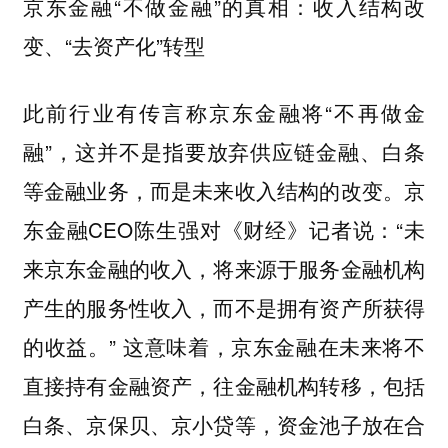
京东金融“不做金融”的真相：收入结构改
变、“去资产化”转型
此前行业有传言称京东金融将“不再做金
融”，这并不是指要放弃供应链金融、白条
等金融业务，而是未来收入结构的改变。京
东金融CEO陈生强对《财经》记者说：“未
来京东金融的收入，将来源于服务金融机构
产生的服务性收入，而不是拥有资产所获得
的收益。” 这意味着，京东金融在未来将不
直接持有金融资产，往金融机构转移，包括
白条、京保贝、京小贷等，资金池子放在合