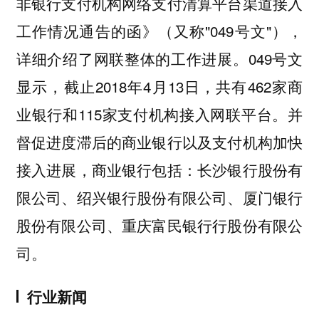
非银行支付机构网络支付清算平台渠道接入
工作情况通告的函》（又称"049号文"），
详细介绍了网联整体的工作进展。049号文
显示，截止2018年4月13日，共有462家商
业银行和115家支付机构接入网联平台。并
督促进度滞后的商业银行以及支付机构加快
接入进展，商业银行包括：长沙银行股份有
限公司、绍兴银行股份有限公司、厦门银行
股份有限公司、重庆富民银行行股份有限公
司。
行业新闻