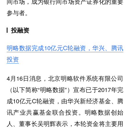
间市场，成为银行间市场资产证券化的重要
参与者。
投融资
明略数据完成10亿元C轮融资，华兴、腾讯
投资
4月16日消息，北京明略软件系统有限公司
（以下简称“明略数据”）宣布已于2017年完
成10亿元C轮融资，由华兴新经济基金、腾
讯产业共赢基金联合投资。明略数据创始
人、董事长吴明辉表示，本轮资金将主要用