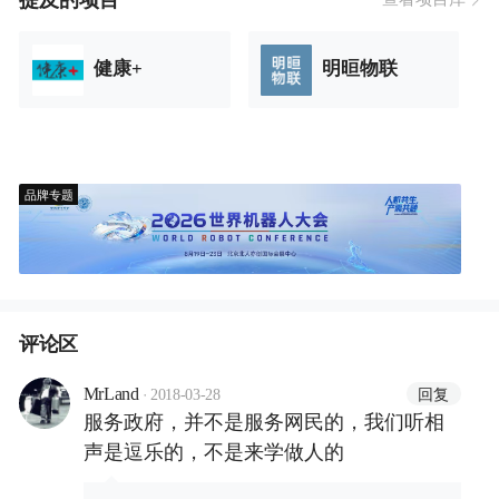
健康+
明晅物联
品牌专题
评论区
·
回复
MrLand
2018-03-28
服务政府，并不是服务网民的，我们听相
声是逗乐的，不是来学做人的