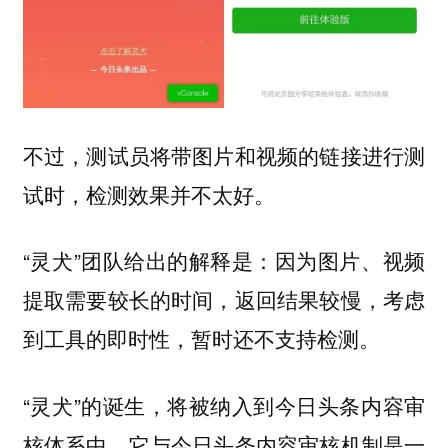
不过，测试员将带图片和视频的链接进行测
试时，检测效果并不太好。
“灵犬”团队给出的解释是：因为图片、视频
提取需要较长的时间，返回结果较慢，考虑
到工具的即时性，暂时还不支持检测。
“灵犬”的诞生，将被纳入到今日头条内容审
核体系中，它与今日头条内容审核机制是一