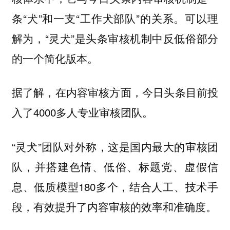
条“犬”和一支“工作犬部队”的关系。可以理
解为，“灵犬”是头条审核机制中反低俗部分
的一个简化版本。
据了解，在内容审核方面，今日头条目前投
入了4000多人专业审核团队。
“灵犬”团队对外称，这是国内最大的审核团
队，并搭建色情、低俗、标题党、虚假信
息、低质模型180多个，结合人工、技术手
段，有效提升了内容审核的效率和准确度。