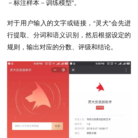
－标注样本－训练模型”。
对于用户输入的文字或链接，“灵犬”会先进
行提取、分词和语义识别，然后根据设定的
规则，输出对应的分数、评级和结论。