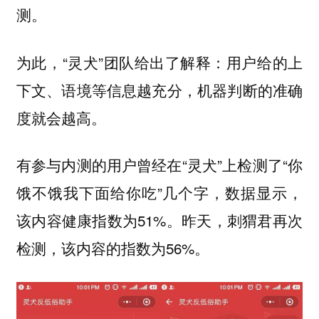
测。
为此，“灵犬”团队给出了解释：用户给的上
下文、语境等信息越充分，机器判断的准确
度就会越高。
有参与内测的用户曾经在“灵犬”上检测了“你
饿不饿我下面给你吃”几个字，数据显示，
该内容健康指数为51%。昨天，刺猬君再次
检测，该内容的指数为56%。