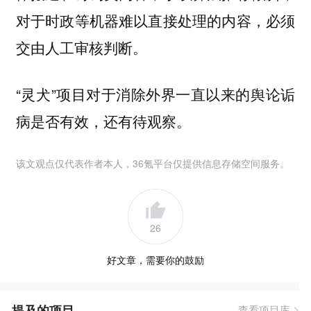
对于时政等机器难以直接处理的内容，必须
交由人工审核判断。
“灵犬”项目对于消除外界一直以来的舆论诟
病是否有效，还有待观察。
该文观点仅代表作者本人，36氪平台仅提供信息存储空间服务。
26
好文章，需要你的鼓励
提及的项目
查看项目库