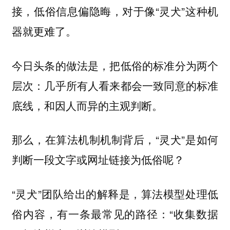
接，低俗信息偏隐晦，对于像“灵犬”这种机
器就更难了。
今日头条的做法是，把低俗的标准分为两个
层次：几乎所有人看来都会一致同意的标准
底线，和因人而异的主观判断。
那么，在算法机制机制背后，“灵犬”是如何
判断一段文字或网址链接为低俗呢？
“灵犬”团队给出的解释是，算法模型处理低
俗内容，有一条最常见的路径：“收集数据