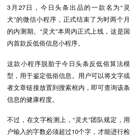
3月27日，今日头条出品的一款名为“灵
犬”的微信小程序，正式结束了为时两个月
的内测期。“灵犬”本周内正式上线，这是国
内首款反低俗信息小程序。
这款小程序脱胎于今日头条反低俗算法模
型，用于鉴定低俗信息。用户可以将文字或
者文章链接放置到搜索框内，即可查询该条
信息的健康程度。
不过，在文字检测上，“灵犬”团队规定，用
户输入的字数必须超过10个字，才能进行检