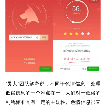
“灵犬”团队解释说，不同于色情信息，处理
低俗信息的一个难点在于，人们对于低俗的
判断标准具有一定的主观性。色情信息很直