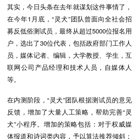
其实，今日头条在去年就谋划这件事情了，
在今年1月底，“灵犬”团队曾面向全社会招
募反低俗测试员，最终从超过5000位报名用
户，选出了30位代表，包括政府部门工作人
员，媒体记者、编辑，大学教授、学生，互
联网公司产品经理和技术人员，自媒体人
等。
在内测阶段，“灵犬”团队根据测试员的意见
反馈，增加了大量人工策略，帮助完善“灵
犬”小程序。增加的策略包括：对于权威媒
体报道和诗词类内容，予以算法推荐倾斜；