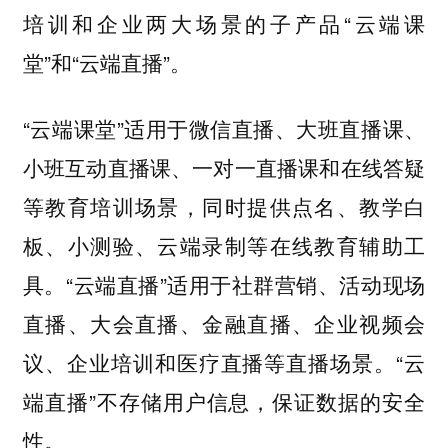
培训和企业两大场景的子产品“云端课
堂”和“云端直播”。
“云端课堂”适用于微信直播、大班直播课、
小班互动直播课、一对一直播课和在线答疑
等教育培训场景，同时提供点名、教学白
板、小测验、云端录制等在线教育辅助工
具。“云端直播”适用于社群营销、活动现场
直播、大会直播、金融直播、企业视频会
议、企业培训和医疗直播等直播场景。“云
端直播”不存储用户信息，保证数据的安全
性。