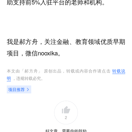
助支持前5%入驻平台的老师和机构。
我是郝方舟，关注金融、教育领域优质早期
项目，微信nooxika。
本文由「
郝方舟
」 原创出品，转载或内容合作请点击
转载说
明
，违规转载必究。
项目推荐
2
好文章，需要你的鼓励