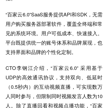
“百家云6.0”SaaS服务提供API和SDK，无需
用户购买服务器部署软件，覆盖全终端和常
见的系统环境。用户可低成本、快速接入。
平台既提供统一的账号体系和品牌展现，也
支持界面和品牌的个性化定制。
CTO李钢江介绍，“百家云6.0” 采用基于
UDP的高效通讯协议，支持双向、低延时
（0.5秒内）的互动视频直播，可实现数万
人同时参与，但限制同时视频发言人数为10
人。除了直播回看和视频点播功能，“百家