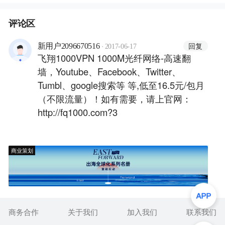
评论区
·
回复
新用户2096670516
2017-06-17
飞翔1000VPN 1000M光纤网络-高速翻
墙，Youtube、Facebook、Twitter、
Tumbl、google搜索等 等,低至16.5元/包月
（不限流量）！如有需要，请上官网：
http://fq1000.com?3
商业策划
商务合作
关于我们
加入我们
联系我们