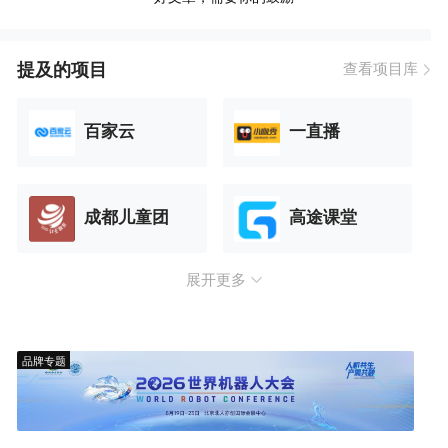
提及的项目
查看项目库
百家云
一直播
成都儿童团
高途课堂
展开更多
品牌专题