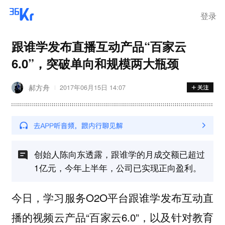
登录
跟谁学发布直播互动产品“百家云
6.0”，突破单向和规模两大瓶颈
郝方舟
2017年06月15日 14:07
创始人陈向东透露，跟谁学的月成交额已超过
1亿元，今年上半年，公司已实现正向盈利。
今日，学习服务O2O平台跟谁学发布互动直
播的视频云产品“百家云6.0”，以及针对教育