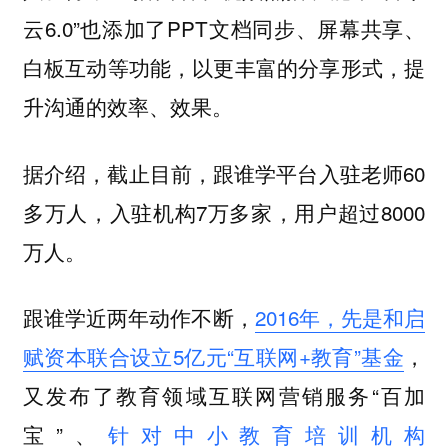
云6.0”也添加了PPT文档同步、屏幕共享、
白板互动等功能，以更丰富的分享形式，提
升沟通的效率、效果。
据介绍，截止目前，跟谁学平台入驻老师60
多万人，入驻机构7万多家，用户超过8000
万人。
跟谁学近两年动作不断，
2016年，先是和启
赋资本联合设立5亿元“互联网+教育”基金
，
又发布了教育领域互联网营销服务“百加
宝”、
针对中小教育培训机构