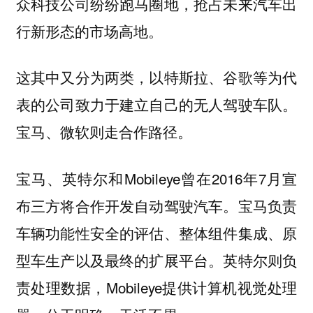
众科技公司纷纷跑马圈地，抢占未来汽车出
行新形态的市场高地。
这其中又分为两类，以特斯拉、谷歌等为代
表的公司致力于建立自己的无人驾驶车队。
宝马、微软则走合作路径。
宝马、英特尔和Mobileye曾在2016年7月宣
布三方将合作开发自动驾驶汽车。宝马负责
车辆功能性安全的评估、整体组件集成、原
型车生产以及最终的扩展平台。英特尔则负
责处理数据，Mobileye提供计算机视觉处理