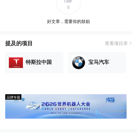
0
好文章，需要你的鼓励
提及的项目
查看项目库
特斯拉中国
宝马汽车
品牌专题