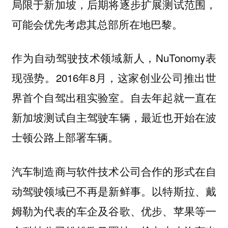
局限于新加坡，后期将逐步扩展测试范围，
可能会优先考虑其总部所在地巴黎。
作为自动驾驶技术领域新人，NuTonomy表
现强势。2016年8月，这家创业公司推出世
界首个自驾出租实验室。自去年起就一直在
新加坡测试自主驾驶车辆，最近也开始在波
士顿公路上部署车辆。
汽车制造商与软件技术公司合作的形式在自
动驾驶领域已不再是新鲜事。以特斯拉、戴
姆勒为代表的车企及谷歌、优步、苹果等一