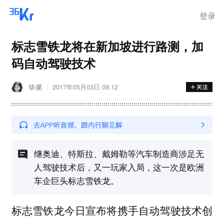
登录
标志雪铁龙将在新加坡进行路测，加
码自动驾驶技术
毕果
2017年05月03日 09:12
继奥迪、特斯拉、戴姆勒等汽车制造商涉足无
人驾驶技术后，又一玩家入局，这一次是欧洲
车企巨头标志雪铁龙。
标志雪铁龙今日宣布将携手自动驾驶技术创