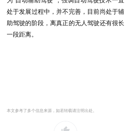
处于发展过程中，并不完善，目前尚处于辅
助驾驶的阶段，离真正的无人驾驶还有很长
一段距离。
本文参考了多个信息来源，如若转载请注明出处。