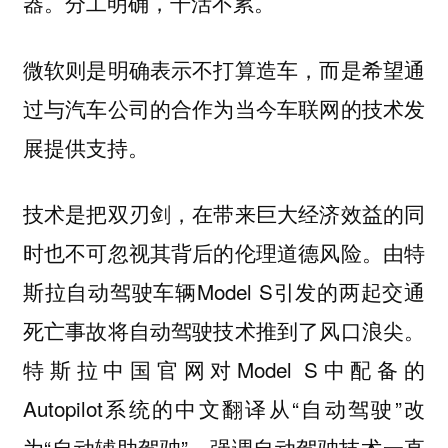
器。分工明确，干活不累。
微软则是明确表示不打算造车，而是希望通
过与汽车公司的合作为当今车联网的技术发
展提供支持。
技术是把双刃剑，在带来巨大经济效益的同
时也不可忽视其背后的伦理道德风险。由特
斯拉自动驾驶车辆Model S引发的两起交通
死亡事故将自动驾驶技术推到了风口浪尖。
特斯拉中国官网对Model S中配备的
Autopilot系统的中文翻译从“自动驾驶”改
为“自动辅助驾驶”，强调自动驾驶技术一直