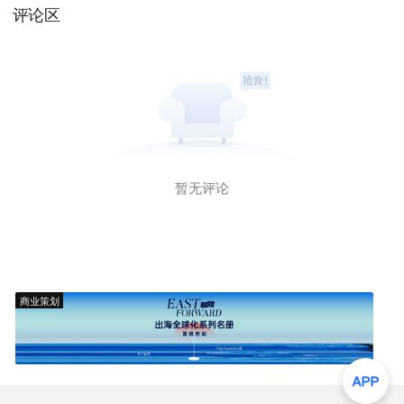
评论区
暂无评论
商业策划