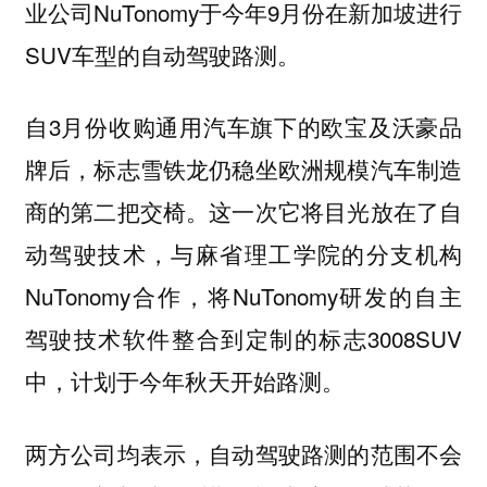
业公司NuTonomy于今年9月份在新加坡进行
SUV车型的自动驾驶路测。
自3月份收购通用汽车旗下的欧宝及沃豪品
牌后，标志雪铁龙仍稳坐欧洲规模汽车制造
商的第二把交椅。这一次它将目光放在了自
动驾驶技术，与麻省理工学院的分支机构
NuTonomy合作，将NuTonomy研发的自主
驾驶技术软件整合到定制的标志3008SUV
中，计划于今年秋天开始路测。
两方公司均表示，自动驾驶路测的范围不会