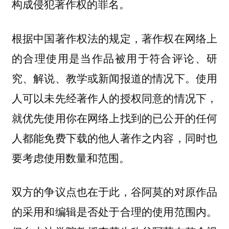
构成侵犯著作权的罪名。
根据中国著作权法的规定，著作权在网络上
的合理使用是当作品被用于符合评论、研
究、解说、教学或新闻报道的情况下。使用
人可以未先经著作人的授权同意的情况下，
就优先使用你在网络上找到的已公开的任何
人都能免费下载的他人著作之内容，同时也
要考虑使用数量和范围。
双方的争议点也在于此，谷阿莫的对原作品
的采用和编辑是否处于合理的使用范围内。