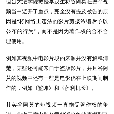
但台大法学院教授李茂生称谷阿莫在整个视
频当中避开了重点，完全没有提及被告的原
因是“将网络上违法的影片剪接浓缩后予以
公布的行为”，而不是因为著作权的合不合
理使用。
例如其视频中电影片段的来源并没有解释清
楚，某些还可能来自于盗版影片，并且谷阿
莫的视频中还有一些是电影仍在上映期间制
作的，例如《鲨滩》和《萨利机长》。
其实谷阿莫的短视频一直饱受著作权的争