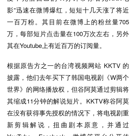
影”迅速在微博爆红，短短十几天涨了将近
一百万粉。其目前在微博上的粉丝量705
万，每部短片点击量在100万次左右，另外
其在Youtube上有近百万的订阅量。
根据原告方之一的台湾视频网站 KKTV 的
披露，他们去年买下了韩国电视剧《W两个
世界》的网络播放权，但谷阿莫通过剪辑将
其缩成11分钟的解说短片。KKTV称谷阿莫
在没有获得事先授权的情况下，将电视剧重
新剪辑解说，扭曲剧本原意，并通过