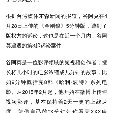
根据台湾媒体东森新闻的报道，谷阿莫在4
月28日上传的《金刚狼》5分钟版，遭到了
版权方的诉讼，这也是在近一个月内，谷阿
莫遭遇的第3起诉讼案件。
谷阿莫是一位影评领域的短视频创作者，擅
长将几小时的电影浓缩成几分钟的故事，比
如9分钟概括完8部《哈利·波特》系列电
影。从2015年2月起，他开始在微博上传短
视频影评，基本保持着2天一更的上线速
度，凭借自己的“X分钟带你看完XXX电