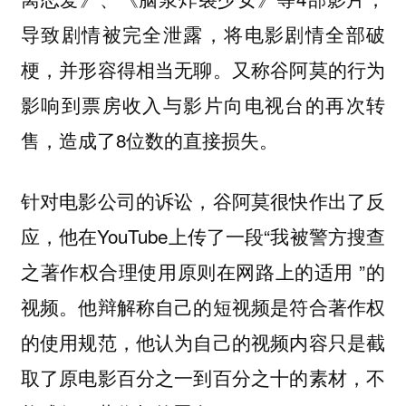
导致剧情被完全泄露，将电影剧情全部破
梗，并形容得相当无聊。又称谷阿莫的行为
影响到票房收入与影片向电视台的再次转
售，造成了8位数的直接损失。
针对电影公司的诉讼，谷阿莫很快作出了反
应，他在YouTube上传了一段“我被警方搜查
之著作权合理使用原则在网路上的适用 ”的
视频。他辩解称自己的短视频是符合著作权
的使用规范，他认为自己的视频内容只是截
取了原电影百分之一到百分之十的素材，不