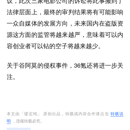
议，此次三家电影公司的诉讼将此事搬到了
法律层面上，最终的审判结果将有可能影响
一众自媒体的发展方向，未来国内在盗版资
源这方面的监管将越来越严，意味着可以内
容创业者可以钻的空子将越来越少。
关于谷阿莫的侵权事件，36氪还将进一步关
注。
本文由「
缪定纯
」 原创出品，转载或内容合作请点击
转载说
明
，违规转载必究。