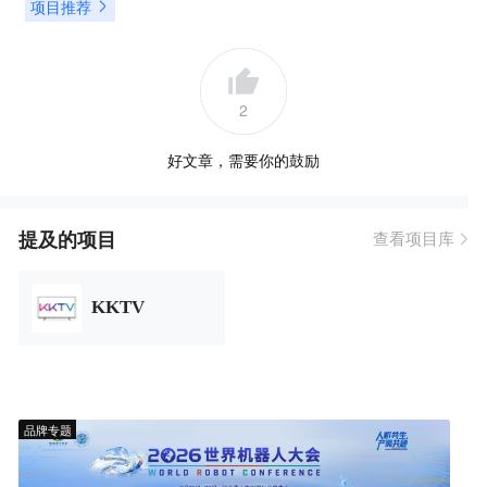
项目推荐
2
好文章，需要你的鼓励
提及的项目
查看项目库
KKTV
品牌专题