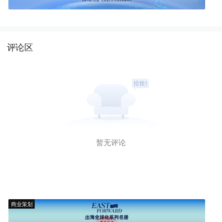
评论区
暂无评论
商业策划