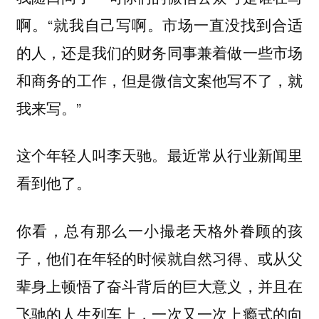
啊。“就我自己写啊。市场一直没找到合适
的人，还是我们的财务同事兼着做一些市场
和商务的工作，但是微信文案他写不了，就
我来写。”
这个年轻人叫李天驰。最近常从行业新闻里
看到他了。
你看，总有那么一小撮老天格外眷顾的孩
子，他们在年轻的时候就自然习得、或从父
辈身上顿悟了奋斗背后的巨大意义，并且在
飞驰的人生列车上，一次又一次上瘾式的向