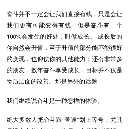
奋斗并不一定会让我们直接有钱，只是会让
我们更有可能变得有钱。但是奋斗有一个
100%会发生的好处，叫做成长。 成长后的
你自然会升值，至于升值的部分能不能很好
的变现，也仰仗你的其他能力；还有非常多
的朋友，数年奋斗享受成长，目标并不仅是
物质层面的改善。那是另外的话题。
我们继续说奋斗是一种怎样的体验。
绝大多数人把奋斗跟“苦逼”划上等号，尤其