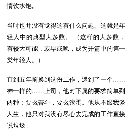
情饮水饱。
当时也并没有觉得这有什么问题。这就是年
轻人中的典型大多数。 （这样的大多数，
有较大可能，或早或晚，成为开篇中的第一
类年轻人。）
直到五年前换到这份工作，遇到了一个……
神一样的……上司，他对下属的要求简单到
两种：要么奋斗，要么滚蛋。他从不跟我谈
人生，他只对我没有尽心去完成的工作直接
说垃圾。