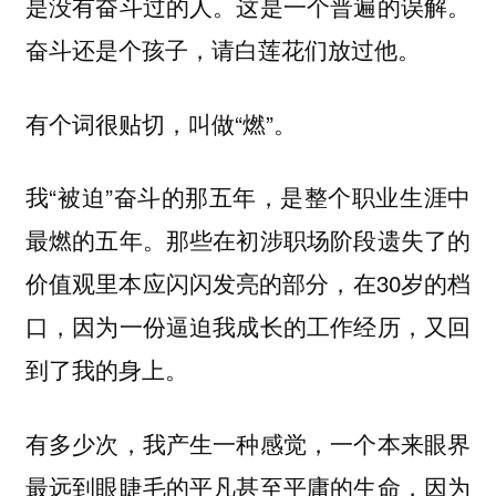
是没有奋斗过的人。这是一个普遍的误解。
奋斗还是个孩子，请白莲花们放过他。
有个词很贴切，叫做“燃”。
我“被迫”奋斗的那五年，是整个职业生涯中
最燃的五年。那些在初涉职场阶段遗失了的
价值观里本应闪闪发亮的部分，在30岁的档
口，因为一份逼迫我成长的工作经历，又回
到了我的身上。
有多少次，我产生一种感觉，一个本来眼界
最远到眼睫毛的平凡甚至平庸的生命，因为