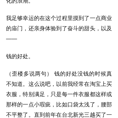
化的浪潮。
我足够幸运的在这个过程里摸到了一点商业
的庙门，还亲身体验到了奋斗的甜头，以及
——
钱的好处。
（歪楼多说两句） 钱的好处没钱的时候真
不知道。这么说吧，以前我经常在淘宝上买
衣服，特别满足，只是每一件衣服都这样或
那样的一点小瑕疵，比如口袋太浅了，腰部
不平整了。直到前年在台北新光三越买了一