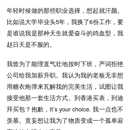
年轻时候做的那些职业选择，想起就汗颜。
比如说大学毕业头5年，我换了6份工作，要
是谁说我是那种天生就爱奋斗的鸡血型，我
赵日天是不服的。
我曾为了能理直气壮地按时下班，严词拒绝
公司给我加薪升职。我认为我的老板无非想
用糖衣炮弹来瓦解我的完美生活，试图让我
接受他那一套生活方式。到香港买表，到迪
拜买包？抱歉，It’s your choice. 我一点也不
羡慕。竟妄想让我为了物质变成一个孤单寂