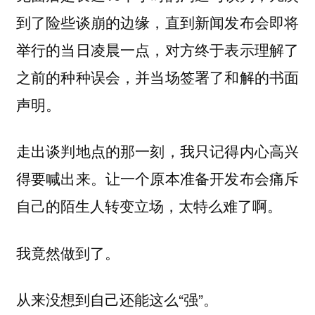
到了险些谈崩的边缘，直到新闻发布会即将
举行的当日凌晨一点，对方终于表示理解了
之前的种种误会，并当场签署了和解的书面
声明。
走出谈判地点的那一刻，我只记得内心高兴
得要喊出来。让一个原本准备开发布会痛斥
自己的陌生人转变立场，太特么难了啊。
我竟然做到了。
从来没想到自己还能这么“强”。