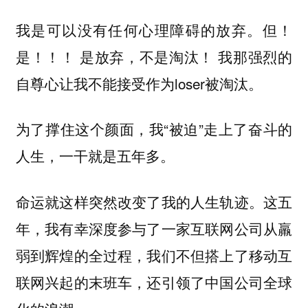
我是可以没有任何心理障碍的放弃。但！
是！！！ 是放弃，不是淘汰！ 我那强烈的
自尊心让我不能接受作为loser被淘汰。
为了撑住这个颜面，我“被迫”走上了奋斗的
人生，一干就是五年多。
命运就这样突然改变了我的人生轨迹。这五
年，我有幸深度参与了一家互联网公司从羸
弱到辉煌的全过程，我们不但搭上了移动互
联网兴起的末班车，还引领了中国公司全球