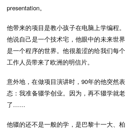
presentation。
他带来的项目是教小孩子在电脑上学编程。
他说自己是一个技术宅，他眼中的未来世界
是一个程序的世界。他很羞涩的给我们每个
工作人员带来了欧洲的明信片。
意外地，在做项目演讲时，90年的他突然表
态：我准备辍学创业。因为，再不辍学就老
了……
他辍的还不是一般的学，是巴黎十一大、柏