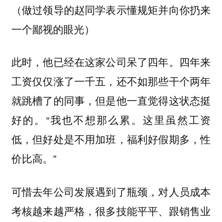
（做过领导的赵同学表示懂规矩并向你扔来
一个鄙视的眼光）
此时，他已经在这家公司呆了四年。四年来
工资仅仅涨了一千五，还不如那些干个两年
就跳槽了的同事，但是他一直觉得这状态挺
好的。“我也不想那么累。这里虽然工资
低，但好处是不用加班，福利好假期多，性
价比高。”
可惜去年公司发展遇到了瓶颈，对人员成本
考核越来越严格，很多技能平平、跟销售业