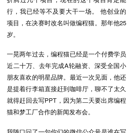
行，我已经等不及要大干一场。 他创业的
项目，在决赛时改名叫做编程猫。那年他25
岁。
一晃两年过去，编程猫已经是一个付费学员
近二十万、去年完成A轮融资、深受全国小
朋友喜欢的明星品牌。最近一次见面，他还
是提着行李箱直接赶到咖啡厅，聊不了太久
就得赶回去写PPT，因为第二天要出席编程
猫和梦工厂合作的新闻发布会。
我随口问了一句你们的微信公众号是谁在写