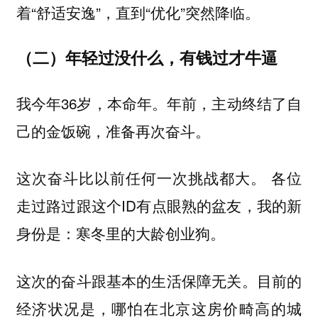
着“舒适安逸”，直到“优化”突然降临。
（二）年轻过没什么，有钱过才牛逼
我今年36岁，本命年。年前，主动终结了自
己的金饭碗，准备再次奋斗。
这次奋斗比以前任何一次挑战都大。 各位
走过路过跟这个ID有点眼熟的盆友，我的新
身份是：寒冬里的大龄创业狗。
这次的奋斗跟基本的生活保障无关。目前的
经济状况是，哪怕在北京这房价畸高的城