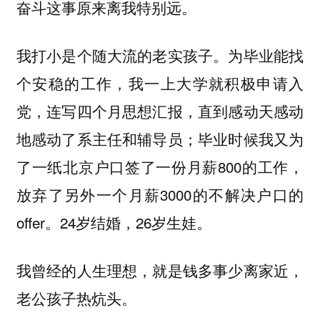
奋斗这事原来离我特别远。
我打小是个随大流的老实孩子。为毕业能找
个安稳的工作，我一上大学就积极申请入
党，连写四个月思想汇报，直到感动天感动
地感动了系主任和辅导员；毕业时候我又为
了一纸北京户口签了一份月薪800的工作，
放弃了另外一个月薪3000的不解决户口的
offer。24岁结婚，26岁生娃。
我曾经的人生理想，就是钱多事少离家近，
老公孩子热炕头。