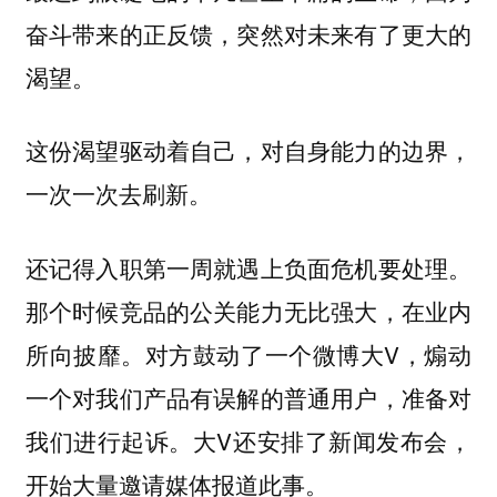
奋斗带来的正反馈，突然对未来有了更大的
渴望。
这份渴望驱动着自己，对自身能力的边界，
一次一次去刷新。
还记得入职第一周就遇上负面危机要处理。
那个时候竞品的公关能力无比强大，在业内
所向披靡。对方鼓动了一个微博大V，煽动
一个对我们产品有误解的普通用户，准备对
我们进行起诉。大V还安排了新闻发布会，
开始大量邀请媒体报道此事。