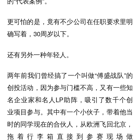
的“代表案例”。
更可怕的是，竟有不少公司在任职要求里明
确写着，30周岁以下。
还有另外一种年轻人。
两年前我们曾经搞了一个叫做“傅盛战队”的
创投活动，因为参与门槛不高，又有一些知
名企业家和名人LP助阵，吸引了数千个创
业项目参与。其中有一个小伙子，带着他当
时的同学现在的合伙人，从欧洲飞回北京，
拖着行李箱直接到参赛现场做