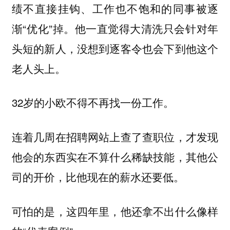
绩不直接挂钩、工作也不饱和的同事被逐
渐“优化”掉。他一直觉得大清洗只会针对年
头短的新人，没想到逐客令也会下到他这个
老人头上。
32岁的小欧不得不再找一份工作。
连着几周在招聘网站上查了查职位，才发现
他会的东西实在不算什么稀缺技能，其他公
司的开价，比他现在的薪水还要低。
可怕的是，这四年里，他还拿不出什么像样