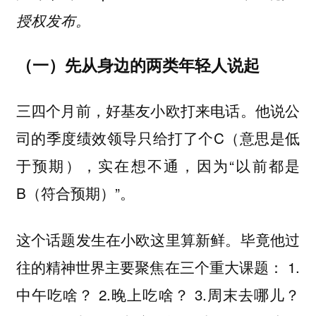
授权发布。
（一）先从身边的两类年轻人说起
三四个月前，好基友小欧打来电话。他说公
司的季度绩效领导只给打了个C（意思是低
于预期），实在想不通，因为“以前都是
B（符合预期）”。
这个话题发生在小欧这里算新鲜。毕竟他过
往的精神世界主要聚焦在三个重大课题： 1.
中午吃啥？ 2.晚上吃啥？ 3.周末去哪儿？