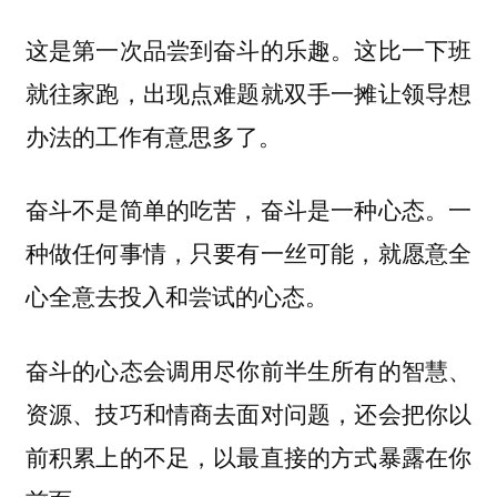
这是第一次品尝到奋斗的乐趣。这比一下班
就往家跑，出现点难题就双手一摊让领导想
办法的工作有意思多了。
奋斗不是简单的吃苦，奋斗是一种心态。一
种做任何事情，只要有一丝可能，就愿意全
心全意去投入和尝试的心态。
奋斗的心态会调用尽你前半生所有的智慧、
资源、技巧和情商去面对问题，还会把你以
前积累上的不足，以最直接的方式暴露在你