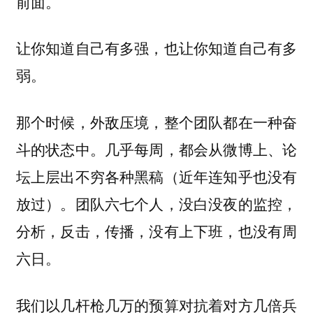
前面。
让你知道自己有多强，也让你知道自己有多
弱。
那个时候，外敌压境，整个团队都在一种奋
斗的状态中。几乎每周，都会从微博上、论
坛上层出不穷各种黑稿（近年连知乎也没有
放过）。团队六七个人，没白没夜的监控，
分析，反击，传播，没有上下班，也没有周
六日。
我们以几杆枪几万的预算对抗着对方几倍兵