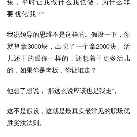
兔，平时让我做什么我也做，为什么非
要‘优化’我？”
我说领导的思维不是这样的。假设一下，你
就算拿3000块，出现了一个拿2000块、活
儿还干的跟你一样的，还想着干更多活儿
的，如果你是老板，你让谁走？
他想了想说，“那这么说应该也是我走”。
这不是假设，这就是最真实最常见的职场优
胜劣汰法则。