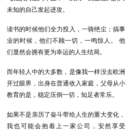
未知的自己发起进攻。
读书的时候他们全力投入，一骑绝尘；搞事
业的时候，他们不顾一切，一鸣惊人。 他
们显然会拥有更为幸运的人生结局。
而年轻人中的大多数，是像我一样没去欧洲
开过眼界，出身在普通收入家庭，父母从小
教育的是，稳定压倒一切，知足者常乐。
如果不是亲历了奋斗带给人生的重大变化，
我也可能会抱着上一家公司，安然享受