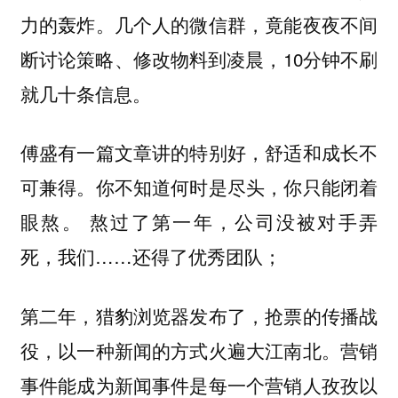
力的轰炸。几个人的微信群，竟能夜夜不间
断讨论策略、修改物料到凌晨，10分钟不刷
就几十条信息。
傅盛有一篇文章讲的特别好，舒适和成长不
可兼得。你不知道何时是尽头，你只能闭着
眼熬。 熬过了第一年，公司没被对手弄
死，我们……还得了优秀团队；
第二年，猎豹浏览器发布了，抢票的传播战
役，以一种新闻的方式火遍大江南北。营销
事件能成为新闻事件是每一个营销人孜孜以