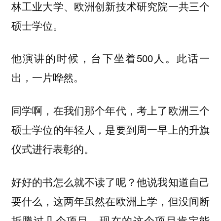
林工业大学、欧洲创新技术研究院一共三个
硕士学位。
他演讲的时候，台下坐着500人。此话一
出，一片哗然。
同学啊，在我们那个年代，考上了欧洲三个
硕士学位的年轻人，是要到周一早上的升旗
仪式进行表彰的。
好好的书怎么就不读了呢？他说我知道自己
要什么，这两年虽然在欧洲上学，但没间断
折腾过几个项目，现在的这个项目肯定能