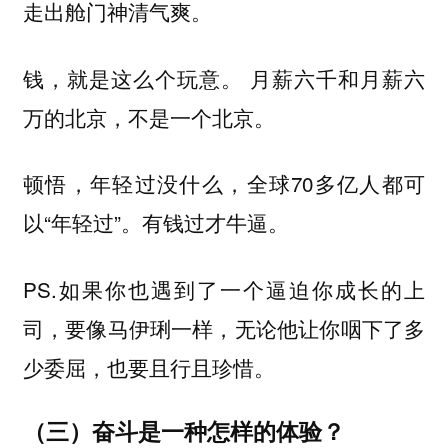
走出舱门神清气爽。
钱，就是这么个玩意。 月薪六千和月薪六
万的北京，不是一个北京。
顿悟，年轻过没什么，全球70多亿人都可
以“年轻过”。有钱过才牛逼。
PS.如果你也遇到了一个逼迫你成长的上
司，要像马伊琍一样，无论他让你咽下了多
少委屈，也要且行且珍惜。
（三）奋斗是一种怎样的体验？