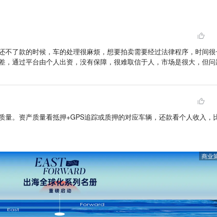
还不了款的时候，车的处理很麻烦，想要拍卖需要经过法律程序，时间很
差，通过平台由个人出资，没有保障，很难取信于人，市场是很大，但问
质量。资产质量看抵押+GPS追踪或质押的对应车辆，还款看个人收入，
商业