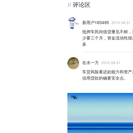
评论区
新用户183495
·
2015-08-31
抵押车民间借贷屡见不鲜，
少要三个月，资金流动性很
多
在水一方
·
2015-08-31
车贷风险看还款能力和资产
信用贷款的确要安全点。