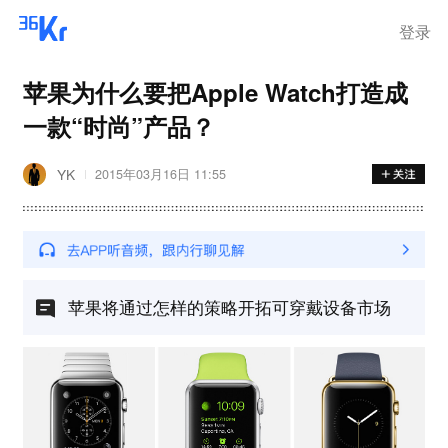
登录
苹果为什么要把Apple Watch打造成
一款“时尚”产品？
YK
2015年03月16日 11:55
苹果将通过怎样的策略开拓可穿戴设备市场