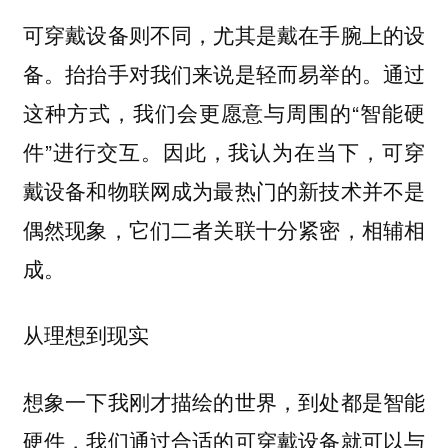
可穿戴设备则不同，尤其是戴在手腕上的设
备。抬抬手对我们来说是轻而易举的。通过
这种方式，我们会更愿意与周围的“智能硬
件”进行交互。因此，我认为在当下，可穿
戴设备和物联网成为最热门的新技术并不是
偶然现象，它们二者关联十分紧密，相辅相
成。
从理想到现实
想象一下我刚才描绘的世界，到处都是智能
硬件，我们通过合适的可穿戴设备就可以与