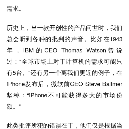
需求。
历史上，当一款开创性的产品问世时，我们
总会听到各种的批判的声音。比如在1943
年，IBM的CEO Thomas Watson曾说
过：“全球市场上对于计算机的需求可能只
有5台。”还有另一个离我们更近的例子，在
iPhone发布后，微软前CEO Steve Ballmer
坚称：“iPhone不可能获得多大的市场份
额。”
此类批评所犯的错误在于，他们仅是根据当