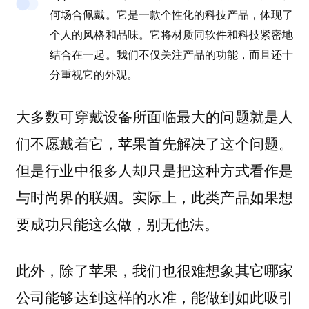
何场合佩戴。它是一款个性化的科技产品，体现了
个人的风格和品味。它将材质同软件和科技紧密地
结合在一起。我们不仅关注产品的功能，而且还十
分重视它的外观。
大多数可穿戴设备所面临最大的问题就是人
们不愿戴着它，苹果首先解决了这个问题。
但是行业中很多人却只是把这种方式看作是
与时尚界的联姻。实际上，此类产品如果想
要成功只能这么做，别无他法。
此外，除了苹果，我们也很难想象其它哪家
公司能够达到这样的水准，能做到如此吸引