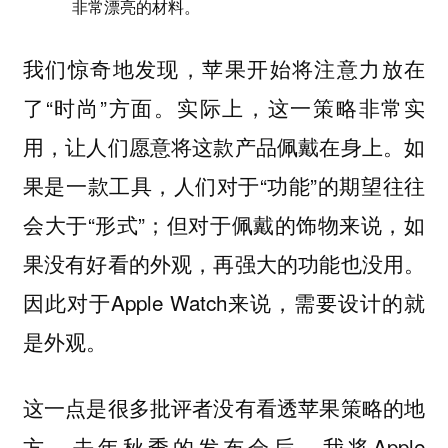
非常漂亮的材料。
我们惊奇地发现，苹果开始将注意力放在
了“时尚”方面。实际上，这一策略非常实
用，让人们愿意将这款产品佩戴在身上。如
果是一款工具，人们对于“功能”的期望往往
会大于“形式”；但对于佩戴的饰物来说，如
果没有好看的外观，再强大的功能也没用。
因此对于Apple Watch来说，需要设计的就
是外观。
这一点是很多批评者没有看透苹果策略的地
方。去年秋季的发布会后，我将Apple