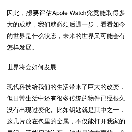
因此，想要评估Apple Watch究竟能取得多
大的成就，我们就必须后退一步，看看如今
的世界是什么状态，未来的世界又可能会有
怎样发展。
世界将会如何发展
现代科技给我们的生活带来了巨大的改变，
但日常生活中还有很多传统的物件已经很久
没有出现过变化。比如钥匙就是其中之一，
这几片放在包里的金属，不仅能打开我家的