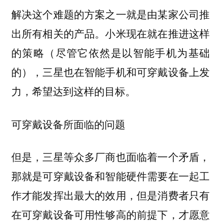
解决这个难题的方案之一就是由某家公司推
出所有相关的产品。小米现在就在推进这样
的策略（尽管它依然是以智能手机为基础
的），三星也在智能手机和可穿戴设备上发
力，希望达到这样的目标。
可穿戴设备所面临的问题
但是，三星等众多厂商也面临着一个矛盾，
那就是可穿戴设备和智能硬件需要在一起工
作才能发挥出最大的效用，但是消费者只有
在可穿戴设备可用性够高的前提下，才愿意