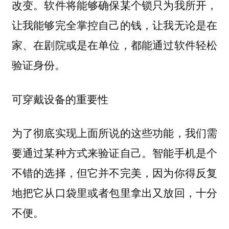
改变。软件将能够确保某个锁只为我所开，
让我能够完全掌控自己的钱，让我无论是在
家、在剧院或是在单位，都能通过软件轻松
验证身份。
可穿戴设备的重要性
为了彻底实现上面所说的这些功能，我们需
要通过某种方式来验证自己。智能手机是个
不错的选择，但它并不完美，因为你得反复
地把它从口袋里或者包里拿出又放回，十分
不便。