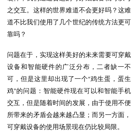
之交互。这样的世界难道不会更好吗？这难
道不比我们使用了几个世纪的传统方法更可
靠吗？
问题在于，实现这样美好的未来需要可穿戴
设备和智能硬件的广泛分布，二者缺一不
可，但是这里却出现了一个“鸡生蛋，蛋生
鸡”的问题：智能硬件现在可以和智能手机
交互，但是随着时间的发展，由于使用不便
所带来的矛盾会越来越凸显；而另一方面，
可穿戴设备的使用场景现在仍比较局限。