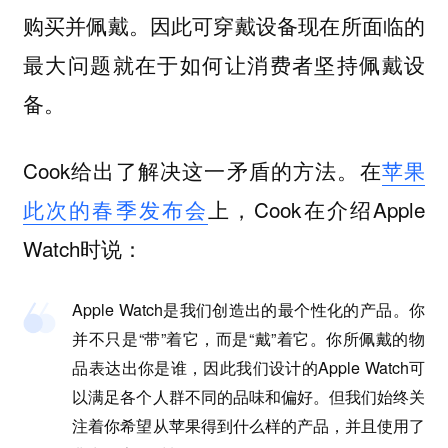
购买并佩戴。因此可穿戴设备现在所面临的
最大问题就在于如何让消费者坚持佩戴设
备。
Cook给出了解决这一矛盾的方法。在
苹果
此次的春季发布会
上，Cook在介绍Apple
Watch时说：
Apple Watch是我们创造出的最个性化的产品。你
并不只是“带”着它，而是“戴”着它。你所佩戴的物
品表达出你是谁，因此我们设计的Apple Watch可
以满足各个人群不同的品味和偏好。但我们始终关
注着你希望从苹果得到什么样的产品，并且使用了