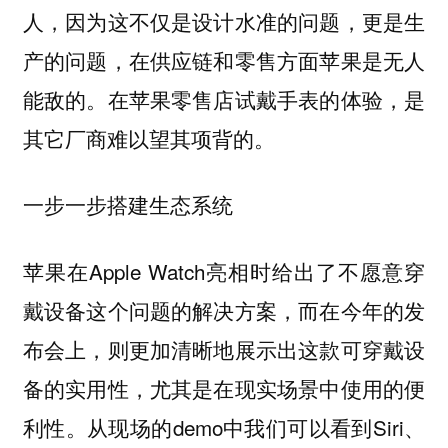
人，因为这不仅是设计水准的问题，更是生
产的问题，在供应链和零售方面苹果是无人
能敌的。在苹果零售店试戴手表的体验，是
其它厂商难以望其项背的。
一步一步搭建生态系统
苹果在Apple Watch亮相时给出了不愿意穿
戴设备这个问题的解决方案，而在今年的发
布会上，则更加清晰地展示出这款可穿戴设
备的实用性，尤其是在现实场景中使用的便
利性。从现场的demo中我们可以看到Siri、