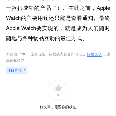
一款很成功的产品了）。在此之前，Apple
Watch的主要用途还只能是查看通知。最终
Apple Watch要实现的，就是成为人们随时
随地与各种物品互动的最佳方式。
本文由「
YK
」 原创出品，转载或内容合作请点击
转载说明
，违
规转载必究。
项目推荐
0
好文章，需要你的鼓励