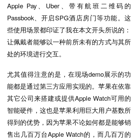
Apple Pay、Uber、带有航班二维码的
Passbook、开启SPG酒店房门等功能。这
些使用场景都印证了我在本文开头所说的：
让佩戴者能够以一种前所未有的方式与其所
处的环境进行交互。
尤其值得注意的是，在现场demo展示的功
能都是通过第三方应用实现的。苹果在依靠
其它公司来搭建或提供Apple Watch可用的
智能硬件，这也是苹果利用巨大用户基数所
得到的优势，因为苹果不论如何都是能够销
售出几百万台Apple Watch的，而几百万的