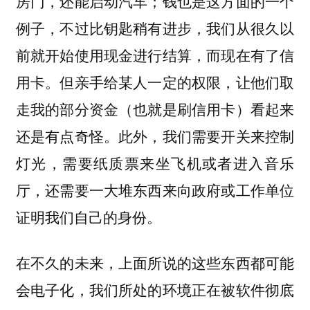
房门，还能启动汽车；钱也是这方面的一个
例子，不过比钥匙稍有进步，我们从很久以
前就开始使用现金进行结算，而现在有了信
用卡。但亲手给某人一定的权限，让他们取
走我的部分资金（也就是刷信用卡）看起来
还是有点奇怪。此外，我们需要开关来控制
灯光，需要纸质票来坐飞机或者进入音乐
厅，还需要一大堆东西来向政府或工作单位
证明我们自己的身份。
在不久的未来，上面所说的这些东西都可能
会电子化，我们所处的环境正在被软件彻底