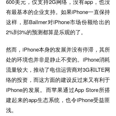
600美元，仅支持2G网络，没有app，也没
有最基本的企业支持。如果iPhone一直保持
这样，那Ballmer对iPhone市场份额给出的
2%到3%的预测都算是乐观的了。
然而，iPhone本身的发展并没有停滞，其所
处的环境也并非是静止不变的。iPhone消耗
流量较大，推动了电信运营商对3G和LTE网
络的投资，而这方面的建设反过来又有利于
iPhone的发展。而苹果通过App Store所搭
建起来的app生态系统，也令iPhone受益匪
浅。