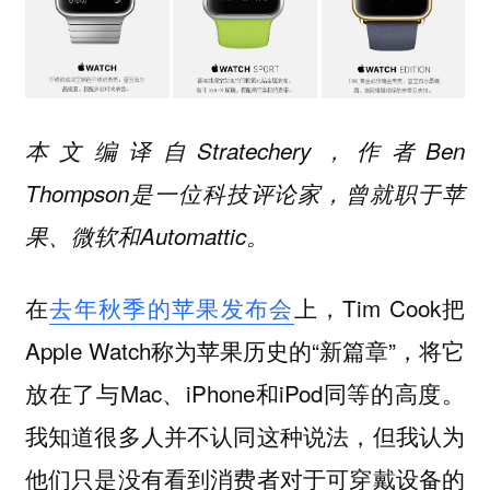
本文编译自Stratechery，作者Ben
Thompson是一位科技评论家，曾就职于苹
果、微软和Automattic。
在
去年秋季的苹果发布会
上，Tim Cook把
Apple Watch称为苹果历史的“新篇章”，将它
放在了与Mac、iPhone和iPod同等的高度。
我知道很多人并不认同这种说法，但我认为
他们只是没有看到消费者对于可穿戴设备的