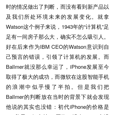
时的情况做出了判断，而没有看到新产品以
及我们所处环境未来的发展变化。就拿
Watson这个例子来说，1943年的“计算机”足
足有一间房子那么大，确实不怎么吸引人。
好在后来作为IBM CEO的Watson意识到自
己预言的错误，引领了计算机的发展。而
Ballmer就没那么幸运了，iPhone发展至今
取得了极大的成功，而微软在这股智能手机
的浪潮中似乎慢了半拍。但是我们把
Ballmer的判断放在当时的背景下就会发现
他说的其实也没错：初代iPhone的价格是