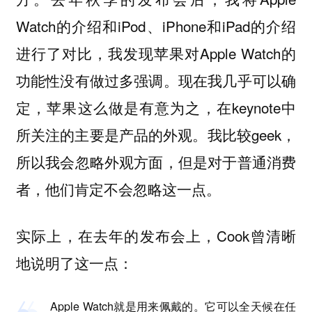
Watch的介绍和iPod、iPhone和iPad的介绍
进行了对比，我发现苹果对Apple Watch的
功能性没有做过多强调。现在我几乎可以确
定，苹果这么做是有意为之，在keynote中
所关注的主要是产品的外观。我比较geek，
所以我会忽略外观方面，但是对于普通消费
者，他们肯定不会忽略这一点。
实际上，在去年的发布会上，Cook曾清晰
地说明了这一点：
Apple Watch就是用来佩戴的。它可以全天候在任