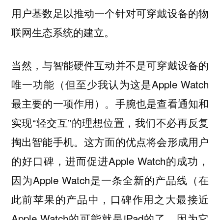
用户基数足以推动一个针对可穿戴设备的物
联网生态系统的建立。
当然，与智能硬件互动并不是可穿戴设备的
唯一功能（但至少我认为这是Apple Watch
最主要的一项作用）。手腕也是查看通知和
实现“轻交互”的理想位置，我们不必再反复
掏出智能手机。这方面的优点将会形成用户
的好口碑，进而促进Apple Watch的成功，
因为Apple Watch是一条全新的产品线（在
此前苹果的产品中，口碑作用之大最接近
Apple Watch的可能就是iPad的了，因为它