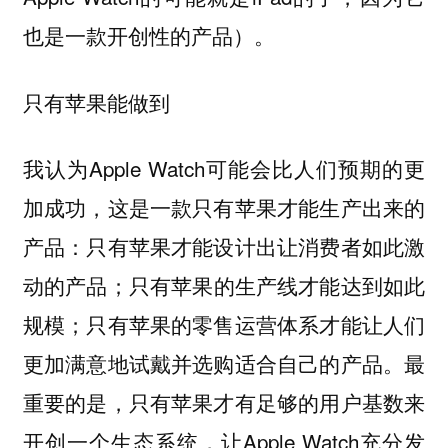
也是一款开创性的产品）。
只有苹果能做到
我认为Apple Watch可能会比人们预期的更
加成功，这是一款只有苹果才能生产出来的
产品：只有苹果才能设计出让消费者如此激
动的产品；只有苹果的生产线才能达到如此
规模；只有苹果的零售运营体系才能让人们
更加满意地试戴并选购适合自己的产品。最
重要的是，只有苹果才有足够的用户基数来
开创一个生态系统，让Apple Watch充分发