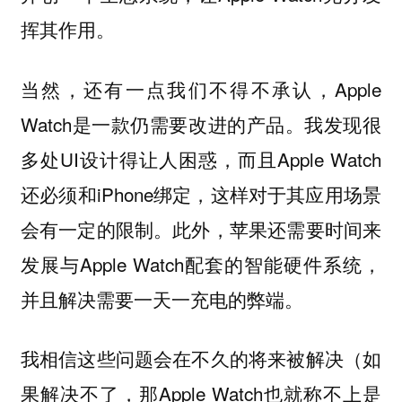
挥其作用。
当然，还有一点我们不得不承认，Apple
Watch是一款仍需要改进的产品。我发现很
多处UI设计得让人困惑，而且Apple Watch
还必须和iPhone绑定，这样对于其应用场景
会有一定的限制。此外，苹果还需要时间来
发展与Apple Watch配套的智能硬件系统，
并且解决需要一天一充电的弊端。
我相信这些问题会在不久的将来被解决（如
果解决不了，那Apple Watch也就称不上是