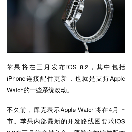
苹果将在三月发布iOS 8.2，其中包括
iPhone连接配件更新，也就是支持Apple
Watch的一些系统改动。
不久前，库克表示Apple Watch将在4月上
市。苹果内部最新的开发路线图要求iOS