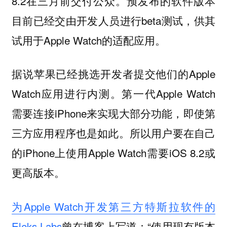
8.2在三月前交付公众。预发布的软件版本
目前已经交由开发人员进行beta测试，供其
试用于Apple Watch的适配应用。
据说苹果已经挑选开发者提交他们的Apple
Watch应用进行内测。第一代Apple Watch
需要连接iPhone来实现大部分功能，即使第
三方应用程序也是如此。所以用户要在自己
的iPhone上使用Apple Watch需要iOS 8.2或
更高版本。
为Apple Watch开发第三方特斯拉软件的
Eleks Labs
曾在博客上写道：“使用现有版本