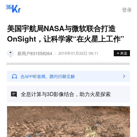
登录
美国宇航局NASA与微软联合打造
OnSight，让科学家“在火星上工作”
新用户831558264
2015年01月22日 09:11
全息计算与3D影像结合，助力火星探索