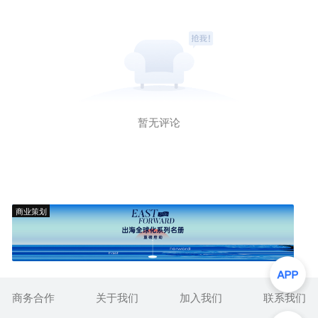
暂无评论
商业策划
商务合作
关于我们
加入我们
联系我们