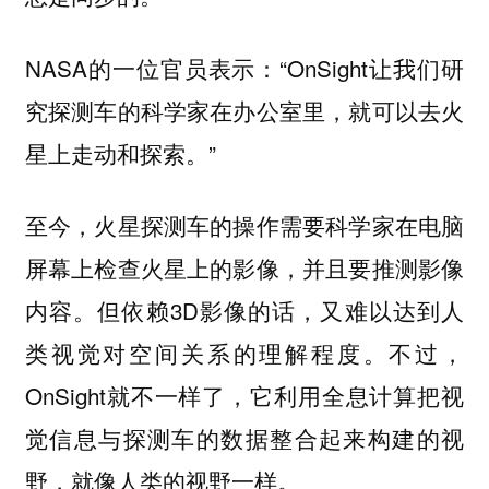
NASA的一位官员表示：“OnSight让我们研
究探测车的科学家在办公室里，就可以去火
星上走动和探索。”
至今，火星探测车的操作需要科学家在电脑
屏幕上检查火星上的影像，并且要推测影像
内容。但依赖3D影像的话，又难以达到人
类视觉对空间关系的理解程度。不过，
OnSight就不一样了，它利用全息计算把视
觉信息与探测车的数据整合起来构建的视
野，就像人类的视野一样。