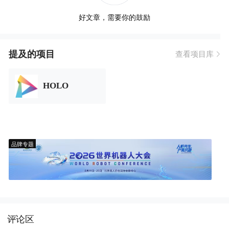
好文章，需要你的鼓励
提及的项目
查看项目库
HOLO
品牌专题
评论区