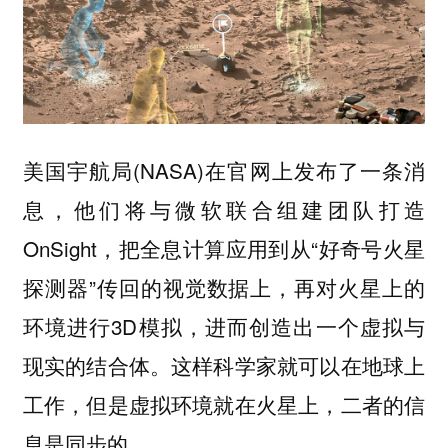
美国宇航局(NASA)在官网上发布了一条消
息，他们将与微软联合组建团队打造
OnSight，把全息计算应用到从“好奇号火星
探测器”传回的视觉数据上，再对火星上的
环境进行3D模拟，进而创造出一个虚拟与
现实的结合体。这样科学家就可以在地球上
工作，但是虚拟环境就在火星上，二者的信
息是同步的。