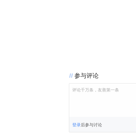
参与评论
评论千万条，友善第一条
登录
后参与讨论