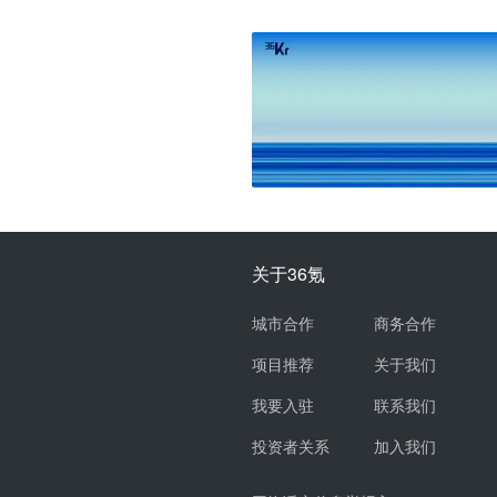
关于36氪
城市合作
商务合作
项目推荐
关于我们
我要入驻
联系我们
投资者关系
加入我们