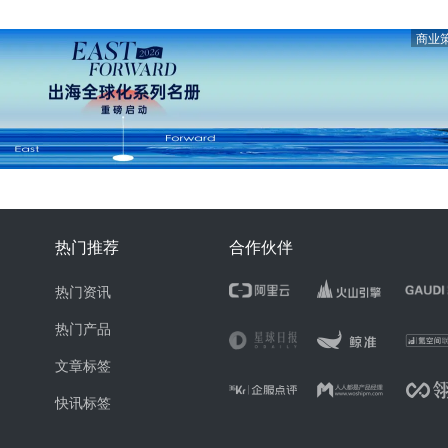
商业
热门推荐
合作伙伴
热门资讯
热门产品
文章标签
快讯标签