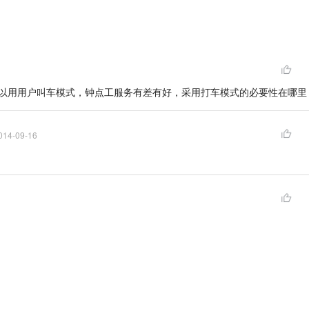
以用用户叫车模式，钟点工服务有差有好，采用打车模式的必要性在哪里
014-09-16