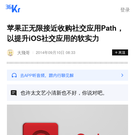
登录
苹果正无限接近收购社交应用Path，
以提升iOS社交应用的软实力
大飛哥
2014年09月10日 08:33
也许太文艺小清新也不好，你说对吧。