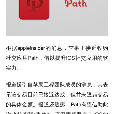
根据appleinsider的消息，苹果正接近收购
社交应用Path，借以提升iOS社交应用的软
实力。
报道援引自苹果工程团队成员的消息，其表
示该交易目前已接近达成，但并未透露交易
的具体金额。报道还透露，Path有望借助此