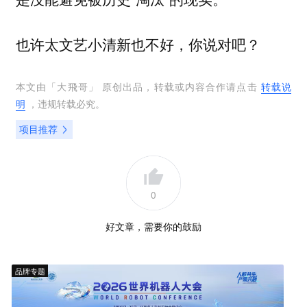
也许太文艺小清新也不好，你说对吧？
本文由「
大飛哥
」 原创出品，转载或内容合作请点击
转载说
明
，违规转载必究。
项目推荐
0
好文章，需要你的鼓励
品牌专题