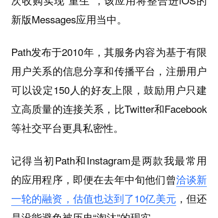
次收购实现“重生”，该应用将整合进iOS的
新版Messages应用当中。
Path发布于2010年，其服务内容为基于有限
用户关系的信息分享和传播平台，注册用户
可以设定150人的好友上限，鼓励用户只建
立高质量的连接关系，比Twitter和Facebook
等社交平台更具私密性。
记得当初Path和Instagram是两款我最常用
的应用程序，即便在去年中旬他们曾
洽谈新
一轮的融资，估值也达到了10亿美元
，但还
是没能避免被历史“淘汰”的现实。