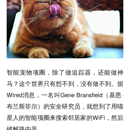
智能宠物项圈，除了做追踪器，还能做神
马？这个世界只有想不到，没有做不到。据
Wired消息，一名叫Gene Bransfield（基恩·
布兰斯菲尔）的安全研究员，就想到了用喵
星人的智能项圈来搜索邻居家的WiFi，然后
破解路由器。