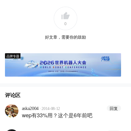
0
好文章，需要你的鼓励
品牌专题
评论区
·
回复
aska2004
2014-08-12
wep有33%用？这个是6年前吧