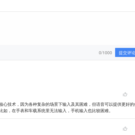
0/1000
提交评
核心技术，因为各种复杂的场景下输入及其困难，但语音可以提供更好的
比如，在手表和车载系统里无法输入，手机输入也比较困难。