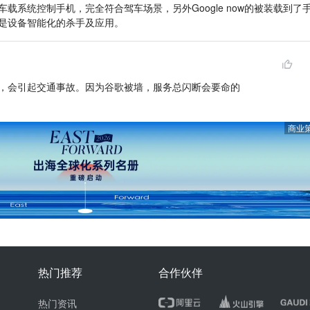
载系统控制手机，完全符合驾车场景，另外Google now的被装载到了
是设备智能化的杀手及应用。
，会引起交通事故。因为谷歌被墙，服务总闪断会要命的
商业
热门推荐
合作伙伴
热门资讯