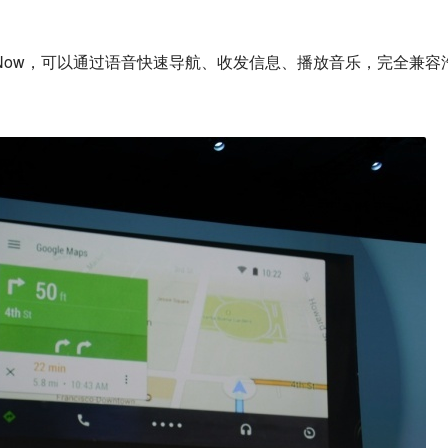
oogle Now，可以通过语音快速导航、收发信息、播放音乐，完全兼容