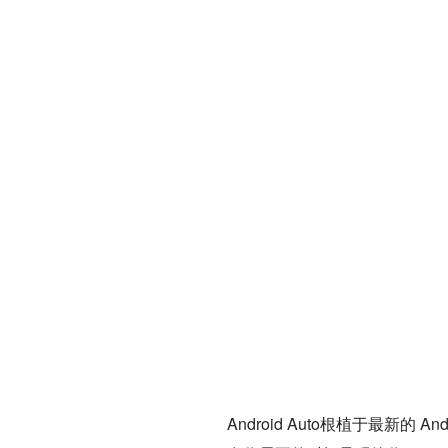
Android Auto根植于最新