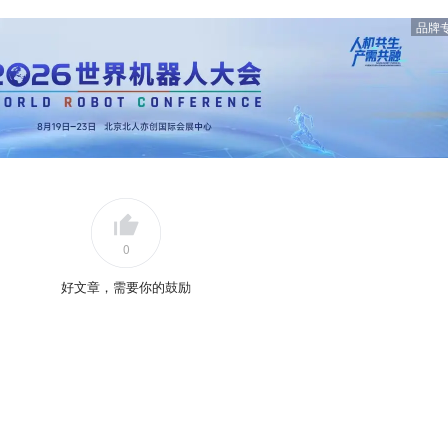
品牌
0
好文章，需要你的鼓励