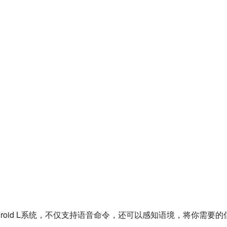
的 Android L系统，不仅支持语音命令，还可以感知语境，将你需要的