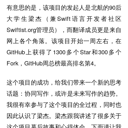
有意思的是，该项目的发起人是北航的90后
大学生梁杰（兼Swift语言开发者社区
Swiftist.org管理员），而翻译成员更是来自
网上各个角落。该项目开始一周左右，在
GitHub上获得了1300多个Star和300多个
Fork，GitHub周总榜最高排名第4。
这个项目的成功，给我们带来一个新的思考
话题：协同写作，或许是未来写作的趋势。
我很有幸参与了这个项目的全过程，同时也
因此认识了梁杰。梁杰跟我讲述了很多关于
这个项目幕后故事和心得体会，下面请让我