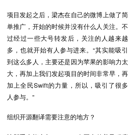
项目发起之后，梁杰在自己的微博上做了简
单推广，开始的时候并没有什么人关注。不
过经过一些大号转发后，关注的人越来越
多，也就开始有人参与进来。“其实能吸引
到这么多人，主要还是因为苹果的影响力太
大，再加上我们发起项目的时间非常早，再
加上全民Swift的力量，所以，吸引了很多
人参与。”
组织开源翻译需要注意的地方？