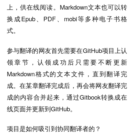
上，供在线阅读。Markdown文本也可以转
换成Epub、PDF、mobi等多种电子书格
式。
参与翻译的网友首先需要在GitHub项目上认
领章节，认领成功后只需要不断更新
Markdown格式的文本文件，直到翻译完
成。在某章翻译完成后，再会将网友翻译完
成的内容合并起来，通过Gitbook转换成在
线页面并更新到GitHub。
项目是如何吸引到协同翻译者的？