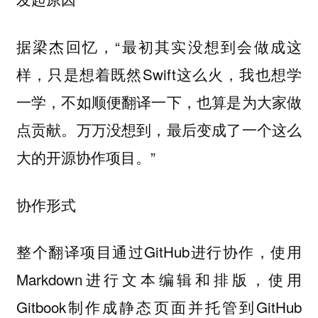
据梁杰回忆，“最初其实没想到会做成这
样，只是想着既然Swift这么火，我也想学
一学，不如顺便翻译一下，也算是为大家做
点贡献。万万没想到，最后变成了一个这么
大的开源协作项目。”
协作形式
整个翻译项目通过GitHub进行协作，使用
Markdown进行文本编辑和排版，使用
Gitbook制作成静态页面并托管到GitHub