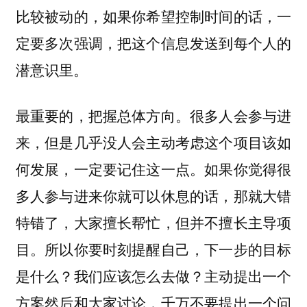
比较被动的，如果你希望控制时间的话，一
定要多次强调，把这个信息发送到每个人的
潜意识里。
最重要的，把握总体方向。很多人会参与进
来，但是几乎没人会主动考虑这个项目该如
何发展，一定要记住这一点。如果你觉得很
多人参与进来你就可以休息的话，那就大错
特错了，大家擅长帮忙，但并不擅长主导项
目。所以你要时刻提醒自己，下一步的目标
是什么？我们应该怎么去做？主动提出一个
方案然后和大家讨论，千万不要提出一个问