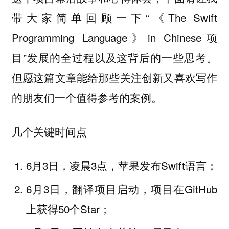
带大家简单回顾一下“《The Swift
Programming Language》in Chinese项
目”发展的全过程以及这背后的一些思考。
但愿这篇文章能给那些关注创新又喜欢写作
的朋友们一个值得参考的案例。
几个关键时间点
6月3日，凌晨3点，苹果发布Swift语言；
6月3日，翻译项目启动，项目在GitHub
上获得50个Star；