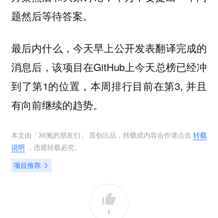
题然后等待答案。
最后内什么，今天早上公开发表翻译完成的
消息后，该项目在GitHub上今天总榜已经冲
到了第1的位置，本周排行目前在第3, 并且
有向前继续的趋势。
本文由「
36氪的朋友们
」 原创出品，转载或内容合作请点击
转载
说明
，违规转载必究。
项目推荐
1