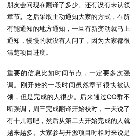
朋友会问现在翻译了多少、还有没有未认领
章节。之后采取主动通知大家的方式，在所
有能通知的地方通知，一旦有新变动就马上
通知，慢慢的就没有人问了，因为大家都很
清楚项目进度。
重要的信息比如时间节点，一定要多次强
。刚开始的一段时间虽然章节很快被认
调
领，但是完成的人很少。后来通过QQ群不
断强调，周三完成翻译开始校对，一天说了
有十几遍吧，然后从第二天开始完成的人就
越来越多。大家参与开源项目时相对来说是