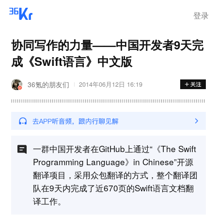
登录
协同写作的力量——中国开发者9天完
成《Swift语言》中文版
36氪的朋友们
2014年06月12日 16:19
一群中国开发者在GitHub上通过“《The Swift
Programming Language》in Chinese”开源
翻译项目，采用众包翻译的方式，整个翻译团
队在9天内完成了近670页的Swift语言文档翻
译工作。