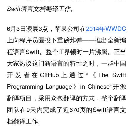
Swift语言文档翻译工作。
6月3日凌晨3点，苹果公司在
2014年WWDC
上向程序员圈投下重磅炸弹——推出全新编
程语言Swift。整个IT界顿时一片沸腾。正当
大家热议这门新语言的特性之时，一群中国
开发者在GitHub上通过“《The Swift
Programming Language》in Chinese”开源
翻译项目，采用众包翻译的方式，整个翻译
团队在9天内完成了近670页的Swift语言文
档翻译工作。