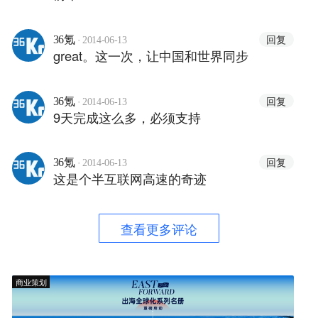
·
回复
36氪
2014-06-13
great。这一次，让中国和世界同步
·
回复
36氪
2014-06-13
9天完成这么多，必须支持
·
回复
36氪
2014-06-13
这是个半互联网高速的奇迹
查看更多评论
商业策划