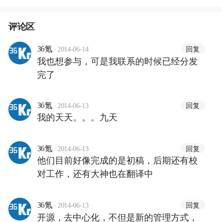
评论区
·
回复
36氪
2014-06-14
我也想参与，可是我联系的时候已经分发
完了
·
回复
36氪
2014-06-13
我的天天。。。九天
·
回复
36氪
2014-06-13
他们目前好像完成的是初稿，后期还有校
对工作，还有大神也在翻译中
·
回复
36氪
2014-06-13
开源，去中心化，不但是新的管理方式，