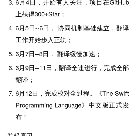
6月4日，开始有人关注，项目在GitHub
上获得300+Star；
6月5日--6日， 协同机制基础建立，翻译
工作开始步入正轨；
6月7日--8日， 翻译缓慢加速；
6月9日--11日，翻译全速进行，完成全部
翻译；
6月12日，完成校对全过程。《The Swift
Programming Language》中文版正式发
布！
发起原因