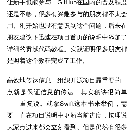
。GitHub在国内的普及程度
让新手也能参与
还是不够，很多有兴趣参与的朋友都不太会
用。刚开始也没有意识到这个问题，后来在
朋友建议下迅速在项目首页的说明中添加了
详细的贡献代码教程。实践证明很多朋友都
是照着这个教程完成了工作。
。组织开源项目最重要的一
高效地传达信息
点就是保证信息的传达，其实秘诀很简单
——重复说。就拿Swift这本书来举例，需
要一直在项目说明中更新当前进度，按理说
大家点进来都会立刻看到。但是仍然有很多