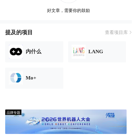
好文章，需要你的鼓励
提及的项目
查看项目库
内什么
LANG
Mo+
品牌专题