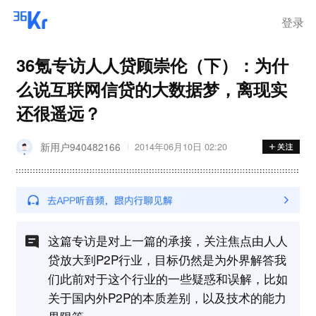
登录
36氪专访人人贷顾崇伦（下）：为什
么说互联网信贷的大数据梦，离现实
还很遥远？
新用户940482166
2014年06月10日 02:20
这篇专访是对上一篇的承接，关注焦点由人人
贷放大到P2P行业，目标仍然是为外界解答我
们此前对于这个行业的一些疑惑和误解，比如
关于国内外P2P的本质差别，以及技术的能力