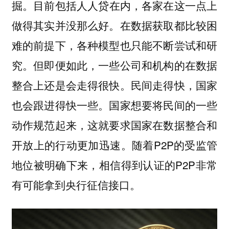
掘。
目前包括人人贷在内，各家在这一点上
在数据获取都比较困
做得其实并没那么好。
难的前提下，各种模型也只能不断尝试和研
究。但即便如此，一些公司和机构的在数据
整合上还是会走得很快。民间走得快，国家
也会跟进得快一些。国家想要将民间的一些
动作规范起来，这就要求国家在数据整合和
开放上的行动更加迅速。随着P2P的受监管
地位被明确下来，相信得到认证的P2P非常
有可能拿到央行征信接口。