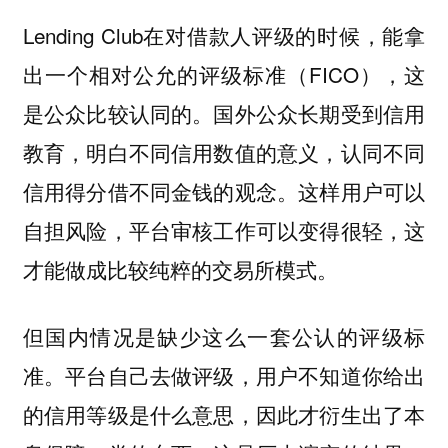
Lending Club在对借款人评级的时候，能拿
出一个相对公允的评级标准（FICO），这
是公众比较认同的。国外公众长期受到信用
教育，明白不同信用数值的意义，认同不同
信用得分借不同金钱的观念。这样用户可以
自担风险，平台审核工作可以变得很轻，这
才能做成比较纯粹的交易所模式。
但国内情况是缺少这么一套公认的评级标
准。平台自己去做评级，用户不知道你给出
的信用等级是什么意思，因此才衍生出了本