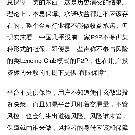
息保障一类的东西，这是历史演变的结果。
理论上，本息保障、承诺收益都是不应该存
在的，整个金融行业都不能做收益承诺。但
现实来看，中国几乎没有一家P2P不提供某
种形式的担保。即便是一些声称不参与风险
的类Lending Club模式的P2P，也在用户投
资标的分散的前提下提供“有限保障”。
平台不提供保障，用户不知道凭什么做出投
资决策。而且如果平台只盯着交易量，不管
风控，也会衍生出道德风险。
风险谁来管，
保障就由谁来做，风控者的身份应该和保障