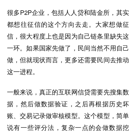
很多P2P企业，包括人人贷和陆金所，其实
都想往征信的这个方向去走。大家想做征
信，很大程度上也是因为自己链条里缺失这
一环。如果国家先做了，民间当然不用自己
做，但就现状而言，更多还需要民间去推动
这一进程。
一般来说，真正的互联网信贷需要先搜集数
据，然后做数据验证，之后再根据历史坏
账、交易记录做审核模型。这个模型，简单
说有一些评分法，复杂一点的会做数据挖