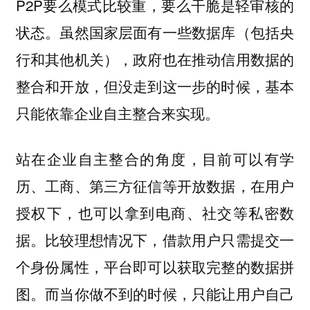
P2P要么模式比较重，要么干脆是轻审核的
状态。虽然国家层面有一些数据库（包括央
行和其他机关），政府也在推动信用数据的
整合和开放，但没走到这一步的时候，基本
只能依靠企业自主整合来实现。
站在企业自主整合的角度，目前可以有学
历、工商、第三方征信等开放数据，在用户
授权下，也可以拿到电商、社交等私密数
据。比较理想情况下，借款用户只需提交一
个身份属性，平台即可以获取完整的数据拼
图。而当你做不到的时候，只能让用户自己