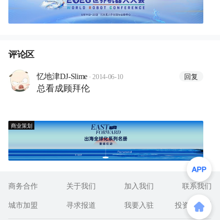
评论区
·
回复
忆地津DJ-Slime
2014-06-10
总看成顾拜伦
商业策划
商务合作
关于我们
加入我们
联系我们
城市加盟
寻求报道
我要入驻
投资者关系