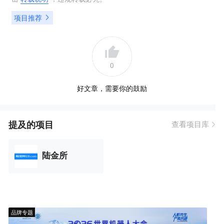
项目推荐
0
好文章，需要你的鼓励
提及的项目
查看项目库
陆金所
品牌专题