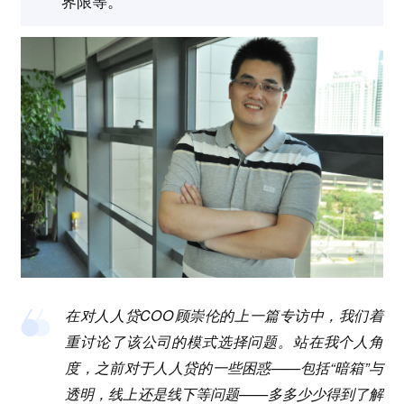
界限等。
在对人人贷COO顾崇伦的上一篇专访中，我们着
重讨论了该公司的模式选择问题。站在我个人角
度，之前对于人人贷的一些困惑——包括“暗箱”与
透明，线上还是线下等问题——多多少少得到了解