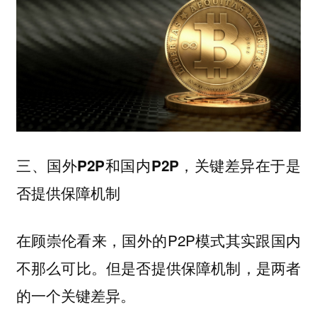
三、国外P2P和国内P2P，关键差异在于是
否提供保障机制
在顾崇伦看来，国外的P2P模式其实跟国内
不那么可比。
但是否提供保障机制，是两者
的一个关键差异。