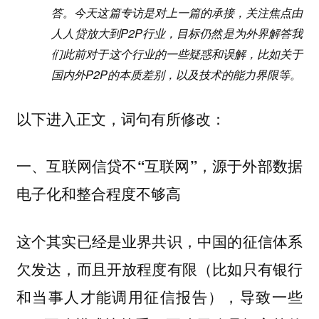
答。今天这篇专访是对上一篇的承接，关注焦点由
人人贷放大到P2P行业，目标仍然是为外界解答我
们此前对于这个行业的一些疑惑和误解，比如关于
国内外P2P的本质差别，以及技术的能力界限等。
以下进入正文，词句有所修改：
一、互联网信贷不“互联网”，源于外部数据
电子化和整合程度不够高
这个其实已经是业界共识，中国的征信体系
欠发达，而且开放程度有限（比如只有银行
和当事人才能调用征信报告），导致一些