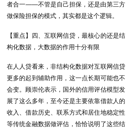
——不管是自己担保，还是由第三方
者合一
做保险担保的模式，其实都是这个逻辑。
【重点】四、互联网信贷，最核心的还是结
构化数据，大数据的作用十分有限
在人人贷看来，非结构化数据对互联网信贷
更多的起到辅助作用，这一点长期可能也不
会变。顾崇伦表示，国外的信用评估模型发
展了这么多年，至今还是主要依靠借款人的
收入、借款历史、联系方式和居住地稳定性
等传统金融数据做评估，恰恰说明了这些结