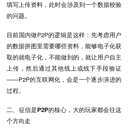
填写上传资料，此时会涉及到一个数据校验
的问题。
目前国内做P2P的逻辑是这样：先考虑用户
的数据拼图里需要哪些资料，能够电子化获
取的就电子化，不能做到的，就让用户自主
上传，然后通过其他线上或线下手段验证
——P2P的互联网化，会是一个逐步演进的
过程。
二、征信是P2P的核心，大的玩家都会往这
个方向走