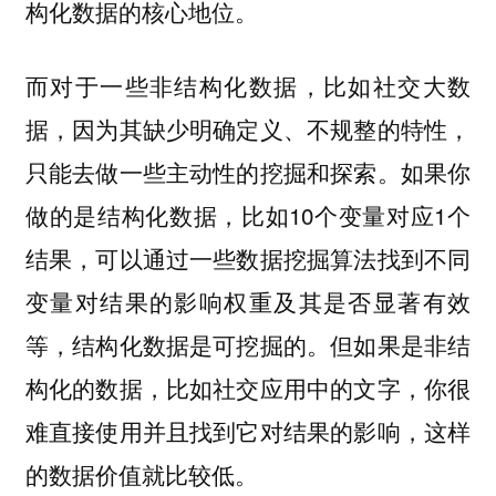
构化数据的核心地位。
而对于一些非结构化数据，比如社交大数
据，因为其缺少明确定义、不规整的特性，
如果你
只能去做一些主动性的挖掘和探索。
做的是结构化数据，比如10个变量对应1个
结果，可以通过一些数据挖掘算法找到不同
变量对结果的影响权重及其是否显著有效
等，结构化数据是可挖掘的。但如果是非结
构化的数据，比如社交应用中的文字，你很
难直接使用并且找到它对结果的影响，这样
的数据价值就比较低。