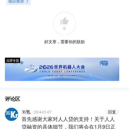
项目推荐
0
好文章，需要你的鼓励
品牌专题
评论区
·
回复
36氪
2014-01-07
首先感谢大家对人人贷的支持！关于人人
贷融资的具体细节，我们将会在1月9日正