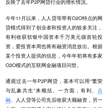
反映了去年P2P网贷行业的增长情况。
今年11月以来，人人贷等带有O2O特点的网
贷模式得到了创业者和投资人的较多关注，
有利收获软银中国资本千万美元级首轮投
资，爱投资本周也将有融资消息放出。根据
某个投资人提供的信息，今年年初将有多家
O2O模式的互联网金融项目问世。
通观过去一年P2P网贷，基本可以用“繁荣
与乱象共生”来概括。一方面，有利、
点
融
、人人贷等公司先后收获大额融资，另一