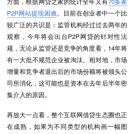
方面，根据网贷之家的统计全年又有
70多家
P2P网站提现困难
。目前在创业者中一个比
较广泛的共识是：监管机构经过过去两年的
观察，今年将会出台P2P网贷的针对性法
规，无论从监管还是竞争的角度看，14年将
有一大批不规范企业被淘汰。相对地，市场
增量和竞争者退出后的市场份额将被领头公
司所消化，这可能也是资本在去年后半年密
集介入的原因。
再放大一点看，整个互联网借贷生态圈也正
在成熟，如果为不同类型的机构画一幅图