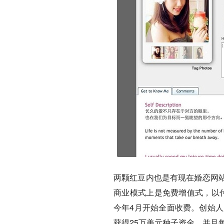
两颗红豆内也是有现在婚恋网
商业模式上是免费增值式，以
今年4月开始全面收费。创始人
获得25万美元种子资金，并且