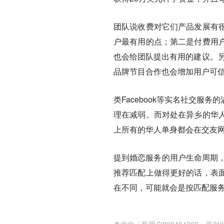
团队说收费对它们产品发展有
户最有用的点；第二是付费用
也会给团队提出有用的建议。另
品牌节目合作也会增加用户可
类Facebook等实名社交
理在减弱。而对处在异乡的华
上所有的华人单身都会在交友
提到婚恋服务的用户生命周期，
推荐匹配上做得更好的话，表
在不同，可能就会是按匹配服