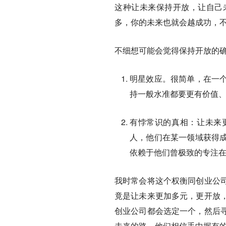
这种让未来保持开放，让自己
多，你的未来也就会越成功，
不细想可能会觉得保持开放的
明星效应。很简单，在一
持一般水准都要更有价值
有悖常识的真相：让未来
人，他们在某一领域获得
依赖于他们曾极致的专注
我时常会将这个权衡同创业公
竟是让未来更加多元，更开放
创业公司都会选定一个，然后
未来的路，他们相信手中握有