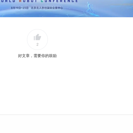
2
好文章，需要你的鼓励