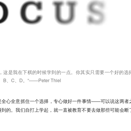
高，这是我在下棋的时候学到的一点。你其实只需要一个好的选
C、D。”——Peter Thiel
是全心全意抓住一个选择，专心做好一件事情——可以说这两者
碰到的。我们自打上学起，就一直被教育不要去做那些可能会断