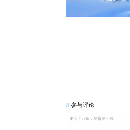
参与评论
评论千万条，友善第一条