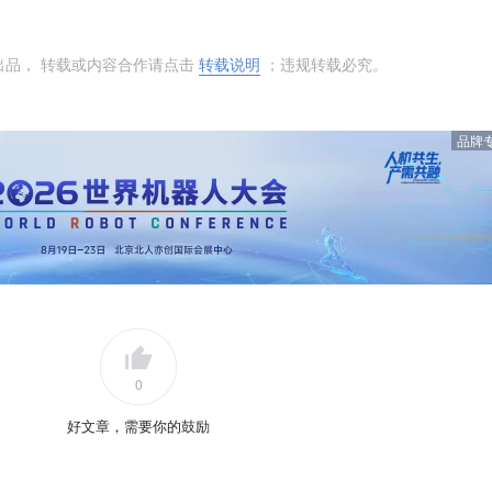
出品， 转载或内容合作请点击
转载说明
；违规转载必究。
品牌
0
好文章，需要你的鼓励