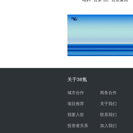
关于36氪
城市合作
商务合作
项目推荐
关于我们
我要入驻
联系我们
投资者关系
加入我们