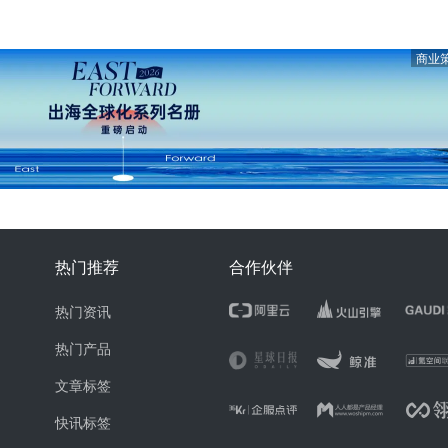
商业
热门推荐
合作伙伴
热门资讯
热门产品
文章标签
快讯标签