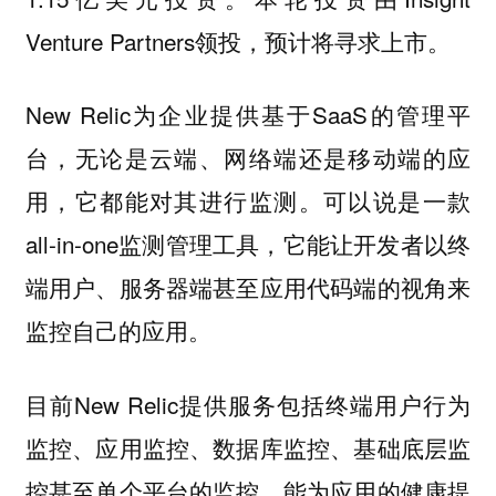
Venture Partners领投，预计将寻求上市。
New Relic为企业提供基于SaaS的管理平
台，无论是云端、网络端还是移动端的应
用，它都能对其进行监测。可以说是一款
all-in-one监测管理工具，它能让开发者以终
端用户、服务器端甚至应用代码端的视角来
监控自己的应用。
目前New Relic提供服务包括终端用户行为
监控、应用监控、数据库监控、基础底层监
控甚至单个平台的监控，能为应用的健康提