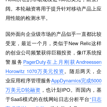
阔。本轮融资将用于提升针对移动产品上应
用性能的检测水平。
国外面向企业级市场的产品似乎一直都比较
受宠，最近一个月，类似于New Relic这样
的创业公司频繁获得巨额投资，像IT系统报
警服务
PagerDuty在上月刚获Andreessen
Horowitz 1070万美元投资
。随后两天，企
业应用程序管理服务
AppDynamics完成5000
万美元D轮融资
，也计划IPO。而国内，基
于SaaS模式的在线网站日志分析平台
“日志