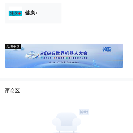
健康+
品牌专题
评论区