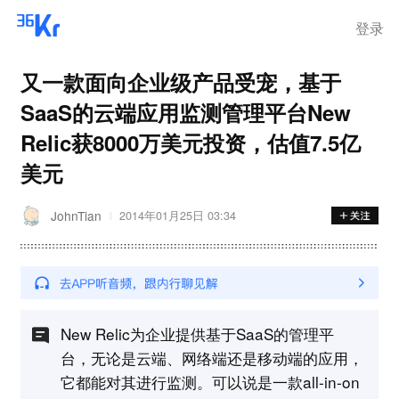
登录
又一款面向企业级产品受宠，基于
SaaS的云端应用监测管理平台New
Relic获8000万美元投资，估值7.5亿
美元
JohnTian
2014年01月25日 03:34
New Relic为企业提供基于SaaS的管理平
台，无论是云端、网络端还是移动端的应用，
它都能对其进行监测。可以说是一款all-in-on