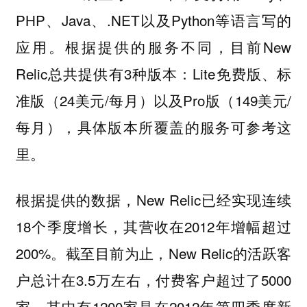
PHP、Java、.NET以及Python等语言写的
应用。根据提供的服务不同，目前New
Relic总共提供有3种版本：Lite免费版、标
准版（24美元/每月）以及Pro版（149美元/
每月），具体版本所覆盖的服务可参考这
里。
根据提供的数据，New Relic已经实现连续
18个季度增长，其营收在2012年增幅超过
200%。截至目前为止，New Relic的活跃客
户总计在3.5万左右，付费客户超过了5000
家，其中有1200家是在2012年第四季度新