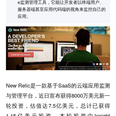
e监测管理工具，它能让开发者以终端用户、
服务器端甚至应用代码端的视角来监控自己的
应用。
New Relic是一款基于SaaS的云端应用监测
与管理平台，近日宣布获得8000万美元新一
轮投资，估值达7.5亿美元，总计已获得
1.15亿美元投资。本轮投资由Insight