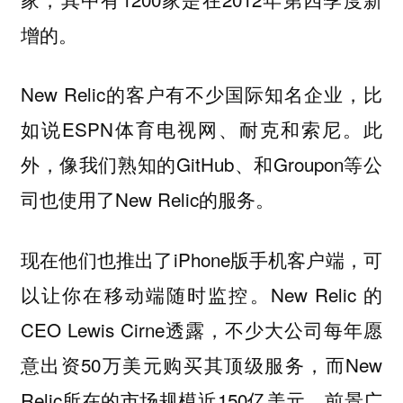
增的。
New Relic的客户有不少国际知名企业，比
如说ESPN体育电视网、耐克和索尼。此
外，像我们熟知的GitHub、和Groupon等公
司也使用了New Relic的服务。
现在他们也推出了iPhone版手机客户端，可
以让你在移动端随时监控。New Relic 的
CEO Lewis Cirne透露，不少大公司每年愿
意出资50万美元购买其顶级服务，而New
Relic所在的市场规模近150亿美元，前景广