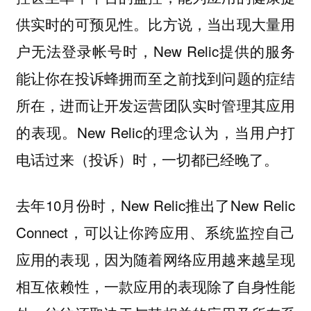
供实时的可预见性。比方说，当出现大量用
户无法登录帐号时，New Relic提供的服务
能让你在投诉蜂拥而至之前找到问题的症结
所在，进而让开发运营团队实时管理其应用
的表现。New Relic的理念认为，当用户打
电话过来（投诉）时，一切都已经晚了。
去年10月份时，New Relic推出了New Relic
Connect，可以让你跨应用、系统监控自己
应用的表现，因为随着网络应用越来越呈现
相互依赖性，一款应用的表现除了自身性能