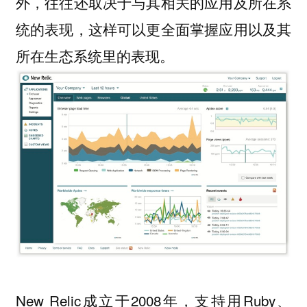
外，往往还取决于与其相关的应用及所在系
统的表现，这样可以更全面掌握应用以及其
所在生态系统里的表现。
New Relic成立于2008年，支持用Ruby、