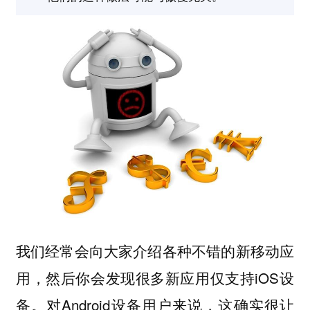
我们经常会向大家介绍各种不错的新移动应
用，然后你会发现很多新应用仅支持iOS设
备。对Android设备用户来说，这确实很让