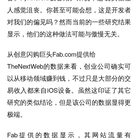
人感觉沮丧。你甚至可能会想，这是开发者
对我们的偏见吗？然而当前的一些研究结果
显示，他们的这种做法可能与傲慢无关。
从创意闪购巨头Fab.com提供给
TheNextWeb的数据来看，创业公司确实可
以从移动领域赚到钱，不过只是大部分的交
易收入都来自iOS设备。虽然这印证了其它
研究的类似结论，但是该公司的数据显得更
极端。
Fab提供的数据显示，其网站流量有