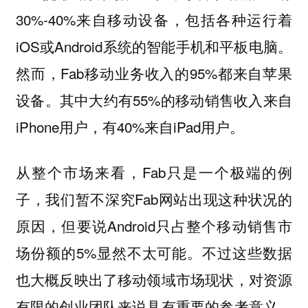
30%-40%来自移动设备，包括各种运行着
iOS或Android系统的智能手机和平板电脑。
然而，Fab移动业务收入的95%都来自苹果
设备。其中大约有55%的移动销售收入来自
iPhone用户，有40%来自iPad用户。
从整个市场来看，Fab只是一个极端的例
子，我们暂不深究Fab网站出现这种状况的
原因，但要说Android只占整个移动销售市
场份额的5%显然不太可能。不过这些数据
也大概反映出了移动领域市场现状，对资源
有限的创业团队来说具有重要的参考意义，