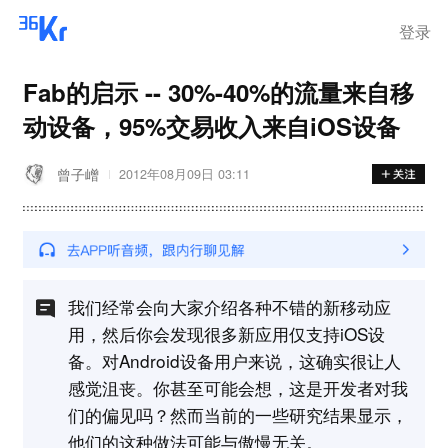
登录
Fab的启示 -- 30%-40%的流量来自移
动设备，95%交易收入来自iOS设备
曾子嶒
2012年08月09日 03:11
我们经常会向大家介绍各种不错的新移动应
用，然后你会发现很多新应用仅支持iOS设
备。对Android设备用户来说，这确实很让人
感觉沮丧。你甚至可能会想，这是开发者对我
们的偏见吗？然而当前的一些研究结果显示，
他们的这种做法可能与傲慢无关。