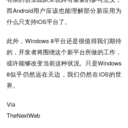
而Android用户应该也能理解部分新应用为
什么只支持iOS平台了。
此外，Windows 8平台还是很值得我们期待
的，开发者将围绕这个新平台所做的工作，
或许能够改变当前这种状况。只是Windows
8似乎仍然远在天边，我们仍然在iOS的世
界。
Via
TheNextWeb