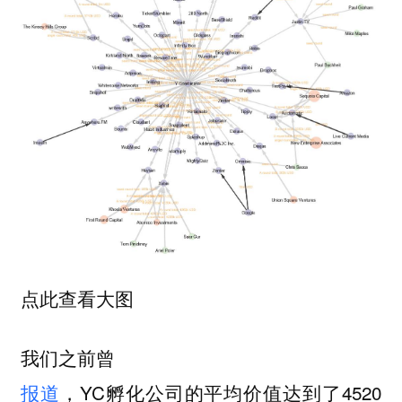
点此查看大图
我们之前曾
报道
，YC孵化公司的平均价值达到了4520