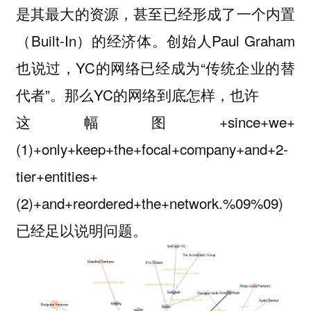
是其最大的资源，甚至已经形成了一个内置
（Built-In）的经济体。创始人Paul Graham
也说过，YC的网络已经成为“传统企业的替
代者”。那么YC的网络到底怎样，也许
这幅图+since+we+
(1)+only+keep+the+focal+company+and+2-
tier+entities+
(2)+and+reordered+the+network.%09%09)
已经足以说明问题。