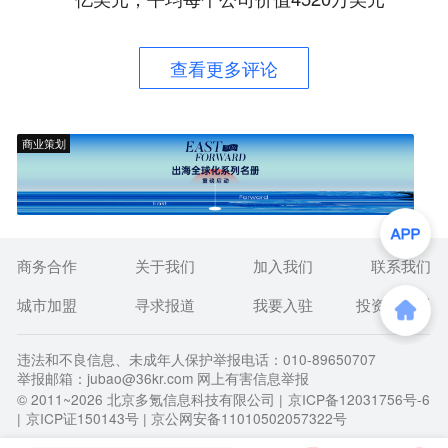
查看更多评论
商业策划
商务合作
关于我们
加入我们
联系我们
城市加盟
寻求报道
我要入驻
投资者关系
违法和不良信息、未成年人保护举报电话：010-89650707
举报邮箱：jubao@36kr.com 网上有害信息举报
© 2011~
2026
北京多氪信息科技有限公司 |
京ICP备12031756号-6
|
京ICP证150143号
| 京公网安备11010502057322号