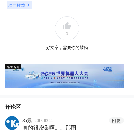
项目推荐
0
好文章，需要你的鼓励
品牌专题
评论区
·
回复
36氪
2015-03-22
真的很密集啊。。那图