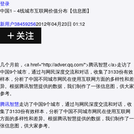
登录
中国1－4线城市互联网价值分布【信息图】
新用户38459256
2012年04月23日 01:12
几个月前，<a href="http://adver.qq.com/">腾讯智慧</a>走访了
中国9个城市，通过与网民深度交流和对话，收集了3133份有效
样本，分析了中国不同城市网民在使用互联网方面的多样性和差
异。根据腾讯智慧提供的数据，我们制作了一张信息图，供大家
参考。
腾讯智慧
走访了中国9个城市，通过与网民深度交流和对话，收
集了3133份有效样本，分析了中国不同城市网民在使用互联网
方面的多样性和差异。根据腾讯智慧提供的数据，我们制作了一
张信息图，供大家参考。