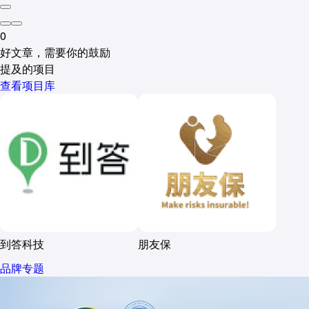
0
好文章，需要你的鼓励
提及的项目
查看项目库
到答科技
朋友保
品牌专题