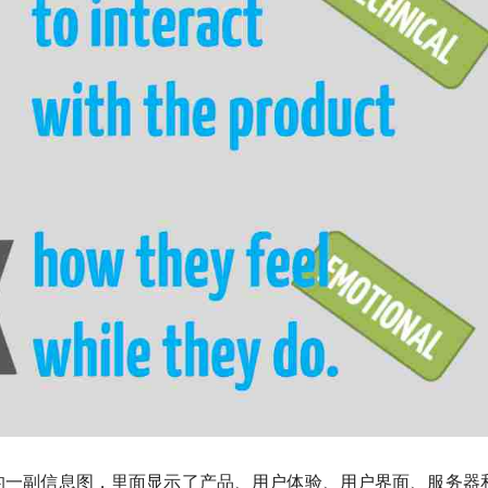
Lea创作的一副信息图，里面显示了产品、用户体验、用户界面、服务器