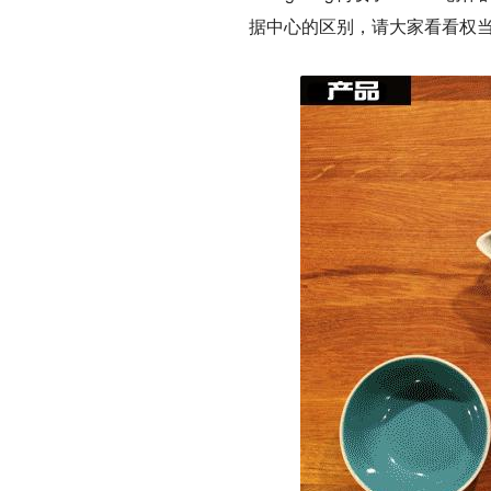
据中心的区别，请大家看看权