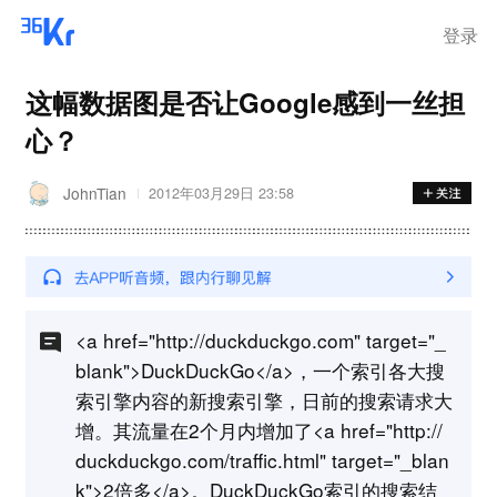
登录
这幅数据图是否让Google感到一丝担
心？
JohnTian
2012年03月29日 23:58
<a href="http://duckduckgo.com" target="_
blank">DuckDuckGo</a>，一个索引各大搜
索引擎内容的新搜索引擎，日前的搜索请求大
增。其流量在2个月内增加了<a href="http://
duckduckgo.com/traffic.html" target="_blan
k">2倍多</a>。DuckDuckGo索引的搜索结