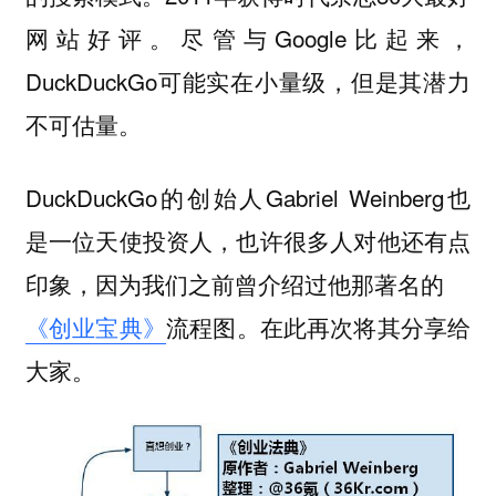
网站好评。尽管与Google比起来，
DuckDuckGo可能实在小量级，但是其潜力
不可估量。
DuckDuckGo的创始人Gabriel Weinberg也
是一位天使投资人，也许很多人对他还有点
印象，因为我们之前曾介绍过他那著名的
《创业宝典》
流程图。在此再次将其分享给
大家。