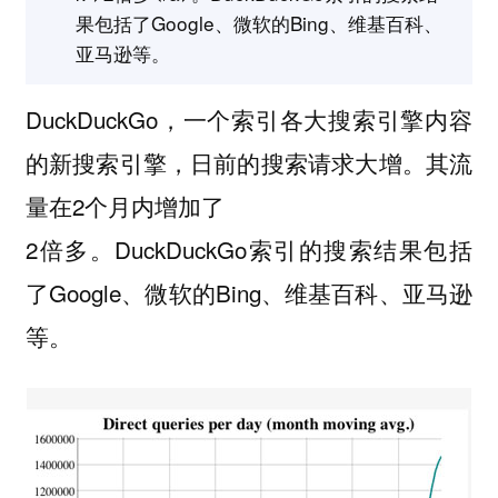
果包括了Google、微软的Bing、维基百科、
亚马逊等。
DuckDuckGo，一个索引各大搜索引擎内容
的新搜索引擎，日前的搜索请求大增。其流
量在2个月内增加了
2倍多。DuckDuckGo索引的搜索结果包括
了Google、微软的Bing、维基百科、亚马逊
等。