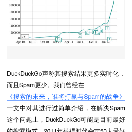
DuckDuckGo声称其搜索结果更多实时化，
而且Spam更少。我们曾经在
《搜索的未来，谁将打赢与Spam的战争》
一文中对其进行过简单介绍，在解决Spam
这个问题上，DuckDuckGo可能是目前最好
的搜索模式。2011年获得时代杂志50大最好