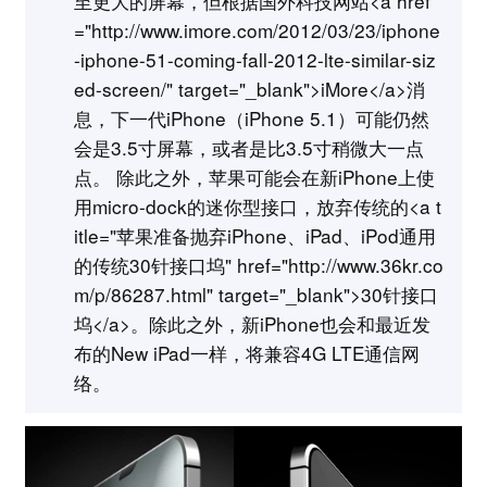
至更大的屏幕，但根据国外科技网站<a href
="http://www.imore.com/2012/03/23/iphone
-iphone-51-coming-fall-2012-lte-similar-siz
ed-screen/" target="_blank">iMore</a>消
息，下一代iPhone（iPhone 5.1）可能仍然
会是3.5寸屏幕，或者是比3.5寸稍微大一点
点。 除此之外，苹果可能会在新iPhone上使
用micro-dock的迷你型接口，放弃传统的<a t
itle="苹果准备抛弃iPhone、iPad、iPod通用
的传统30针接口坞" href="http://www.36kr.co
m/p/86287.html" target="_blank">30针接口
坞</a>。除此之外，新iPhone也会和最近发
布的New iPad一样，将兼容4G LTE通信网
络。