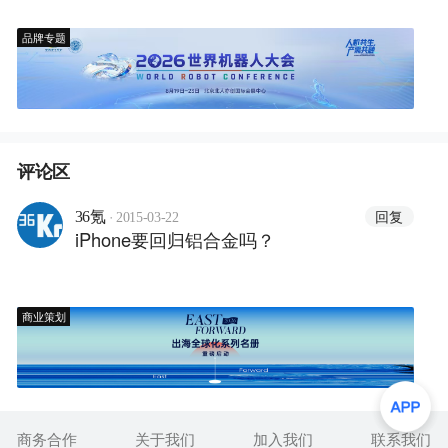
品牌专题
评论区
·
回复
36氪
2015-03-22
iPhone要回归铝合金吗？
商业策划
商务合作
关于我们
加入我们
联系我们