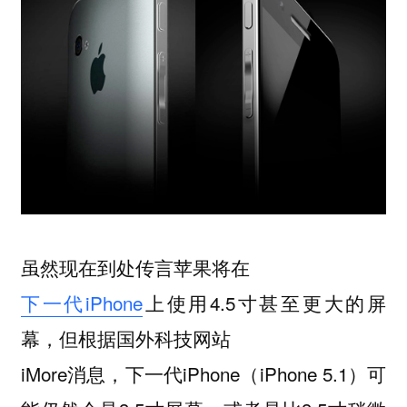
虽然现在到处传言苹果将在
下一代iPhone
上使用4.5寸甚至更大的屏
幕，但根据国外科技网站
iMore消息，下一代iPhone（iPhone 5.1）可