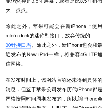
能仍然会是3.5寸屏幕，或者是比3.5寸稍微
大一点点。
除此之外，苹果可能会在新iPhone上使用
micro-dock的迷你型接口，放弃传统的
30针接口坞
。除此之外，新iPhone也会和最
近发布的New iPad一样，将兼容4G LTE通
信网络。
在发布时间上，该网站宣称还未得到具体的
消息，但鉴于苹果公司发布历代iPhone都是
严格按照时间周期发布的，所以新iPhone会
在2012年秋天发布。同时下一代iPhone也会