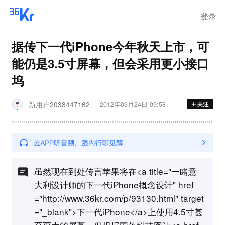
离岗
登录
据传下一代iPhone今年秋天上市，可
能仍是3.5寸屏幕，但会采用更小接口
坞
新用户2038447162
2012年03月24日 09:58
虽然现在到处传言苹果将在<a title="一睹意
大利设计师的下一代iPhone概念设计" href
="http://www.36kr.com/p/93130.html" target
="_blank">下一代iPhone</a>上使用4.5寸甚