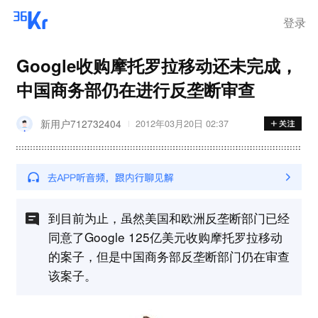
离岗
登录
Google收购摩托罗拉移动还未完成，
中国商务部仍在进行反垄断审查
新用户712732404
2012年03月20日 02:37
到目前为止，虽然美国和欧洲反垄断部门已经
同意了Google 125亿美元收购摩托罗拉移动
的案子，但是中国商务部反垄断部门仍在审查
该案子。