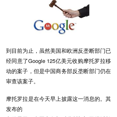
到目前为止，虽然美国和欧洲反垄断部门已
经同意了Google 125亿美元收购摩托罗拉移
动的案子，但是中国商务部反垄断部门仍在
审查该案子。
摩托罗拉是在今天早上披露这一消息的。其
发布的