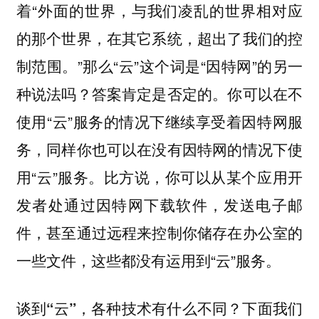
着“外面的世界，与我们凌乱的世界相对应
的那个世界，在其它系统，超出了我们的控
制范围。”那么“云”这个词是“因特网”的另一
种说法吗？答案肯定是否定的。你可以在不
使用“云”服务的情况下继续享受着因特网服
务，同样你也可以在没有因特网的情况下使
用“云”服务。比方说，你可以从某个应用开
发者处通过因特网下载软件，发送电子邮
件，甚至通过远程来控制你储存在办公室的
一些文件，这些都没有运用到“云”服务。
谈到“云”，各种技术有什么不同？下面我们