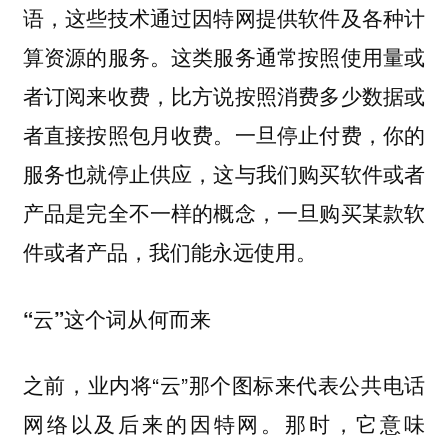
语，这些技术通过因特网提供软件及各种计
算资源的服务。这类服务通常按照使用量或
者订阅来收费，比方说按照消费多少数据或
者直接按照包月收费。一旦停止付费，你的
服务也就停止供应，这与我们购买软件或者
产品是完全不一样的概念，一旦购买某款软
件或者产品，我们能永远使用。
“云”这个词从何而来
之前，业内将“云”那个图标来代表公共电话
网络以及后来的因特网。那时，它意味