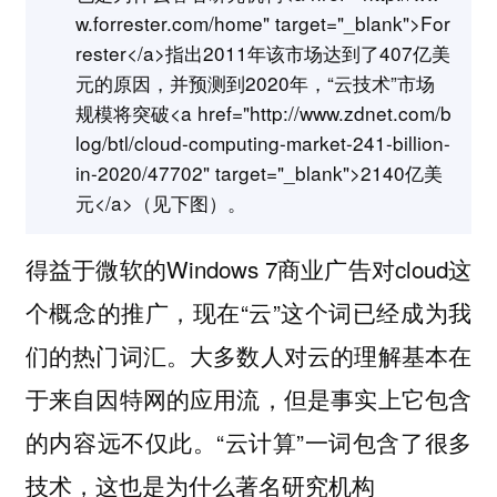
w.forrester.com/home" target="_blank">For
rester</a>指出2011年该市场达到了407亿美
元的原因，并预测到2020年，“云技术”市场
规模将突破<a href="http://www.zdnet.com/b
log/btl/cloud-computing-market-241-billion-
in-2020/47702" target="_blank">2140亿美
元</a>（见下图）。
得益于微软的Windows 7商业广告对cloud这
个概念的推广，现在“云”这个词已经成为我
们的热门词汇。大多数人对云的理解基本在
于来自因特网的应用流，但是事实上它包含
的内容远不仅此。“云计算”一词包含了很多
技术，这也是为什么著名研究机构