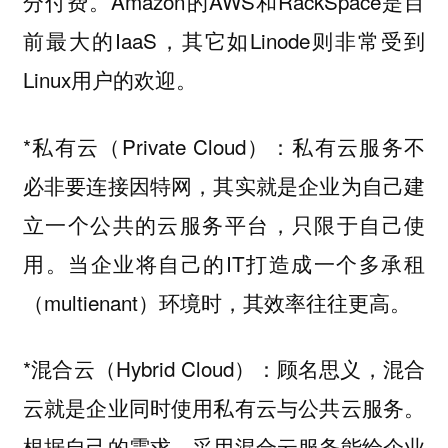
分付费。Amazon的AWS和RackSpace是目
前最大的IaaS，其它如Linode则非常受到
Linux用户的欢迎。
*私有云（Private Cloud）：私有云服务不
必非要连接因特网，其实就是企业为自己建
立一个公共的云服务平台，只限于自己使
用。当企业将自己的IT打造成一个多承租
（multienant）环境时，其效率往往更高。
*混合云（Hybrid Cloud）：顾名思义，混合
云就是企业同时使用私有云与公共云服务。
根据自己的需求，采用混合云服务能给企业