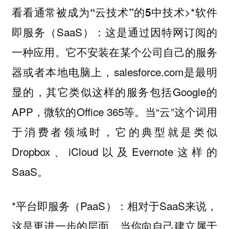
>*软件
看看通常被成为“云技术”的5中技术
即服务（SaaS）：这是通过因特网订阅的
一种应用。它不安装在某个公司自己的服务
器或者本地电脑上，salesforce.com是最明
显的，其它类似这样的服务包括Google的
APP，微软的Office 365等。当“云”这个词用
于消费者领域时，它的典型就是类似
Dropbox、iCloud以及Evernote这样的
SaaS。
*平台即服务（PaaS）：相对于SaaS来说，
这是更进一步的层面。当你向自己建立属于