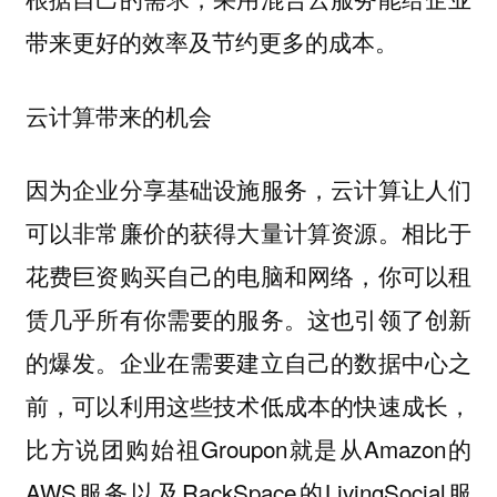
带来更好的效率及节约更多的成本。
云计算带来的机会
因为企业分享基础设施服务，云计算让人们
可以非常廉价的获得大量计算资源。相比于
花费巨资购买自己的电脑和网络，你可以租
赁几乎所有你需要的服务。这也引领了创新
的爆发。企业在需要建立自己的数据中心之
前，可以利用这些技术低成本的快速成长，
比方说团购始祖Groupon就是从Amazon的
AWS服务以及RackSpace的LivingSocial服