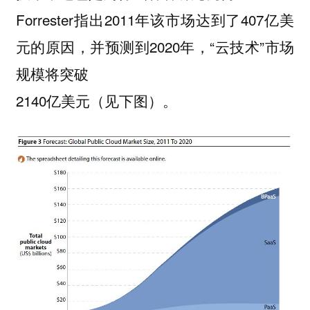
Forrester指出2011年该市场达到了407亿美
元的原因，并预测到2020年，“云技术”市场
规模将突破
2140亿美元（见下图）。