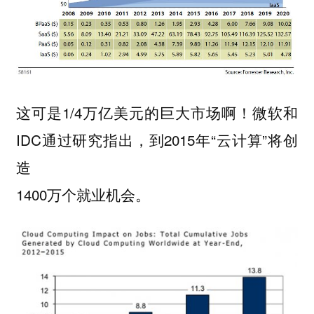
这可是1/4万亿美元的巨大市场啊！微软和
IDC通过研究指出，到2015年“云计算”将创
造
1400万个就业机会。