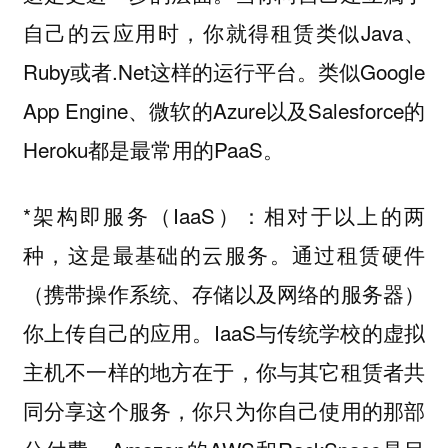
自己的云应用时，你就得租赁类似Java、
Ruby或者.Net这样的运行平台。类似Google
App Engine、微软的Azure以及Salesforce的
Heroku都是最常用的PaaS。
*架构即服务（IaaS）：相对于以上的两
种，这是最基础的云服务。通过租赁硬件
（携带操作系统、存储以及网络的服务器）
你上传自己的应用。IaaS与传统学校的虚拟
主机不一样的地方在于，你与其它租赁者共
同分享这个服务，你只为你自己使用的那部