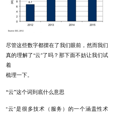
尽管这些数字都摆在了我们眼前，然而我们
真的理解了“云”了吗？那下面不妨让我们试
着
梳理一下。
“云”这个词到底什么意思
“云”是很多技术（服务）的一个涵盖性术