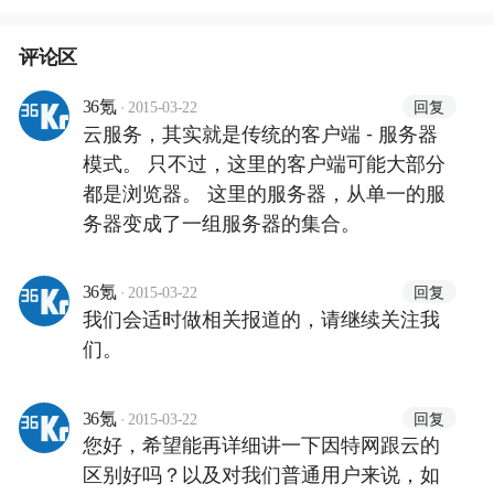
评论区
·
回复
36氪
2015-03-22
云服务，其实就是传统的客户端 - 服务器
模式。 只不过，这里的客户端可能大部分
都是浏览器。 这里的服务器，从单一的服
务器变成了一组服务器的集合。
·
回复
36氪
2015-03-22
我们会适时做相关报道的，请继续关注我
们。
·
回复
36氪
2015-03-22
您好，希望能再详细讲一下因特网跟云的
区别好吗？以及对我们普通用户来说，如