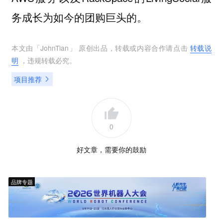
务成长为如今的团购巨头的。
本文由「
JohnTian
」 原创出品，转载或内容合作请点击
转载说
明
，违规转载必究。
项目推荐
0
好文章，需要你的鼓励
品牌专题