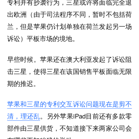
专利并有抄袭行为，三星或许将面临完全退
出欧洲（由于司法程序不同，暂时不包括荷
兰，但是苹果仍计划单独在荷兰发起另一场
诉讼）平板市场的境地。
早些时候。苹果还在澳大利亚发起了诉讼阻
击三星，使得三星在该国销售平板面临无限
期的推迟。
苹果和三星的专利交互诉讼问题现在是剪不
清，理还乱
。另外苹果iPad目前还有多款零
部件由三星供货，不知道接下来两家公司会