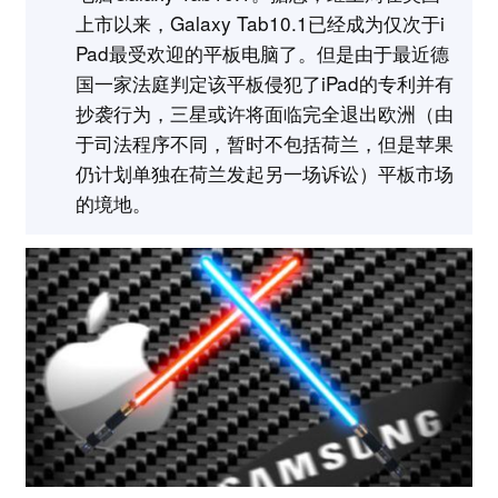
上市以来，Galaxy Tab10.1已经成为仅次于i
Pad最受欢迎的平板电脑了。但是由于最近德
国一家法庭判定该平板侵犯了iPad的专利并有
抄袭行为，三星或许将面临完全退出欧洲（由
于司法程序不同，暂时不包括荷兰，但是苹果
仍计划单独在荷兰发起另一场诉讼）平板市场
的境地。