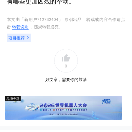
有哪些更加凶残的举动。
本文由「
新用户712732404
」 原创出品，转载或内容合作请点
击
转载说明
，违规转载必究。
项目推荐
0
好文章，需要你的鼓励
品牌专题