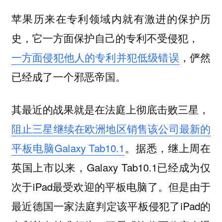
苹果历来在专利领域内就有激进的保护历
史，它一方面保护自己的专利不受侵犯，
一方面侵犯他人的专利并犯低级错误
，俨然
已经成了一个邪恶帝国。
其最近的战果就是在法庭上彻底击败三星，
阻止三星继续在欧洲地区销售该公司最新的
平板电脑Galaxy Tab10.1
。据悉，继上周在
英国上市以来，Galaxy Tab10.1已经成为仅
次于iPad最受欢迎的平板电脑了。但是由于
最近德国一家法庭判定该平板侵犯了iPad的