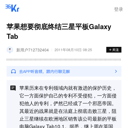
离岗
登录
苹果想要彻底终结三星平板Galaxy
Tab
新用户712732404
2011年08月10日 08:25
苹果历来在专利领域内就有激进的保护历史，
它一方面保护自己的专利不受侵犯，一方面侵
犯他人的专利，俨然已经成了一个邪恶帝国。
其最近的战果就是在法庭上彻底击败三星，阻
止三星继续在欧洲地区销售该公司最新的平板
电脑Galaxy Tab10.1。据悉，继上周在英国