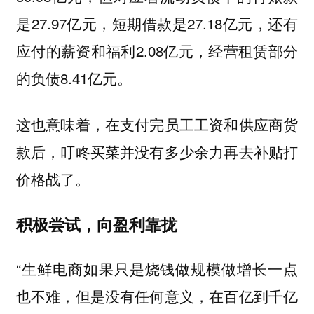
是27.97亿元，短期借款是27.18亿元，还有
应付的薪资和福利2.08亿元，经营租赁部分
的负债8.41亿元。
这也意味着，在支付完员工工资和供应商货
款后，叮咚买菜并没有多少余力再去补贴打
价格战了。
积极尝试，向盈利靠拢
“生鲜电商如果只是烧钱做规模做增长一点
也不难，但是没有任何意义，在百亿到千亿