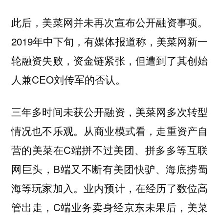
此后，美菜网并未再次宣布公开融资事项。
2019年中下旬，有媒体报道称，美菜网新一
轮融资失败，资金链紧张，但遭到了其创始
人兼CEO刘传军的否认。
三年多时间未获公开融资，美菜网多次转型
情况也不乐观。从商业模式看，走重资产自
营的美菜在C端拼不过美团、拼多多等互联
网巨头，B端又不断有美团快驴、海底捞蜀
海等玩家加入。业内预计，在经历了数位高
管出走，C端业务卖身经京东未果后，美菜