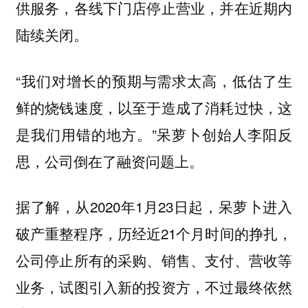
供服务，各线下门店停止营业，并在近期内
陆续关闭。
“我们对增长的预期与需求太高，低估了生
鲜的烧钱速度，以至于造成了消耗过快，这
是我们用错的地方。”呆萝卜创始人李阳反
思，公司倒在了融资问题上。
据了解，从2020年1月23日起，呆萝卜进入
破产重整程序，历经近21个月时间的挣扎，
公司停止所有的采购、销售、支付、营收等
业务，试图引入新的投资方，不过最终依然