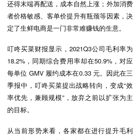
还得末端再配送，成本自然上涨；外加消费
者价格敏感、客单价提升有瓶颈等因素，决
定了生鲜电商是一门非常难赚钱的生意。
叮咚买菜财报显示，2021Q3公司毛利率为
18.2%，同期综合费用率却在50.9%，对应
每单位 GMV 履约成本在0.33 元。因此在三
季报中，叮咚买菜提出战略转向，变成“效
率优先，兼顾规模”，放弃之前以扩张为主
的目标。
从当前形势来看，各家都在进行提升毛利