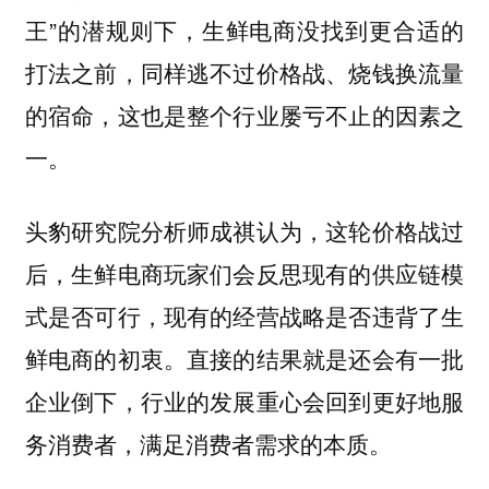
王”的潜规则下，生鲜电商没找到更合适的
打法之前，同样逃不过价格战、烧钱换流量
的宿命，这也是整个行业屡亏不止的因素之
一。
头豹研究院分析师成祺认为，这轮价格战过
后，生鲜电商玩家们会反思现有的供应链模
式是否可行，现有的经营战略是否违背了生
鲜电商的初衷。直接的结果就是还会有一批
企业倒下，行业的发展重心会回到更好地服
务消费者，满足消费者需求的本质。