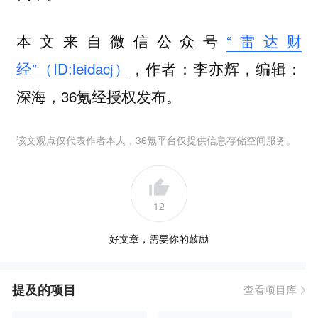
本文来自微信公众号
“雷达财
经”（ID:leidacj）
，作者：李亦辉，编辑：
深海，36氪经授权发布。
该文观点仅代表作者本人，36氪平台仅提供信息存储空间服务。
12
好文章，需要你的鼓励
提及的项目
查看项目库