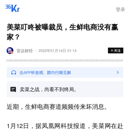
登录
美菜叮咚被曝裁员，生鲜电商没有赢
家？
雷达财经
2022年01月14日 01:14
卖菜之战，尚看不到终局。
近期，生鲜电商赛道频频传来坏消息。
1月12日，据凤凰网科技报道，美菜网在赴