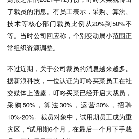
了裁员的消息。有员工表示，采购、算法、
技术等核心部门裁员比例从20%到50%不
等。当时公司回应称，个别变动属小范围正
常组织资源调整。
不过近期，关于公司裁员的消息越来越多。
据新浪科技，一位认证为叮咚买菜员工在社
交媒体上透露，叮咚买菜已经开启大裁员，
采购50%，算法30%，运营30%，招聘
10%-20%。裁员对象中，试用期员工成为重
灾区，“试用期6个月，在最后一个月下手裁