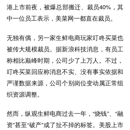
港上市前夜，被爆总部搬迁、裁员40%，其
中一位员工表示，美菜网一都直在裁员。
无独有偶，另一家生鲜电商玩家叮咚买菜也
被传大规模裁员。据新浪科技消息，有员工
称相比巅峰时期，公司少了上万人。不过，
叮咚买菜回应称消息不实、没有事实依据和
严谨数据来源，公司个别岗位变动属正常组
织资源调整。
然而，纵观生鲜电商过去一年，“烧钱”、“融
资”甚至“破产”成了扯不掉的标签。美股上市