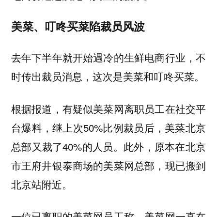
美菜、叮咚买菜陷裁员风波
去年下半年就开始遇冷的生鲜电商行业，不
时传出裁员消息，这次是美菜和叮咚买菜。
根据报道，有疑似美菜网离职员工在社交平
台爆料，继上次50%比例裁员后，美菜北京
总部又裁了40%的人员。此外，原本在北京
市王府井银泰商场的美菜网总部，现已搬到
北京站附近。
一位已离职的美菜网员工称，美菜网一直在