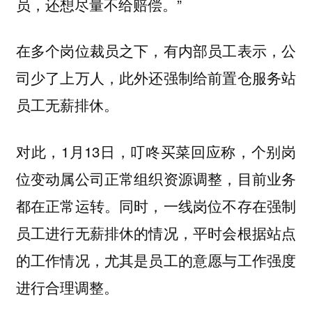
员，还想尽量不给赔偿。”
在多个岗位裁员之下，有内部员工表示，公
司少了上万人，此外还强制给前置仓服务站
员工无薪排休。
对此，1月13日，叮咚买菜回应称，个别岗
位变动属公司正常组织资源调整，目前业务
都在正常运转。同时，一线岗位不存在强制
员工进行无薪排休的情况，平时会根据站点
的工作情况，尤其是员工的意愿与工作强度
进行合理调整。