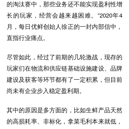
的淘汰赛中，那些业务还不能实现盈利性增
长的玩家，经营会越来越困难。”2020年4
月，每日优鲜创始人徐正的一封内部信中，
直指行业痛点。
尽管如此，经过了前期的几轮激战，现存的
玩家们在物流和供应链基础设施建设、品牌
建设及获客等环节都有了一定积累，但目前
尚未有企业步入稳定盈利期。
其中的原因是多方面的，比如生鲜产品天然
的高损耗率、非标化，拿菜毛利本来就低，