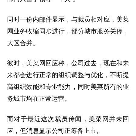
同时一份内邮件显示，与裁员相对应，美菜
网业务收缩同步进行，部分城市服务关停，
大区合并。
彼时，美菜网回应称，公司过去，现在和未
来都会进行正常的组织调整与优化，不断提
高组织效能和专业能力，同时美菜所有的业
务城市均在正常运营。
而对于最近这次裁员传闻，美菜网并未回
应，但消息显示公司正筹备上市。