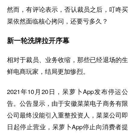
然而，有评论表示，否认裁员之后，叮咚买
菜依然面临核心拷问，还要亏多久？
新一轮洗牌拉开序幕
相对于裁员、业务收缩，那些已经退场的生
鲜电商玩家，结局更加惨烈。
2021年10月20日，呆萝卜App发布停运公
告。公告显示，由于安徽菜菜电子商务有限
公司最终没能引入重整投资人，菜菜公司即
日起停止营业，呆萝卜App停止向消费者提