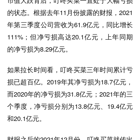
的状态。根据去年11月份披露的财报，2021
年第三季度公司营收为61.9亿元，同比增长
111%；但净亏损高达20.1亿元，上年同期
的净亏损为8.29亿元。
如果拉长时间看，叮咚买菜三年时间累计亏
损已超百亿。2019年其净亏损为18.7亿元，
而2020年的净亏损为31.8亿元；2021年的三
个季度，净亏损分别为13.8亿元、19.4亿元
和20.1亿元。
财报之后的2021年12月份，叮咚买菜就传出