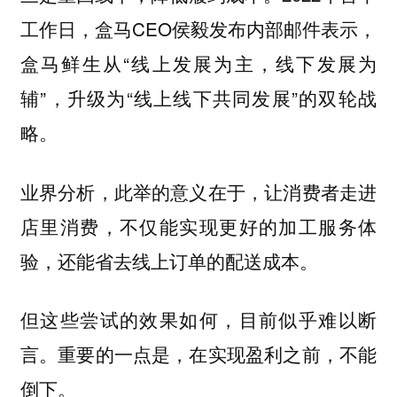
工作日，盒马CEO侯毅发布内部邮件表示，
盒马鲜生从“线上发展为主，线下发展为
辅”，升级为“线上线下共同发展”的双轮战
略。
业界分析，此举的意义在于，让消费者走进
店里消费，不仅能实现更好的加工服务体
验，还能省去线上订单的配送成本。
但这些尝试的效果如何，目前似乎难以断
言。重要的一点是，在实现盈利之前，不能
倒下。