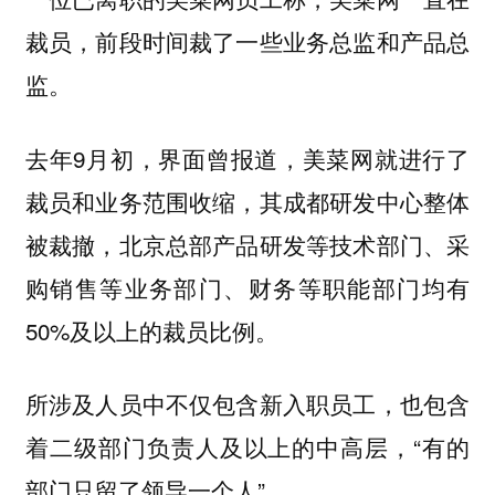
裁员，前段时间裁了一些业务总监和产品总
监。
去年9月初，界面曾报道，美菜网就进行了
裁员和业务范围收缩，其成都研发中心整体
被裁撤，北京总部产品研发等技术部门、采
购销售等业务部门、财务等职能部门均有
50%及以上的裁员比例。
所涉及人员中不仅包含新入职员工，也包含
着二级部门负责人及以上的中高层，“有的
部门只留了领导一个人”。