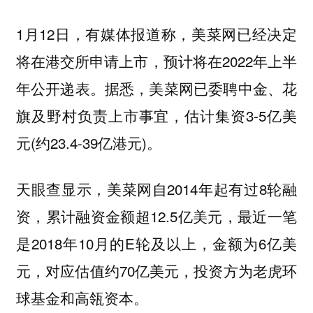
1月12日，有媒体报道称，美菜网已经决定
将在港交所申请上市，预计将在2022年上半
年公开递表。据悉，美菜网已委聘中金、花
旗及野村负责上市事宜，估计集资3-5亿美
元(约23.4-39亿港元)。
天眼查显示，美菜网自2014年起有过8轮融
资，累计融资金额超12.5亿美元，最近一笔
是2018年10月的E轮及以上，金额为6亿美
元，对应估值约70亿美元，投资方为老虎环
球基金和高瓴资本。