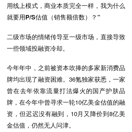
用线上模式，商业本质完全一样，我为什么
就要用P/S估值（销售额倍数）？”
二级市场的情绪传导至一级市场，直接导致
一些领域投融资冷却。
今年年中，之前被资本吹捧的多家新消费品
牌均出现了融资困难。36氪独家获悉，一家
曾在去年依靠流量打法爆火的国产护肤品
牌，在今年中曾寻求一轮10亿美金估值的融
资，但迟迟没有融到，10月又降价到8亿美
金估值，仍然无人问津。