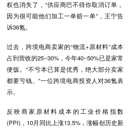
权也消失了，“供应商巴不得你取消订单，
因为很可能他们加工一单赔一单”，王宁告
诉36氪。
过去，跨境电商卖家的“物流+原材料”成本
占到营收的25~30%，今年40~50%已是家常
便饭。“不亏本已算是优秀，绝大部分卖家
都要亏钱。”一位跨境电商投资人对36氪表
示。
反映商家原材料成本的工业价格指数
(PPI)，10月同比上涨13.5%，涨幅创历史新