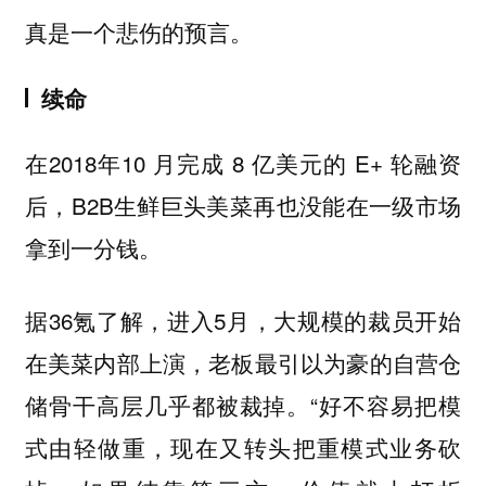
真是一个悲伤的预言。
续命
在2018年10 月完成 8 亿美元的 E+ 轮融资
后，B2B生鲜巨头美菜再也没能在一级市场
拿到一分钱。
据36氪了解，进入5月，大规模的裁员开始
在美菜内部上演，老板最引以为豪的自营仓
储骨干高层几乎都被裁掉。“好不容易把模
式由轻做重，现在又转头把重模式业务砍