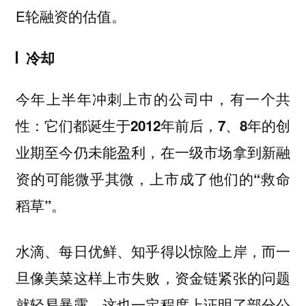
E轮融资的估值。
冷却
今年上半年冲刺上市的公司中，有一个共
性：
它们都诞生于2012年前后，7、8年的创
业期至今仍未能盈利，在一级市场拿到新融
资的可能微乎其微，上市成了他们的“救命
稻草”。
水滴、每日优鲜、知乎得以惊险上岸，而一
旦像美菜这样上市失败，资金链紧张的问题
就轻易暴露，这也一定程度上证明了部分公