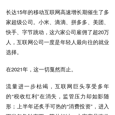
长达15年的移动互联网高速增长期催生了多
家超级公司。小米、滴滴、拼多多、美团、
快手、字节跳动，这六家公司雇佣了超20万
人，互联网公司一度是年轻人最向往的就业
选择。
在2021年，这一切戛然而止。
流量进一步枯竭，互联网巨头享受多年
的“税收红利”在消失，监管压力却如影随
形；上半年还炙手可热的“消费投资”，进入