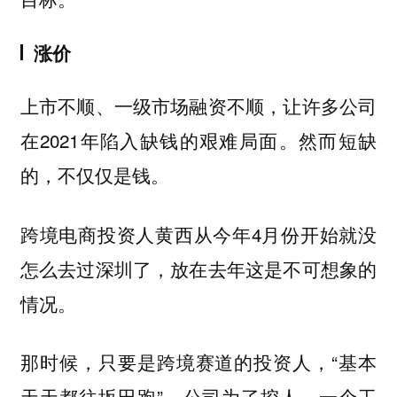
涨价
上市不顺、一级市场融资不顺，让许多公司
在2021年陷入缺钱的艰难局面。然而短缺
的，不仅仅是钱。
跨境电商投资人黄西从今年4月份开始就没
怎么去过深圳了，放在去年这是不可想象的
情况。
那时候，只要是跨境赛道的投资人，“基本
天天都往坂田跑”。公司为了挖人，一个工