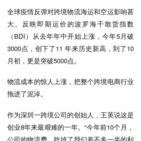
全球疫情反弹对跨境物流海运和空运影响甚
大。反映即期运价的波罗海干散货指数
（BDI）从去年年中开始上涨，今年5月破
3000点，创下了11 年来历史新高，到了10
月初，更是突破5000点。
物流成本的惊人上涨，把整个跨境电商行业
拖进了泥淖。
作为深圳一跨境公司的创始人，王英说这是
创业8年来最艰难的一年。“今年前10个月，
公司的物流费，吃掉了我们差不多一半的利