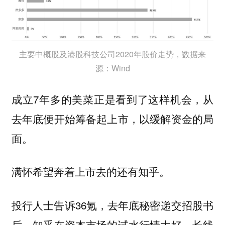
主要中概股及港股科技公司2020年股价走势，数据来
源：Wind
成立7年多的美菜正是看到了这样机会，从
去年底便开始筹备起上市，以缓解资金的局
面。
满怀希望奔着上市去的还有知乎。
投行人士告诉36氪，去年底秘密递交招股书
后，知乎在资本市场的试水行情大好，长线