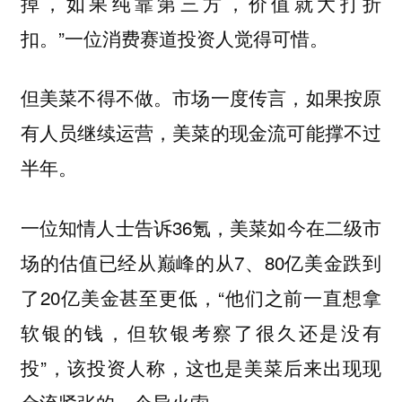
掉，如果纯靠第三方，价值就大打折
扣。”一位消费赛道投资人觉得可惜。
但美菜不得不做。市场一度传言，如果按原
有人员继续运营，美菜的现金流可能撑不过
半年。
一位知情人士告诉36氪，美菜如今在二级市
场的估值已经从巅峰的从7、80亿美金跌到
了20亿美金甚至更低，“他们之前一直想拿
软银的钱，但软银考察了很久还是没有
投”，该投资人称，这也是美菜后来出现现
金流紧张的一个导火索。