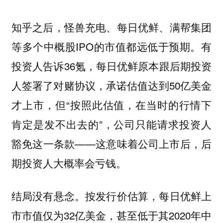
知乎之后，怪兽充电、每日优鲜、满帮集团
等多个中概股IPO的市值都远低于预期。有
投资人告诉36氪，每日优鲜原本跟后期投资
人签署了对赌协议，承诺估值达到50亿美金
才上市，但“按照此估值，在当时的行情下
肯定是发不出去的”，公司只能请求投资人
豁免这一条款——这意味着公司上市后，后
期投资人大概率会亏钱。
结局没有悬念。按发行价估算，每日优鲜上
市市值仅为32亿美金，甚至低于其2020年中