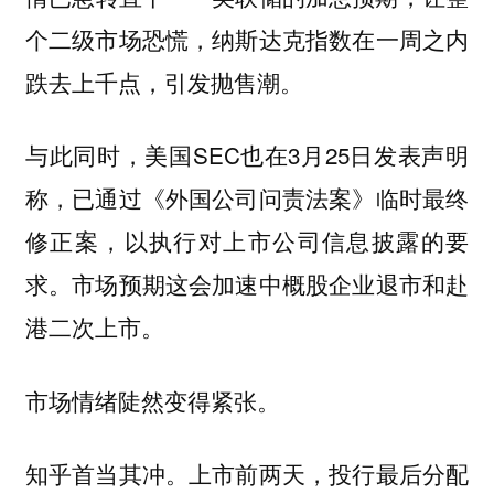
个二级市场恐慌，纳斯达克指数在一周之内
跌去上千点，引发抛售潮。
与此同时，美国SEC也在3月25日发表声明
称，已通过《外国公司问责法案》临时最终
修正案，以执行对上市公司信息披露的要
求。市场预期这会加速中概股企业退市和赴
港二次上市。
市场情绪陡然变得紧张。
知乎首当其冲。上市前两天，投行最后分配