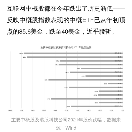
互联网中概股都在今年跌出了历史新低——
反映中概股指数表现的中概ETF已从年初顶
点的85.6美金，跌至40美金，近乎腰斩。
主要中概股及港股科技公司2021年股价跌幅，数据来
源：Wind