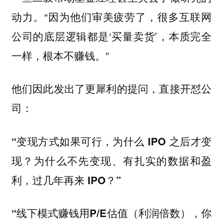
动力。“因为他们审美疲劳了，很多互联网
公司的底层逻辑都是‘买量卖货’，本质完全
一样，根本不赚钱。”
他们因此发出了更犀利的提问，直接开怼公
司：
“变现方式如果可行，为什么 IPO 之后才变
现？为什么不先变现、有扎实的数据和盈
利，过几年再来 IPO？”
“线下模式赚钱用P/E估值（利润倍数），你