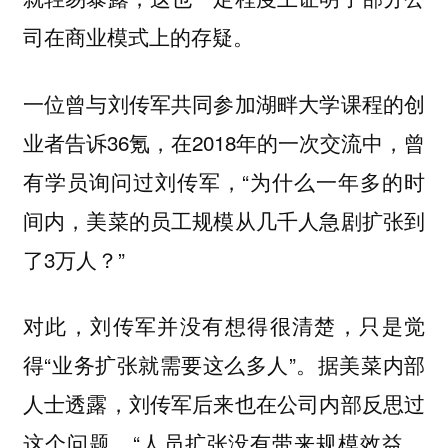
司在商业模式上的存疑。
一位曾与刘传军共同参加湖畔大学课程的创
业者告诉36氪，在2018年的一次交流中，曾
有学员询问过刘传军，“为什么一年多的时
间内，美菜的员工规模从几千人急剧扩张到
了3万人？”
对此，刘传军并没有想得很清楚，只是觉
得“业务扩张就需要这么多人”。据美菜内部
人士透露，刘传军后来也在公司内部反思过
这个问题，“人员扩张没有带来规模效益，