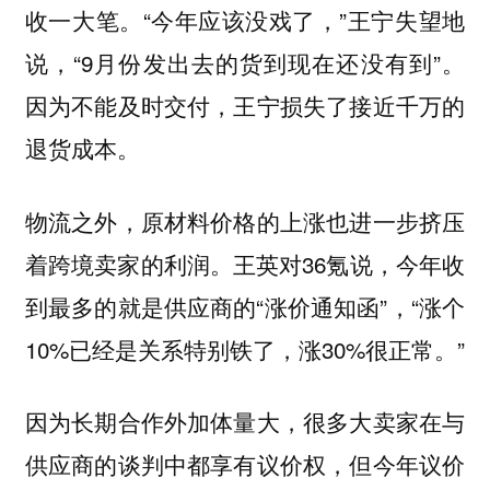
收一大笔。“今年应该没戏了，”王宁失望地
说，“9月份发出去的货到现在还没有到”。
因为不能及时交付，王宁损失了接近千万的
退货成本。
物流之外，原材料价格的上涨也进一步挤压
着跨境卖家的利润。王英对36氪说，今年收
到最多的就是供应商的“涨价通知函”，“涨个
10%已经是关系特别铁了，涨30%很正常。”
因为长期合作外加体量大，很多大卖家在与
供应商的谈判中都享有议价权，但今年议价