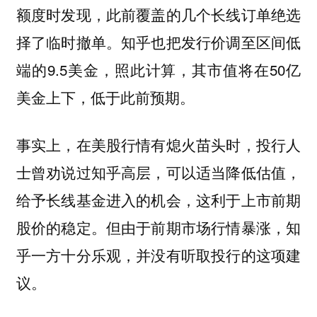
额度时发现，此前覆盖的几个长线订单绝选
择了临时撤单。知乎也把发行价调至区间低
端的9.5美金，照此计算，其市值将在50亿
美金上下，低于此前预期。
事实上，在美股行情有熄火苗头时，投行人
士曾劝说过知乎高层，可以适当降低估值，
给予长线基金进入的机会，这利于上市前期
股价的稳定。但由于前期市场行情暴涨，知
乎一方十分乐观，并没有听取投行的这项建
议。