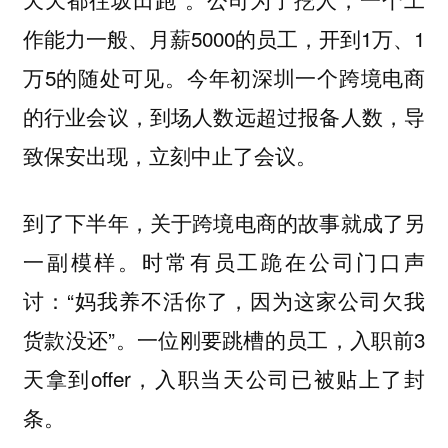
作能力一般、月薪5000的员工，开到1万、1
万5的随处可见。今年初深圳一个跨境电商
的行业会议，到场人数远超过报备人数，导
致保安出现，立刻中止了会议。
到了下半年，关于跨境电商的故事就成了另
一副模样。时常有员工跪在公司门口声
讨：“妈我养不活你了，因为这家公司欠我
货款没还”。一位刚要跳槽的员工，入职前3
天拿到offer，入职当天公司已被贴上了封
条。