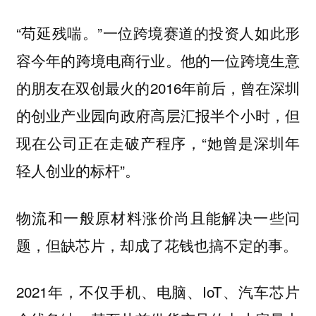
“苟延残喘。”一位跨境赛道的投资人如此形
容今年的跨境电商行业。他的一位跨境生意
的朋友在双创最火的2016年前后，曾在深圳
的创业产业园向政府高层汇报半个小时，但
现在公司正在走破产程序，“她曾是深圳年
轻人创业的标杆”。
物流和一般原材料涨价尚且能解决一些问
题，但缺芯片，却成了花钱也搞不定的事。
2021年，不仅手机、电脑、IoT、汽车芯片