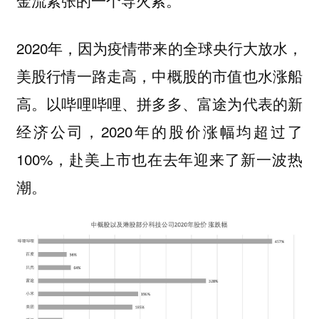
2020年，因为疫情带来的全球央行大放水，
美股行情一路走高，中概股的市值也水涨船
高。以哔哩哔哩、拼多多、富途为代表的新
经济公司，2020年的股价涨幅均超过了
100%，赴美上市也在去年迎来了新一波热
潮。