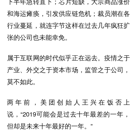
下半年急转直下；芯片短缺，大宗商品涨价
和海运瘫痪，引发供应链危机；裁员潮在各
行业蔓延，就连字节这样在过去几年疯狂扩
张的公司也未能幸免。
属于互联网的时代似乎正在远去。疫情之于
产业、外交之于资本市场，监管之于公司，
莫不如此。
两年前，美团创始人王兴在饭否上
说，“2019可能会是过去十年最差的一年，
但却是未来十年最好的一年。”