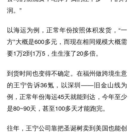
润。”
以海运为例，正常年份按照体积发货，“一
方”大概是600多元，而现在相同规模大概需
要1万2到1万5，生生涨了20多倍。
到货时间也变得不确定。在福州做跨境生意
的王宁告诉36氪，以深圳——旧金山线为
例，正常年份海运45天就能到达，今年至少
是80~90天，甚至100多天才能跑完。
往年，王宁公司靠把圣诞树卖到美国也能创