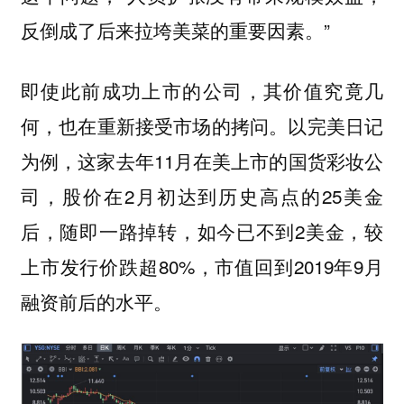
反倒成了后来拉垮美菜的重要因素。”
即使此前成功上市的公司，其价值究竟几
何，也在重新接受市场的拷问。以完美日记
为例，这家去年11月在美上市的国货彩妆公
司，股价在2月初达到历史高点的25美金
后，随即一路掉转，如今已不到2美金，较
上市发行价跌超80%，市值回到2019年9月
融资前后的水平。