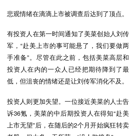
悲观情绪在滴滴上市被调查后达到了顶点。
有投资人在第一时间通知了美菜创始人刘传
军，“赴美上市的事可能悬了，我们要做两
手准备”。尽管在此之前，包括美菜高层和
投资人在内的一众人已经把期待降到了最
低，但沮丧的情绪还是让刘传军消化不及。
投资人则更加失望。一位接近美菜的人士告
诉36氪，美菜的中后期投资人在得知“赴美
上市无望”后，在随后的2个月开始疯狂转卖