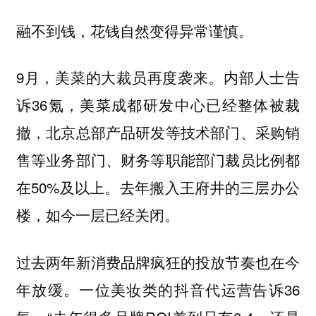
融不到钱，花钱自然变得异常谨慎。
9月，美菜的大裁员再度袭来。内部人士告
诉36氪，美菜成都研发中心已经整体被裁
撤，北京总部产品研发等技术部门、采购销
售等业务部门、财务等职能部门裁员比例都
在50%及以上。去年搬入王府井的三层办公
楼，如今一层已经关闭。
过去两年新消费品牌疯狂的投放节奏也在今
年放缓。一位美妆类的抖音代运营告诉36