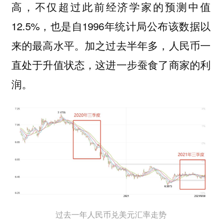
高，不仅超过此前经济学家的预测中值
12.5%，也是自1996年统计局公布该数据以
来的最高水平。加之过去半年多，人民币一
直处于升值状态，这进一步蚕食了商家的利
润。
过去一年人民币兑美元汇率走势