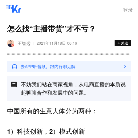
步询价；韩国宣布进入“国家灾
难状态”
登录
怎么找“主播带货”才不亏？
王智远
2021年11月18日 06:16
不妨我们站在商家视角，从电商直播的本质说
起聊聊合作和发展中的问题。
中国所有的生意大体分为两种：
1）科技创新，2）模式创新