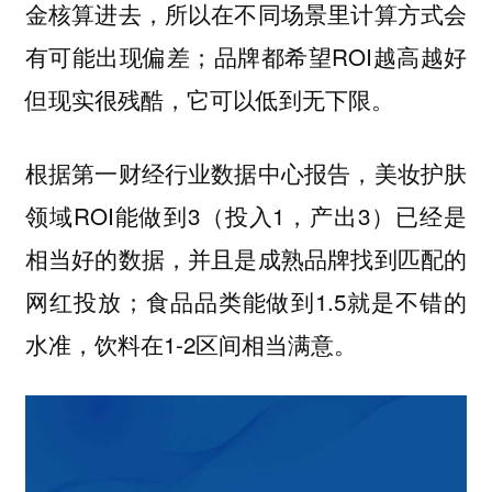
金核算进去，所以在不同场景里计算方式会
有可能出现偏差；品牌都希望ROI越高越好
但现实很残酷，它可以低到无下限。
根据第一财经行业数据中心报告，美妆护肤
领域ROI能做到3（投入1，产出3）已经是
相当好的数据，并且是成熟品牌找到匹配的
网红投放；食品品类能做到1.5就是不错的
水准，饮料在1-2区间相当满意。