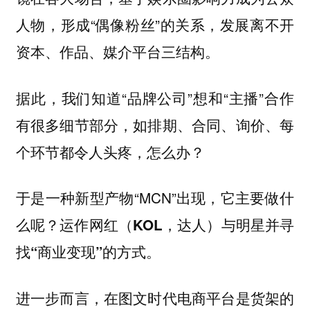
人物，形成“偶像粉丝”的关系，发展离不开
资本、作品、媒介平台三结构。
据此，我们知道“品牌公司”想和“主播”合作
有很多细节部分，如排期、合同、询价、每
个环节都令人头疼，怎么办？
于是一种新型产物“MCN”出现，它主要做什
么呢？
运作网红（KOL，达人）与明星并寻
找“商业变现”的方式。
进一步而言，在图文时代电商平台是货架的