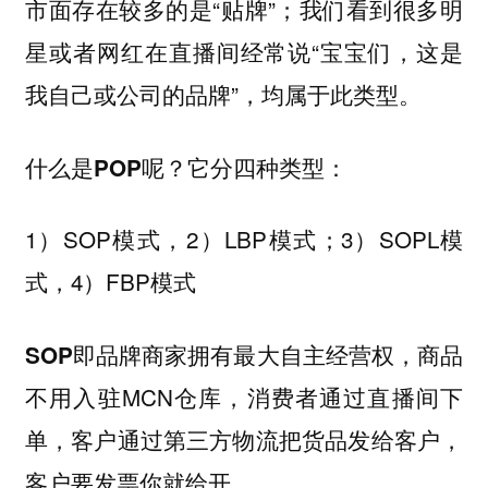
市面存在较多的是“贴牌”；我们看到很多明
星或者网红在直播间经常说“宝宝们，这是
我自己或公司的品牌”，均属于此类型。
什么是POP呢？它分四种类型：
1）SOP模式，2）LBP模式；3）SOPL模
式，4）FBP模式
，商品
SOP即品牌商家拥有最大自主经营权
不用入驻MCN仓库，消费者通过直播间下
单，客户通过第三方物流把货品发给客户，
客户要发票你就给开。