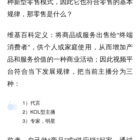
种新型零售模式，因此它也符合零售的基本
规律，那零售是什么？
维基百科定义：将商品或服务出售给“终端
消费者”，供个人或家庭使用，从而增加产
品和服务价值的一种商业活动；因此视频平
台符合当下发展规律，
把当前主播分为三
种：
1）代言
2）KOL型主播
3）专家，明星
，自己做“商品”或“供应链”起家，通过
前者