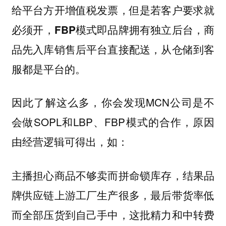
给平台方开增值税发票，但是若客户要求就
必须开，
FBP模式即品牌拥有独立后台，商
品先入库销售后平台直接配送，从仓储到客
服都是平台的。
因此了解这么多，你会发现MCN公司是不
会做SOPL和LBP、FBP模式的合作，原因
由经营逻辑可得出，如：
主播担心商品不够卖而拼命锁库存，结果品
牌供应链上游工厂生产很多，最后带货率低
而全部压货到自己手中，这批精力和中转费