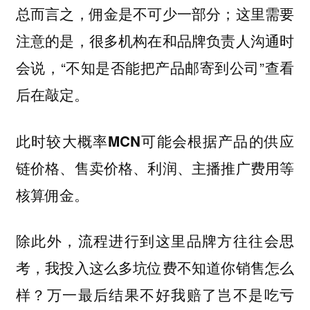
总而言之，佣金是不可少一部分；这里需要
注意的是，很多机构在和品牌负责人沟通时
会说，“不知是否能把产品邮寄到公司”查看
后在敲定。
此时较大概率MCN可能会根据产品的供应
链价格、售卖价格、利润、主播推广费用等
核算佣金。
除此外，流程进行到这里品牌方往往会思
考，我投入这么多坑位费不知道你销售怎么
样？万一最后结果不好我赔了岂不是吃亏