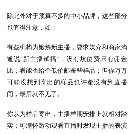
除此外对于预算不多的中小品牌，这些部分
也值得注意，如：
有些机构为锻炼新主播，要求媒介和商家沟
通说“新主播试播”，没有坑位费只有佣金
比，看能否给个低价邮寄些样品；但你万万
可能没想到寄出的样品也许都没有到直播
间，最后就不见了。
你以为样品寄出，主播档期安排上就相对踏
实；可满怀激动观看直播时发现主播的表演