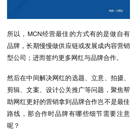
所以，MCN经营最佳的方式有的是做自有
品牌，
长期慢慢做供应链或发展成内容营销
型公司；进而签约更多网红与品牌合作。
然后在中间解决网红的选题、立意、拍摄、
剪辑、文案、设计公关推广等问题，聚焦帮
助网红更好的营销拿到品牌合作岂不是最佳
路线，那合作时品牌有哪些细节需要注意
呢？