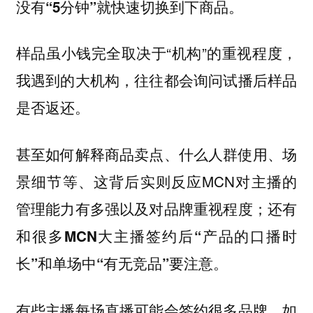
没有“5分钟”就快速切换到下商品。
样品虽小钱完全取决于“机构”的重视程度，
我遇到的大机构，往往都会询问试播后样品
是否返还。
甚至如何解释商品卖点、什么人群使用、场
景细节等、这背后实则反应MCN对主播的
管理能力有多强以及对品牌重视程度；
还有
和很多MCN大主播签约后“产品的口播时
长”和单场中“有无竞品”要注意。
有些主播每场直播可能会签约很多品牌，如