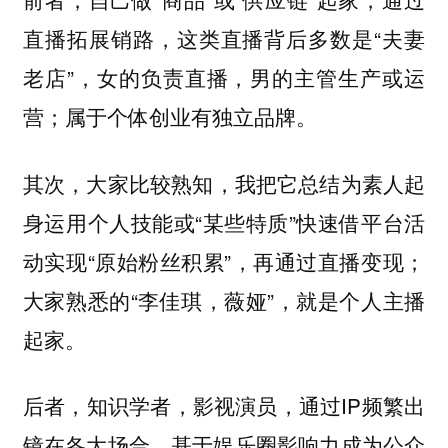
直播拓展销路，这类直播背后多数是“夫妻
老店”，女的负责直播，男的主管生产或运
营；属于个体创业有独立品牌。
，大家比较熟知，我把它总结为素人起
其次
身运用个人技能或“某些特质”快速借平台活
动实现“原始粉丝积累”，再通过直播变现；
大家熟悉的“李佳琪，薇娅”，就是个人主播
起家。
，知识学者，影视演员，通过IP频繁出
后者
镜在各大场合，基于娱乐圈影响力成为公众