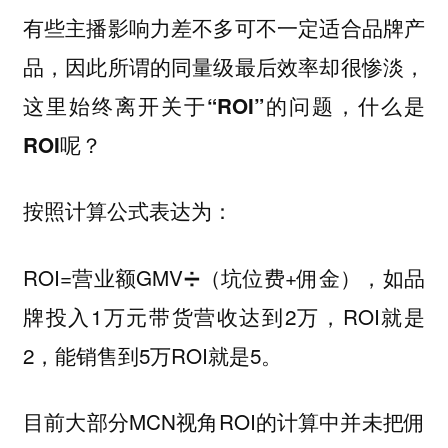
有些主播影响力差不多可不一定适合品牌产
品，因此所谓的同量级最后效率却很惨淡，
这里始终离开关于“ROI”的问题，什么是
ROI呢？
按照计算公式表达为：
ROI=营业额GMV➗（坑位费+佣金），如品
牌投入1万元带货营收达到2万，ROI就是
2，能销售到5万ROI就是5。
目前大部分MCN视角ROI的计算中并未把佣