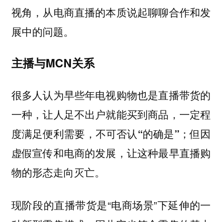
视角，从电商直播的本质说起聊聊合作和发
展中的问题。
主播与MCN关系
很多人认为早些年电视购物也是直播带货的
一种，让人足不出户就能买到商品，一定程
度满足便利需要，
不可否认“的确是”；但因
虚假宣传和电商的发展，让这种最早直播购
物的形态走向灭亡。
现阶段的直播带货是“电商场景”下延伸的一