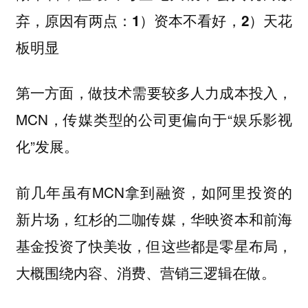
弃，原因有两点：
1）资本不看好，2）天花
板明显
，做技术需要较多人力成本投入，
第一方面
MCN，传媒类型的公司更偏向于“娱乐影视
化”发展。
前几年虽有MCN拿到融资，如阿里投资的
新片场，红杉的二咖传媒，华映资本和前海
基金投资了快美妆，但这些都是零星布局，
大概围绕内容、消费、营销三逻辑在做。