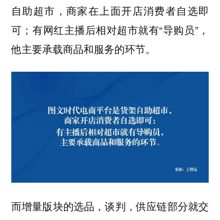
自助超市，商家在上面开店消费者自选即
可；有网红主播后相对超市就有“导购员”，
他主要承载商品和服务的环节。
而增量版块的选品，谈判，供应链部分就交