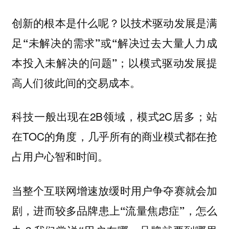
创新的根本是什么呢？以技术驱动发展是满
足
或
“未解决的需求”
“解决过去大量人力成
；以模式驱动发展提
本投入未解决的问题”
高人们彼此间的交易成本。
科技一般出现在2B领域，模式2C居多；站
在TOC的角度，几乎所有的商业模式都在抢
占用户心智和时间。
当整个互联网增速放缓时用户争夺赛就会加
剧，进而较多品牌患上
，怎么
“流量焦虑症”