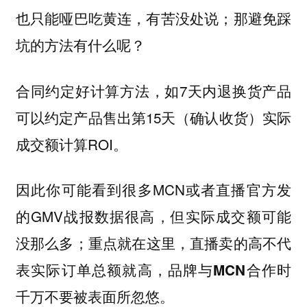
也只能哑巴吃黄连，有苦没处说；那避免踩
坑的方法有什么呢？
合同约定好计算方法，如7天内退换货产品
可以约定产品售出第15天（确认收货）实际
成交额计算ROI。
因此你可能看到很多MCN或者直播官方发
的GMV战报数据很高，但实际成交额可能
没那么多；重点就在这里，
直播卖的高不代
表实际订单总额就高，品牌与MCN合作时
千万不要被表面所忽悠。