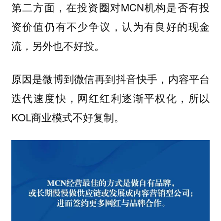
，在投资圈对MCN机构是否有投
第二方面
资价值仍有不少争议，认为有良好的现金
流，另外也不好投。
原因是微博到微信再到抖音快手，内容平台
迭代速度快，网红红利逐渐平权化，所以
KOL商业模式不好复制。