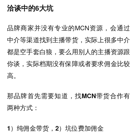
洽谈中的6大坑
品牌商家并没有专业的MCN资源，会通过
中介等渠道找到主播带货，实际上很多中介
都是空手套白狼，要么用别人的主播资源跟
你谈，实际档期没有保障或者要求佣金比较
高。
那品牌首先需要知道，
找MCN带货合作有
两种方式：
1）纯佣金带货，2）坑位费加佣金