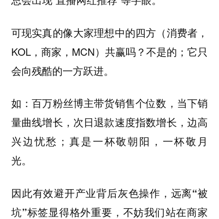
可现实真的像大家理想中的四方（消费者，
KOL，商家，MCN）共赢吗？不是的；它只
会向残酷的一方跃进。
如：百万粉丝博主带货销售个位数，当下销
量曲线增长，次日退款速度指数增长，边高
兴边忧愁；
真是一杯敬朝阳，一杯敬月
光。
因此有效避开产业背后灰色操作，
远离“被
，不妨我们站在商家
坑”标签显得格外重要