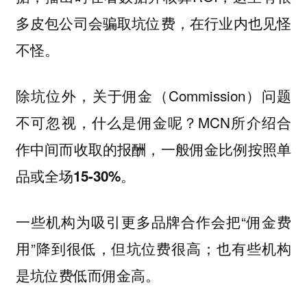
多皮包公司会骗取坑位费，在行业内也见怪
不怪。
除坑位外，关于佣金（Commission）问题
不可忽视，什么是佣金呢？MCN所介绍合
作中间而收取的报酬，
一般佣金比例按照单
品或全场15-30%。
一些机构为吸引更多品牌合作会把“佣金费
用”降到很低，但坑位费很高；也有些机构
是坑位费低而佣金高。