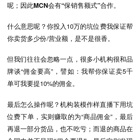
呢；
因此MCN会有“保销售额式”合作。
什么意思呢？你投入10万的坑位费我保证帮
你卖货多少份/营业额，是不是很香。
但我们往往会忽略一点，很多小机构很和品
牌谈“佣金要高”，譬如：我帮你保证卖5千
单可我要提10%的佣金。
最后怎么操作呢？机构装模作样直播下用坑
位费下单，实则赚取的为“商品佣金”，最后
再退一部分货品，也不吃亏；
而退的商品在