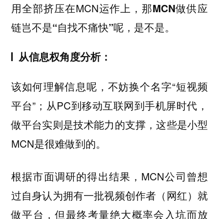
用全部挤压在MCN运作上，
那MCN做供应
链岂不是“自找不痛快”呢，是不是。
从信息权角度分析：
该如何理解信息呢，不妨换个名字“短视频
平台”；从PC到移动互联网到手机屏时代，
做平台实则是技术能力的支撑，这些是小型
MCN是很难做到的。
根据市面调研的得出结果，MCN公司曾想
过自身认为拥有一批视频创作者（网红）就
做平台，但最终考量绝大概率会入坑而放