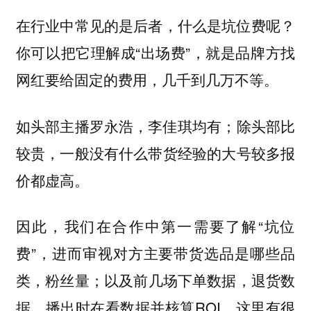
在行业中常见的是后者，什么是坑位费呢？
你可以把它理解成“出场费”，就是品牌方找
网红要给固定的费用，几千到几万不等。
如头部主播罗永浩，李佳琪均有；除头部比
较贵，一般没有什么带货经验的大号较多报
价都虚高。
因此，我们在合作中第一需要了解“坑位
费”，进而审视对方主要带货选品是哪些品
类，粉丝量；以及前几场下单数据，退货数
据，播出时在看数据并核算ROI，
这里有很