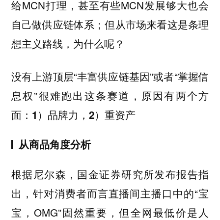
给MCN打理，甚至有些MCN发展够大也会
自己做供应链体系；
但从市场来看这是条理
想主义路线，为什么呢？
没有上游顶层“丰富供应链基因”或者“掌握信
息权”很难跑出这条赛道，原因有两个方
面：
1）品牌力，2）重资产
从商品角度分析
根据尼尔森，国金证券研究所发布报告指
出，针对消费者而言直播间主播口中的“宝
宝，OMG”固然重要，但全网最低价是人