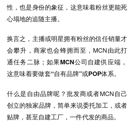
性，也是身份的象征，这意味着粉丝更能死
心塌地的追随主播。
换言之，主播或明星拥有粉丝的信任销量才
会攀升，商家也会蜂拥而至，MCN由此打
通任务二脉；
如果MCN公司自建供应端，
这意味着要做套“自有品牌”或POP体系。
批发商或者MCN自己
什么是自由品牌呢？
创立的独家品牌，简单来说委托加工，或者
贴牌，甚至自建工厂，一件代发的商品。