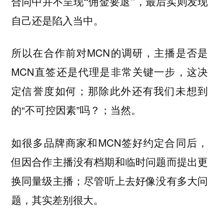
合同中并不呈现“佣金要退”，最后实则发现
自己还是陷入当中。
所以在合作前对MCN的调研，主播是否是
MCN直签还是代理是非常关键一步，这决
定信誉度如何；那除此外还有我们未想到
的“不可控因素”吗？；当然。
如很多品牌商家和MCN签好约定合同后，
但因合作主播没有档期和临时问题而提出更
尽管听上去好像没有多大问
换同量级主播；
题，其实差别很大。