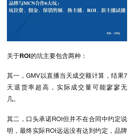
关于ROI的坑主要包含两种：
，GMV以直播当天成交额计算，结果7
其一
天退货率超高，实际成交量可能寥寥无
几。
，口头承诺ROI但并不在合同中约定说
其二
明，最终实际ROI远远没有达到约定，品牌