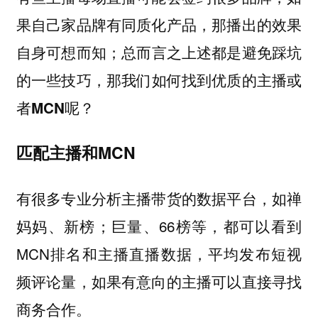
果自己家品牌有同质化产品，那播出的效果
自身可想而知；总而言之上述都是避免踩坑
的一些技巧，
那我们如何找到优质的主播或
者MCN呢？
匹配主播和MCN
有很多专业分析主播带货的数据平台，如禅
妈妈、新榜；巨量、66榜等，都可以看到
MCN排名和主播直播数据，平均发布短视
频评论量，如果有意向的主播可以直接寻找
商务合作。