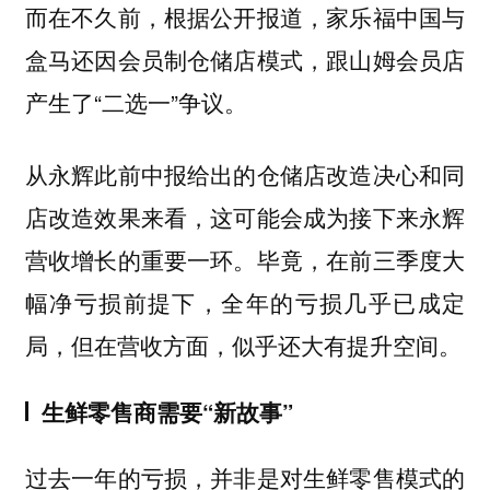
而在不久前，根据公开报道，家乐福中国与
盒马还因会员制仓储店模式，跟山姆会员店
产生了“二选一”争议。
从永辉此前中报给出的仓储店改造决心和同
店改造效果来看，这可能会成为接下来永辉
营收增长的重要一环。毕竟，在前三季度大
幅净亏损前提下，全年的亏损几乎已成定
局，但在营收方面，似乎还大有提升空间。
生鲜零售商需要“新故事”
过去一年的亏损，并非是对生鲜零售模式的