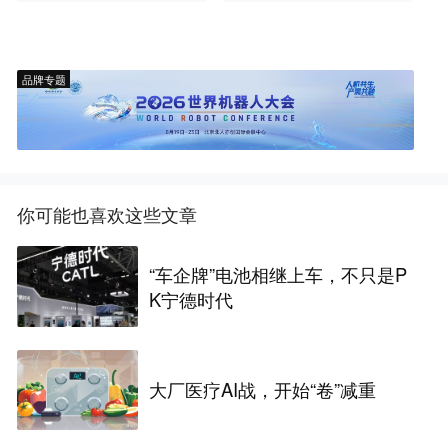
品牌专题
你可能也喜欢这些文章
“车企牌”电池相继上车，不只是P
K宁德时代
大厂医疗AI战，开始“卷”减重