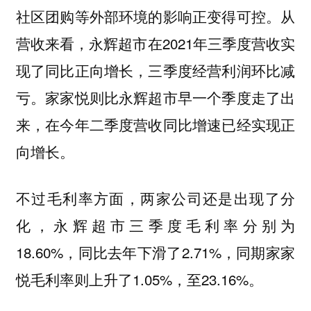
社区团购等外部环境的影响正变得可控。从
营收来看，永辉超市在2021年三季度营收实
现了同比正向增长，三季度经营利润环比减
亏。家家悦则比永辉超市早一个季度走了出
来，在今年二季度营收同比增速已经实现正
向增长。
不过毛利率方面，两家公司还是出现了分
化，永辉超市三季度毛利率分别为
18.60%，同比去年下滑了2.71%，同期家家
悦毛利率则上升了1.05%，至23.16%。