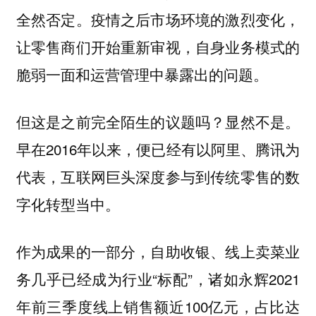
全然否定。疫情之后市场环境的激烈变化，
让零售商们开始重新审视，自身业务模式的
脆弱一面和运营管理中暴露出的问题。
但这是之前完全陌生的议题吗？显然不是。
早在2016年以来，便已经有以阿里、腾讯为
代表，互联网巨头深度参与到传统零售的数
字化转型当中。
作为成果的一部分，自助收银、线上卖菜业
务几乎已经成为行业“标配”，诸如永辉2021
年前三季度线上销售额近100亿元，占比达