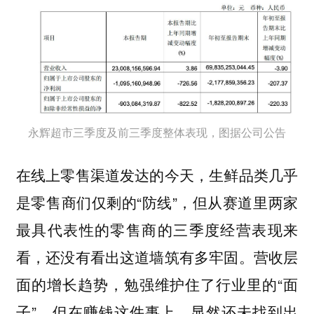
永辉超市三季度及前三季度整体表现，图据公司公告
在线上零售渠道发达的今天，生鲜品类几乎
是零售商们仅剩的“防线”，但从赛道里两家
最具代表性的零售商的三季度经营表现来
看，还没有看出这道墙筑有多牢固。营收层
面的增长趋势，勉强维护住了行业里的“面
子”。但在赚钱这件事上，显然还未找到出