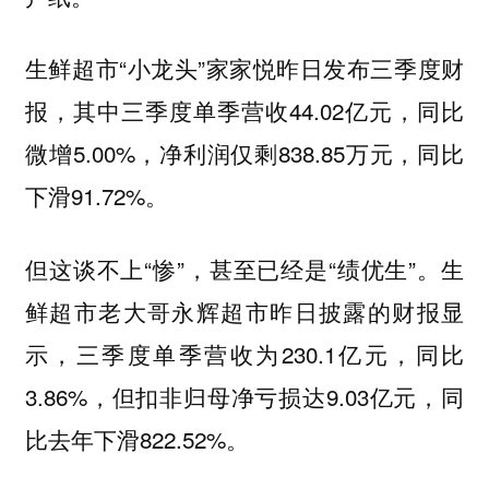
生鲜超市“小龙头”家家悦昨日发布三季度财
报，其中三季度单季营收44.02亿元，同比
微增5.00%，净利润仅剩838.85万元，同比
下滑91.72%。
但这谈不上“惨”，甚至已经是“绩优生”。生
鲜超市老大哥永辉超市昨日披露的财报显
示，三季度单季营收为230.1亿元，同比
3.86%，但扣非归母净亏损达9.03亿元，同
比去年下滑822.52%。