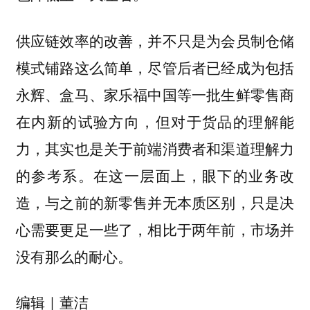
供应链效率的改善，并不只是为会员制仓储
模式铺路这么简单，尽管后者已经成为包括
永辉、盒马、家乐福中国等一批生鲜零售商
在内新的试验方向，但对于货品的理解能
力，其实也是关于前端消费者和渠道理解力
的参考系。在这一层面上，眼下的业务改
造，与之前的新零售并无本质区别，只是决
心需要更足一些了，相比于两年前，市场并
没有那么的耐心。
编辑｜董洁