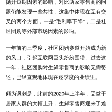
抛开短期因素的影响，对比两家零售商的问
题仍能发现一些共性，这集中体现在互有交
叉的两个方面，一是“毛利率下降”，二是社
区团购等外部市场因素的影响。
一年前的三季度，社区团购赛道开始成为新
的风口，引起互联网巨头纷纷围猎。过去这
一年，社区团购对生鲜零售商的影响无需赘
述，已经直观地体现在逐季度的业绩里。
颇为讽刺是，此前的2020年上半年，受益于
居家人群的大幅上升，生鲜零售商迎来了难