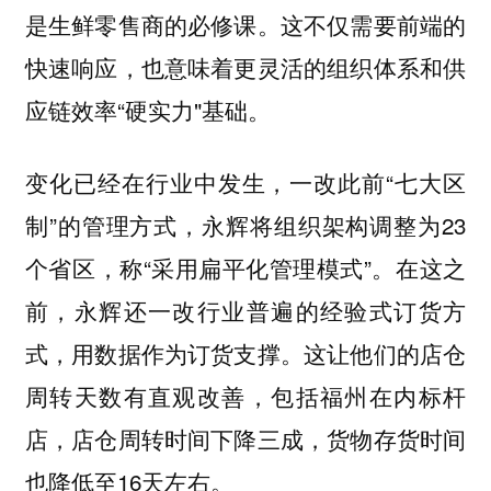
是生鲜零售商的必修课。这不仅需要前端的
快速响应，也意味着更灵活的组织体系和供
应链效率“硬实力"基础。
变化已经在行业中发生，一改此前“七大区
制”的管理方式，永辉将组织架构调整为23
个省区，称“采用扁平化管理模式”。在这之
前，永辉还一改行业普遍的经验式订货方
式，用数据作为订货支撑。这让他们的店仓
周转天数有直观改善，包括福州在内标杆
店，店仓周转时间下降三成，货物存货时间
也降低至16天左右。