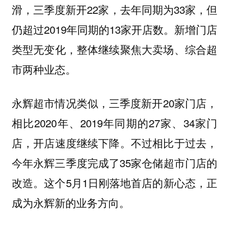
滑，三季度新开22家，去年同期为33家，但
仍超过2019年同期的13家开店数。新增门店
类型无变化，整体继续聚焦大卖场、综合超
市两种业态。
永辉超市情况类似，三季度新开20家门店，
相比2020年、2019年同期的27家、34家门
店，开店速度继续下降。不过相比于过去，
今年永辉三季度完成了35家仓储超市门店的
改造。这个5月1日刚落地首店的新心态，正
成为永辉新的业务方向。