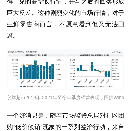
得一见的高增长行情，并与之后的回落形成
巨大反差。这种剧烈变化的市场行情，对于
生鲜零售商而言，不愿意看到但又无法回
避。
永辉超市2019年-2021年至今单季度经营表现，图据Wind
一个好消息是，随着市场监管总局对社区团
购“低价倾销”现象的一系列整治行动，来自