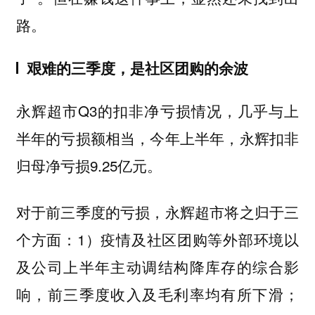
路。
艰难的三季度，是社区团购的余波
永辉超市Q3的扣非净亏损情况，几乎与上
半年的亏损额相当，今年上半年，永辉扣非
归母净亏损9.25亿元。
对于前三季度的亏损，永辉超市将之归于三
个方面：1）疫情及社区团购等外部环境以
及公司上半年主动调结构降库存的综合影
响，前三季度收入及毛利率均有所下滑；