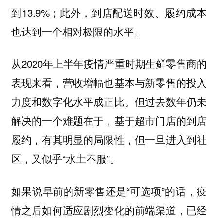
到13.9%；此外，到店配送时效、履约成本
也达到一个相对极限的水平。
从2020年上半年疫情严重时期生鲜零售商的
表现来看，营收增幅也基本与新零售的投入
力度和数字化水平成正比。但过去数年仍未
解决的一个难题在于，基于超市门店的到店
履约，有其明显的局限性，但一旦进入到社
区，又似乎“水土不服”。
如果说早前的新零售还是“可选项”的话，疫
情之后如何适应剧烈变化的前端渠道，已经