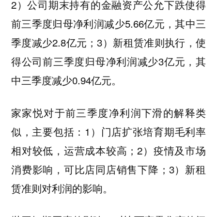
2）公司期末持有的金融资产公允下跌使得
前三季度归母净利润减少5.66亿元，其中三
季度减少2.8亿元；3）新租赁准则执行，使
得公司前三季度归母净利润减少3亿元，其
中三季度减少0.94亿元。
家家悦对于前三季度净利润下滑的解释类
似，主要包括：1）门店扩张培育期毛利率
相对较低，运营成本较高；2）疫情及市场
消费影响，可比店同店销售下降；3）新租
赁准则对利润的影响。