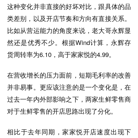
这种变化并非直接的好坏对比，跟具体的品
类差别，以及开店节奏和方向有直接关系。
比如从营运能力的角度来说，老大哥永辉显
然还是优秀不少。根据Wind计算，永辉存
货周转率为6.10，高于家家悦的4.99。
在营收增长的压力面前，短期毛利率的改善
并非易事。更应该注意的是一个变化是，在
过去一年内外部影响之下，两家生鲜零售商
对于生鲜零售的开店思路出现了分化。
相比于去年同期，家家悦开店速度出现下