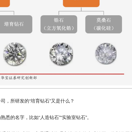
司，所研发的“培育钻石”又是什么？
熟悉的名字，比如“人造钻石”“实验室钻石”。