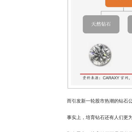
而引发新一轮股市热潮的钻石公
事实上，培育钻石还有人们更为