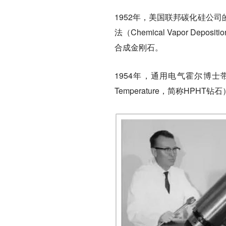
1952年，美国联邦碳化硅公司的科
法（Chemical Vapor D
合成金刚石。
1954年，通用电气霍尔博士带领
Temperature，简称HP