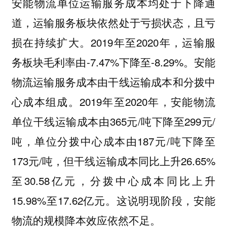
安能物流单位运输服务成本均处于下降通
道，运输服务板块依然处于亏损状态，且亏
损在持续扩大。2019年至2020年，运输服
务板块毛利率由-7.47%下降至-8.29%。安能
物流运输服务成本由干线运输成本和分拨中
心成本组成。2019年至2020年，安能物流
单位干线运输成本由365元/吨下降至299元/
吨，单位分拨中心成本由187元/吨下降至
173元/吨，但干线运输成本同比上升26.65%
至30.58亿元，分拨中心成本同比上升
15.98%至17.62亿元。
这说明现阶段，安能
物流的规模降本效应依然不足。