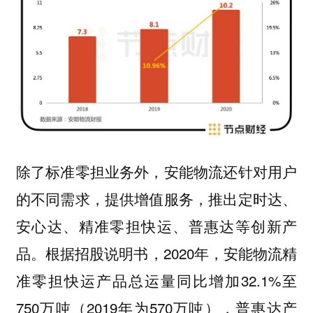
除了标准零担业务外，安能物流还针对用户
的不同需求，提供增值服务，推出定时达、
安心达、精准零担快运、普惠达等创新产
品。根据招股说明书，2020年，安能物流精
准零担快运产品总运量同比增加32.1%至
750万吨（2019年为570万吨），普惠达产