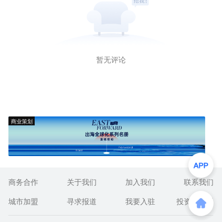
暂无评论
商业策划
商务合作
关于我们
加入我们
联系我们
城市加盟
寻求报道
我要入驻
投资者关系