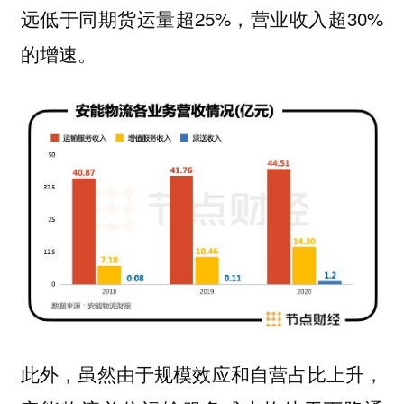
远低于同期货运量超25%，营业收入超30%
的增速。
此外，虽然由于规模效应和自营占比上升，