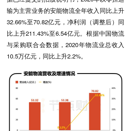
输为主营业务的安能物流全年收入同比上升
32.66%至70.82亿元，净利润（调整后）同
比上升211.43%至6.54亿元。根据中国物流
与采购联合会数据，2020年物流业总收入
10.5万亿元，同比上升2.2%。