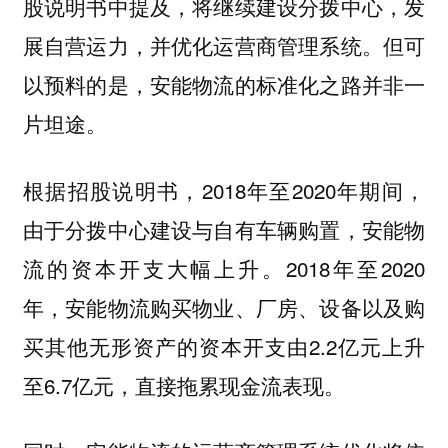
股说明书中提及，将继续建设分拨中心，发
展自营运力，并优化运营商管理系统。但可
以预料的是，安能物流的标准化之路并非一
片坦途。
根据招股说明书，2018年至2020年期间，
由于分拨中心建设与自有车辆购置，安能物
流的资本开支大幅上升。2018年至2020
年，安能物流购买物业、厂房、设备以及购
买其他无形资产的资本开支由2.2亿元上升
至6.7亿元，直接拖累现金流表现。