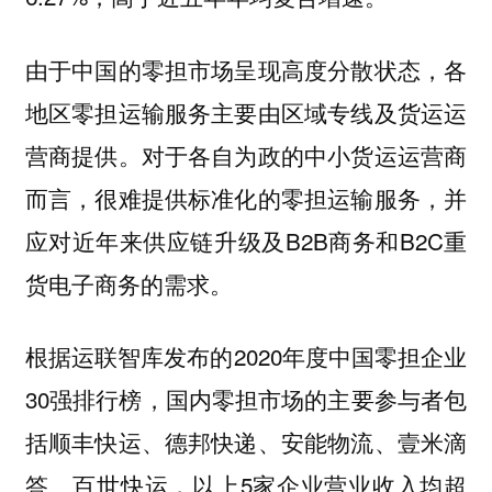
由于中国的零担市场呈现高度分散状态，各
地区零担运输服务主要由区域专线及货运运
营商提供。对于各自为政的中小货运运营商
而言，很难提供标准化的零担运输服务，并
应对近年来供应链升级及B2B商务和B2C重
货电子商务的需求。
根据运联智库发布的2020年度中国零担企业
30强排行榜，国内零担市场的主要参与者包
括顺丰快运、德邦快递、安能物流、壹米滴
答、百世快运，以上5家企业营业收入均超