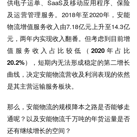
供电子运单、SaaS及移动应用程序、保险
及运营管理服务。2018年至2020年，安能
物流增值服务收入由7.18亿元上升至14.3亿
元，两年内实现收入翻番。但
考虑到目前增
值服务收入占比较低（2020年占比
20.2%），短期内无法形成稳定的第二增长
曲线，决定安能物流营收及利润表现的依然
是其主营运输服务板块。
那么，安能物流的规模降本之路是否能够走
通呢？以及安能物流千万吨的年货运量是否
还有继续增长的空间？