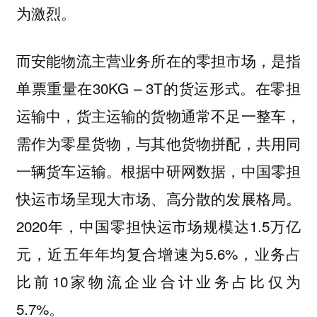
为激烈。
而安能物流主营业务所在的零担市场，是指
单票重量在30KG – 3T的货运形式。在零担
运输中，货主运输的货物通常不足一整车，
需作为零星货物，与其他货物拼配，共用同
一辆货车运输。根据中研网数据，中国零担
快运市场呈现大市场、高分散的发展格局。
2020年，中国零担快运市场规模达1.5万亿
元，近五年年均复合增速为5.6%，业务占
比前10家物流企业合计业务占比仅为
5.7%。