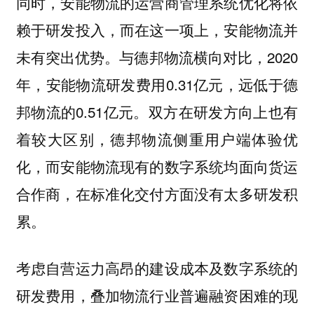
同时，安能物流的运营商管理系统优化将依
赖于研发投入，而在这一项上，安能物流并
未有突出优势。与德邦物流横向对比，2020
年，安能物流研发费用0.31亿元，远低于德
邦物流的0.51亿元。双方在研发方向上也有
着较大区别，德邦物流侧重用户端体验优
化，而安能物流现有的数字系统均面向货运
合作商，在标准化交付方面没有太多研发积
累。
考虑自营运力高昂的建设成本及数字系统的
研发费用，叠加物流行业普遍融资困难的现