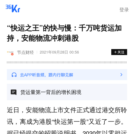
登录
“快运之王”的快与慢：千万吨货运加
持，安能物流冲刺港股
节点财经
2021年09月28日 00:56
货运量第一背后的增长困境
近日，安能物流上市文件正式通过港交所聆
讯，离成为港股“快运第一股”又近了一步。
据已经提交的招股说明书，2020年以零担运