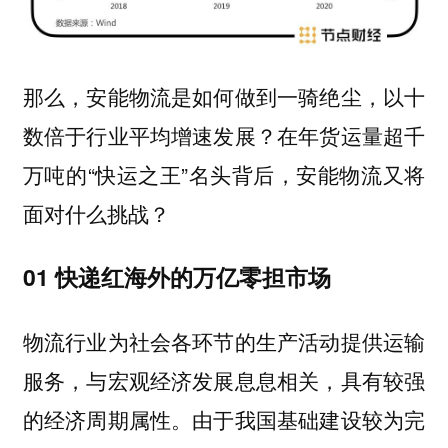
那么，安能物流是如何做到一骑绝尘，以十
数倍于行业平均增速发展？在年货运量超千
万吨的“快运之王”名头背后，安能物流又将
面对什么挑战？
01 快递红海外的
万亿零担市场
物流行业为社会各环节的生产活动提供运输
服务，与宏观经济发展息息相关，具有较强
的经济周期属性。由于我国基础建设较为完