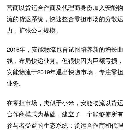
营商以货运合作商及代理商身份加入安能物
流的货运系统，快速整合零担市场的分散运
力，扩张公司规模。
2016年，安能物流也曾试图培养新的增长曲
线，布局快递业务。但很快因为巨额亏损，
安能物流于2019年退出快递市场，专注零担
业务。
在零担市场，类似于小米，安能物流以货运
合作商模式为基础，建立了一个能够使所有
参与者受益的生态系统：货运合作商和代理