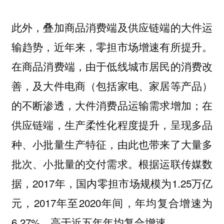
此外，叠加商品消费端及供应链端的大件运
输趋势，近年来，零担市场增速有所提升。
在商品消费端，由于低线城市居民的消费改
善，及大件电商（包括家电、家居等产品）
的不断渗透，大件消费品运输需求增加；在
供应链端，生产柔性化程度提升，呈现多品
种、小批量生产特征，由此也带来了大量多
批次、小批量的交付需求。根据运联传媒数
据，2017年，国内零担市场规模为1.25万亿
元，2017年至2020年间，年均复合增速为
6.27%，高于近五年年均复合增速。