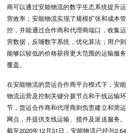
商可以通过安能物流的数字生态系统提升运
营效率；安能物流实现了规模扩张和成本管
控，并能通过合作商和代理商端口，收集运
营数据，反哺数字系统，优化算法；用户则
能够以较低的价格获得更大范围的运输服务
覆盖。
在安能物流的货运合作商平台模式下，安能
物流运营及控制关键分拨节点和干线运输环
节，货运合作商和代理商则负责建立和营运
网点，并提供支线运输、揽件及派送服务。
截至2020年12月31日，安能物流已经与2.64