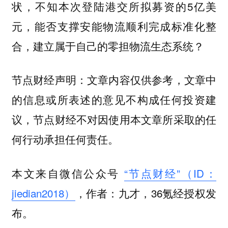
状，不知本次登陆港交所拟募资的5亿美
元，能否支撑安能物流顺利完成标准化整
合，建立属于自己的零担物流生态系统？
节点财经声明：文章内容仅供参考，文章中
的信息或所表述的意见不构成任何投资建
议，节点财经不对因使用本文章所采取的任
何行动承担任何责任。
本文来自微信公众号
“节点财经”（ID：
jiedian2018）
，作者：九才，36氪经授权发
布。