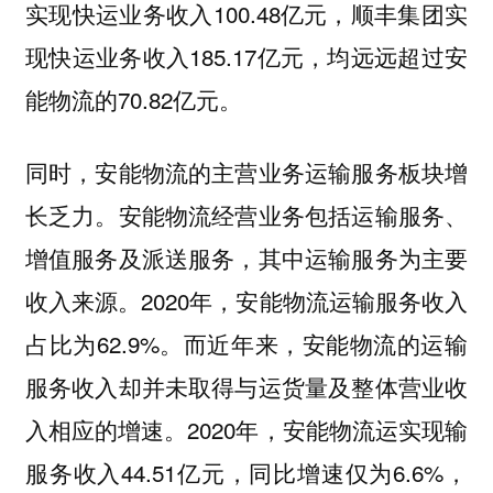
实现快运业务收入100.48亿元，顺丰集团实
现快运业务收入185.17亿元，均远远超过安
能物流的70.82亿元。
同时，安能物流的主营业务运输服务板块增
长乏力。安能物流经营业务包括运输服务、
增值服务及派送服务，其中运输服务为主要
收入来源。2020年，安能物流运输服务收入
占比为62.9%。而近年来，安能物流的运输
服务收入却并未取得与运货量及整体营业收
入相应的增速。2020年，安能物流运实现输
服务收入44.51亿元，同比增速仅为6.6%，