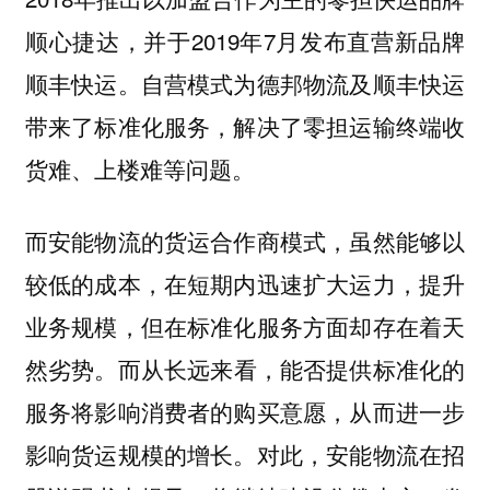
顺心捷达，并于2019年7月发布直营新品牌
顺丰快运。自营模式为德邦物流及顺丰快运
带来了标准化服务，解决了零担运输终端收
货难、上楼难等问题。
而安能物流的货运合作商模式，虽然能够以
较低的成本，在短期内迅速扩大运力，提升
业务规模，但在标准化服务方面却存在着天
而从长远来看，能否提供标准化的
然劣势。
服务将影响消费者的购买意愿，从而进一步
影响货运规模的增长。对此，安能物流在招