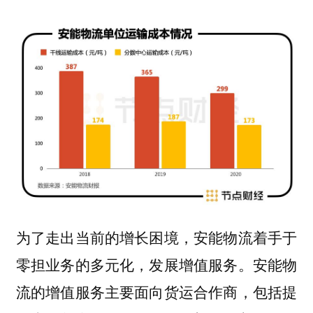
为了走出当前的增长困境，安能物流着手于
零担业务的多元化，发展增值服务。安能物
流的增值服务主要面向货运合作商，包括提