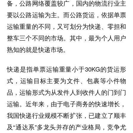
备，公路网络覆盖较广，国内的物流行业主
要以公路运输为主。而公路货运，依据单票
运输重量的不同，又可划分为快递、零担和
整车三个不同的市场。其中，最为个人用户
熟知的就是快递市场。
快递是指单票运输重量小于30KG的货运形
式，运输目标主要为文件、包裹等小件物
品，运输形式为从发件人到收件人的门到门
运输。近年来，由于电子商务的快速增长，
我国快递行业规模不断扩张，已建立了顺丰
及“通达系”多龙头并存的产业格局，竞争尤