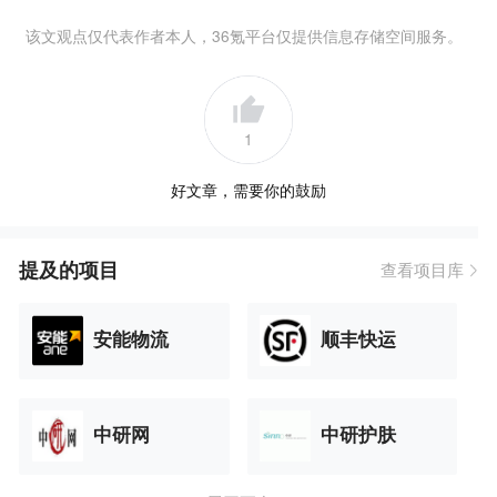
该文观点仅代表作者本人，36氪平台仅提供信息存储空间服务。
1
好文章，需要你的鼓励
提及的项目
查看项目库
安能物流
顺丰快运
中研网
中研护肤