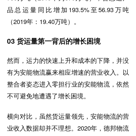
品总运量同比增加193.5%至56.93万吨
（2019年：19.40万吨）。
03 货运量第一
背后的增长困境
然而，
运力的快速上升和成本的下降，并没
有为安能物流赢来相应增速的营业收入。以
整合者姿态进入零担行业的安能物流，依然
不可避免地遭遇了增长困境。
横向对比，虽然货运量领先，安能物流的营
业收入数据却并不理想。2020年，德邦物流