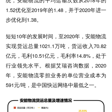
1.52优化至2019年的1.48，并于2020年进一
步优化到1.38。
短短10年的发展时间，至2020年，安能物流
实现货运总量1021.1万吨，货运收入70.82
亿元，毛利10.51亿元，毛利率14.8%，处于
行业领先水平。根据艾瑞咨询数据，2020
年，安能物流零担业务的单位营业成本为
591元/吨，是中国快运网络中最低之一。