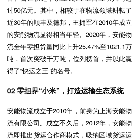
过50亿元。其中，相较于在物流领域耕耘了
近30年的顺丰及德邦，王拥军在2010年成立
的安能物流显得相当年轻。2020年，安能物
流全年零担货量同比上升25.47%至1021.1万
吨，首次突破千万吨，位列榜首，并以此赢
得了“快运之王”的名号。
02 零担界“小米”，
打造运输生态系统
安能物流成立于2010年，前身为上海安能物
流有限公司。成立不久后，2012年，安能物
流即推出货运合作商模式，吸纳区域货运运