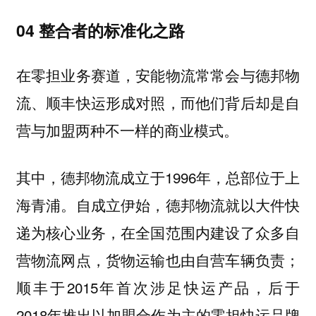
04 整合者的
标准化之路
在零担业务赛道，安能物流常常会与德邦物
流、顺丰快运形成对照，而他们背后却是自
营与加盟两种不一样的商业模式。
其中，德邦物流成立于1996年，总部位于上
海青浦。自成立伊始，德邦物流就以大件快
递为核心业务，在全国范围内建设了众多自
营物流网点，货物运输也由自营车辆负责；
顺丰于2015年首次涉足快运产品，后于
2018年推出以加盟合作为主的零担快运品牌