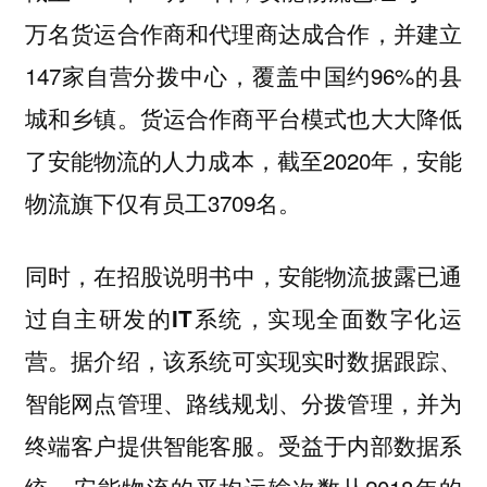
万名货运合作商和代理商达成合作，并建立
147家自营分拨中心，覆盖中国约96%的县
城和乡镇。货运合作商平台模式也大大降低
了安能物流的人力成本，截至2020年，安能
物流旗下仅有员工3709名。
同时，
在招股说明书中，安能物流披露已通
过自主研发的IT系统，实现全面数字化运
据介绍，该系统可实现实时数据跟踪、
营。
智能网点管理、路线规划、分拨管理，并为
终端客户提供智能客服。受益于内部数据系
统，安能物流的平均运输次数从2018年的