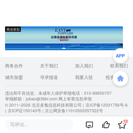
商业策划
商务合作
关于我们
加入我们
联系我们
城市加盟
寻求报道
我要入驻
投资者关系
违法和不良信息、未成年人保护举报电话：010-89650707
举报邮箱：jubao@36kr.com 网上有害信息举报
© 2011~
2026
北京多氪信息科技有限公司 |
京ICP备12031756号-6
|
京ICP证150143号
| 京公网安备11010502057322号
12
写评论...