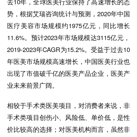
去10年，全球医美行业保持了高速增长的态
势，根据艾瑞咨询统计与预测，2020年中国
医疗美容市场规模约1975亿元，同比增长
11.6%。预计2023年市场规模达3115亿元，
2019-2023年CAGR为15.2%。受益于过去10
年医美市场规模高速增长，中国医美行业也
出现了市值破千亿的医美产品企业，医美产
业未来前景广阔。
相较于手术类医美项目，对消费者来说，非
手术类项目创伤小、风险低、单价低，是性
价比较高的选择；对医美机构而言，虽然非