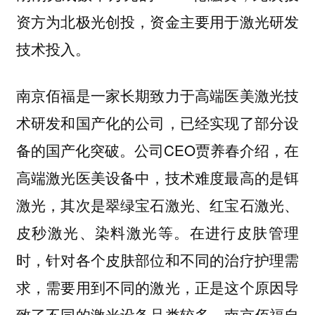
资方为北极光创投，资金主要用于激光研发
技术投入。
南京佰福是一家长期致力于高端医美激光技
术研发和国产化的公司，已经实现了部分设
备的国产化突破。公司CEO贾养春介绍，在
高端激光医美设备中，技术难度最高的是铒
激光，其次是翠绿宝石激光、红宝石激光、
皮秒激光、染料激光等。在进行皮肤管理
时，针对各个皮肤部位和不同的治疗护理需
求，需要用到不同的激光，正是这个原因导
致了不同的激光设备品类较多。南京佰福自