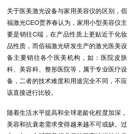
关于医美激光设备与家用美容仪的区别，佰
福激光CEO贾养春认为，家用小型美容仪主
要是销往C端，在产品性质上更贴近于化妆
品性质，而佰福激光研发生产的激光医美设
备主要销往各个医美机构，如：医院皮肤
科、美容科、整形医院等，属于专业医疗设
备，二者的技术难度和用途完全不同，不应
该直接进行比较。
随着生活水平提高和全球老龄化程度加深，
美容和抗衰老需求变得越来越不可或缺。过