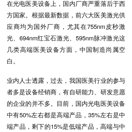
在光电医美设备上，国内厂商严重落后于西
方国家。根据最新数据，前六大医美激光供
应商均为国外厂商，尤其在755nm皮秒激
光、694nm红宝石激光、595nm脉冲激光这
几类高端医美设备方面，中国制造尚属空
白。
业内人士透露，过去，我国医美行业的参与
者多是设备经销商，有自研能力、研发意愿
的企业的并不多。目前，国内光电医美设备
中有50%左右都是高端产品，35%左右是中
端产品，剩下的15%是低端产品，高端与中