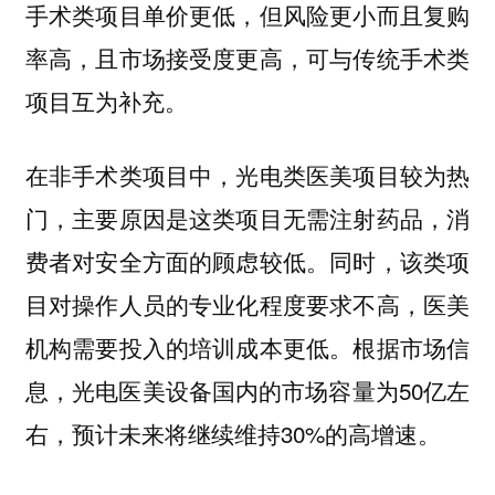
手术类项目单价更低，但风险更小而且复购
率高，且市场接受度更高，可与传统手术类
项目互为补充。
在非手术类项目中，光电类医美项目较为热
门，主要原因是这类项目无需注射药品，消
费者对安全方面的顾虑较低。同时，该类项
目对操作人员的专业化程度要求不高，医美
机构需要投入的培训成本更低。根据市场信
息，光电医美设备国内的市场容量为50亿左
右，预计未来将继续维持30%的高增速。