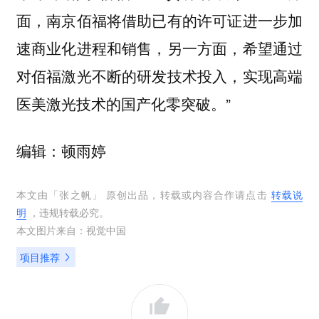
面，南京佰福将借助已有的许可证进一步加
速商业化进程和销售，另一方面，希望通过
对佰福激光不断的研发技术投入，实现高端
医美激光技术的国产化零突破。”
编辑：顿雨婷
本文由「
张之帆
」 原创出品，转载或内容合作请点击
转载说
明
，违规转载必究。
本文图片来自：
视觉中国
项目推荐