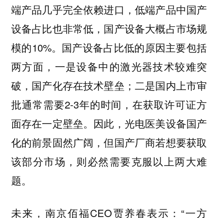
端产品几乎完全依赖进口，低端产品中国产
设备占比也非常低，国产设备大概占市场规
模的10%。国产设备占比低的原因主要包括
两方面，一是设备中的激光器技术较难突
破，国产化存在技术壁垒；二是国内上市审
批通常需要2-3年的时间，在获取许可证方
面存在一定壁垒。因此，光电医美设备国产
化的前景固然广阔，但国产厂商若想要获取
该部分市场，则必然需要克服以上两大难
题。
未来，南京佰福CEO贾养春表示：“一方