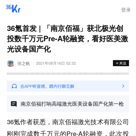
登录
36氪首发 | 「南京佰福」获北极光创
投数千万元Pre-A轮融资，看好医美激
光设备国产化
张之帆
2021年08月16日 02:32
南京佰福打响高端激光医美设备国产化第一枪
36氪作者获悉，南京佰福激光技术有限公司
刚刚完成数千万元的Pre-A轮融资，此次投