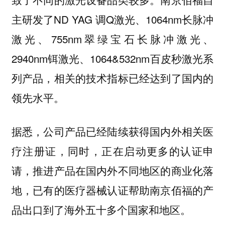
主研发了ND YAG 调Q激光、1064nm长脉冲
激光、755nm翠绿宝石长脉冲激光、
2940nm铒激光、1064&532nm百皮秒激光系
列产品，相关的技术指标已经达到了国内的
领先水平。
据悉，公司产品已经陆续获得国内外相关医
疗注册证，同时，正在启动更多的认证申
请，推进产品在国内外不同地区的商业化落
地，已有的医疗器械认证帮助南京佰福的产
品出口到了海外五十多个国家和地区。