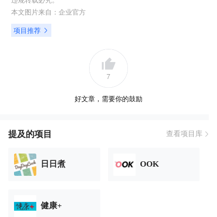
本文图片来自：
企业官方
项目推荐
7
好文章，需要你的鼓励
提及的项目
查看项目库
日日煮
OOK
健康+