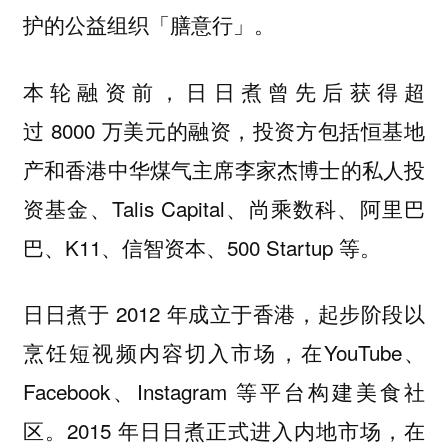
护的公益组织「膳意行」。
本轮融资前，日日煮曾先后获得超
过 8000 万美元的融资，投资方包括恒基地
产和香港中华煤气主席李家杰博士的私人投
资基金、Talis Capital、尚乘数科、阿里巴
巴、K11、信智资本、500 Startup 等。
日日煮于 2012 年成立于香港，起步阶段以
烹饪短视频内容切入市场，在YouTube、
Facebook、Instagram 等平台构建美食社
区。2015 年日日煮正式进入内地市场，在