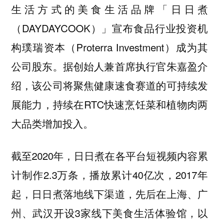
生活方式的美食生活品牌「日日煮
（DAYDAYCOOK）」宣布食品行业投资机
构璞瑞资本（Proterra Investment）成为其
公司股东。据创始人兼首席执行官朱嘉盈介
绍，该公司将聚焦健康速食赛道的可持续发
展能力，持续在RTC快速烹饪菜和植物肉两
大品类增加投入。
截至2020年，日日煮在各平台短视频内容累
计制作2.3万条，播放累计40亿次，2017年
起，日日煮落地线下渠道，先后在上海、广
州、武汉开设3家线下美食生活体验馆，以