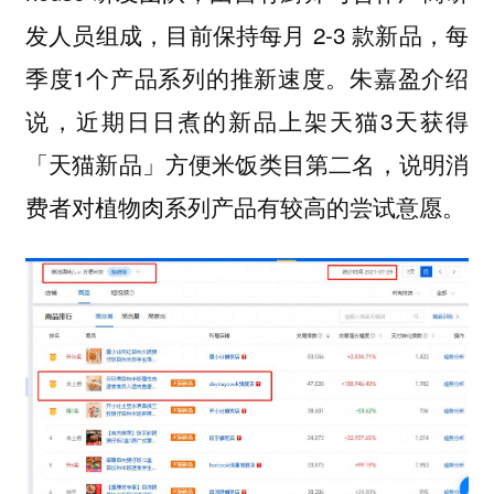
发人员组成，目前保持每月 2-3 款新品，每
季度1个产品系列的推新速度。朱嘉盈介绍
说，近期日日煮的新品上架天猫3天获得
「天猫新品」方便米饭类目第二名，说明消
费者对植物肉系列产品有较高的尝试意愿。