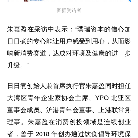
图据受访者
朱嘉盈在采访中表示：“璞瑞资本的信心加
日日煮的专心能让用户感受到用心，从而影
响新消费赛道，达成对环境及健康的进一步
升级。”
日日煮创始人兼首席执行官朱嘉盈同时担任
大湾区青年企业家协会主席、YPO 北亚区
董事会成员、沪港青年会董事、上港联常务
理事。朱嘉盈在消费创投领域是连续创业
者，曾于 2018 年创办通过饮食倡导环境保