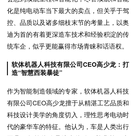
化是纯电动车当下最大的卖点，但关乎于驾
控、品质以及诸多细枝末节的考量上，以奥
迪为首的有着更深造车技术和经验积淀的传
统车企，似乎更能赢得市场青睐和话语权。
软体机器人科技有限公司CEO高少龙：打
造“智慧西装暴徒”
作为智能制造领域的专家，软体机器人科技
有限公司CEO高少龙擅于从精湛工艺品质和
科技设计美学的角度切入，理性思考电动时
代的豪华车的特征。他认为，车是人类出行