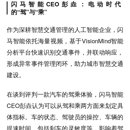
闪马智能CEO彭垚：电动时代
的“驾”与“乘”
作为深耕智慧交通管理的人工智能企业，闪
马智能依托海量视频，基于VisionMind智能
分析平台快速识别交通事件，并联动响应，
形成异常事件管理闭环，助力城市智慧交通
建设。
在谈到评判一款汽车的驾乘体验，闪马智能
CEO彭垚认为可以从驾和乘两方面来划定具
体指标。车的状态、驾驶员的操控、车辆的
提速时间、包括刹车的灵敏度等，影响着驾