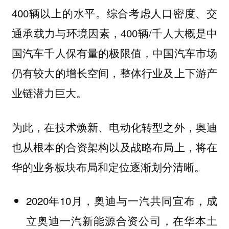
400辆以上的水平。综合考虑人口密度、交
通承载力与环境因素，400辆/千人大概是中
国汽车千人保有量的极限值，中国汽车市场
仍有较大的增长空间，整体行业及上下游产
业链潜力巨大。
为此，在技术焕新、电动化转型之外，奥迪
也从根本的合资架构以及战略布局上，将在
华的业务板块布局和定位逐渐划分清晰。
2020年10月，奥迪与一汽共同宣布，成
立奥迪一汽新能源合资公司，在华本土