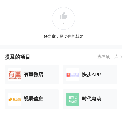
7
好文章，需要你的鼓励
提及的项目
查看项目库
有量微店
快步APP
视辰信息
时代电动