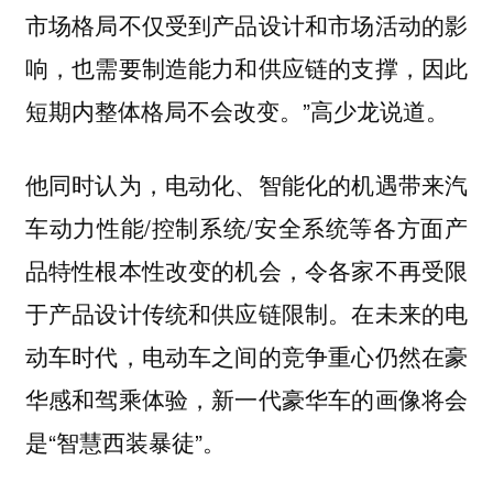
市场格局不仅受到产品设计和市场活动的影
响，也需要制造能力和供应链的支撑，因此
短期内整体格局不会改变。”高少龙说道。
他同时认为，电动化、智能化的机遇带来汽
车动力性能/控制系统/安全系统等各方面产
品特性根本性改变的机会，令各家不再受限
于产品设计传统和供应链限制。在未来的电
动车时代，电动车之间的竞争重心仍然在豪
华感和驾乘体验，新一代豪华车的画像将会
是“智慧西装暴徒”。