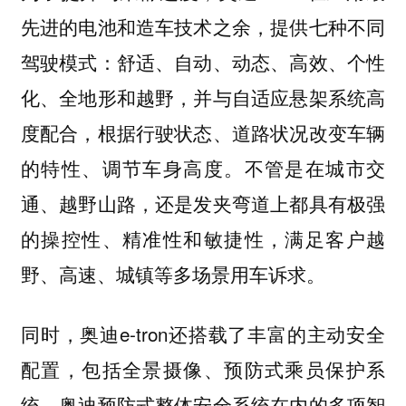
先进的电池和造车技术之余，提供七种不同
驾驶模式：舒适、自动、动态、高效、个性
化、全地形和越野，并与自适应悬架系统高
度配合，根据行驶状态、道路状况改变车辆
的特性、调节车身高度。不管是在城市交
通、越野山路，还是发夹弯道上都具有极强
的操控性、精准性和敏捷性，满足客户越
野、高速、城镇等多场景用车诉求。
同时，奥迪e-tron还搭载了丰富的主动安全
配置，包括全景摄像、预防式乘员保护系
统、奥迪预防式整体安全系统在内的多项智