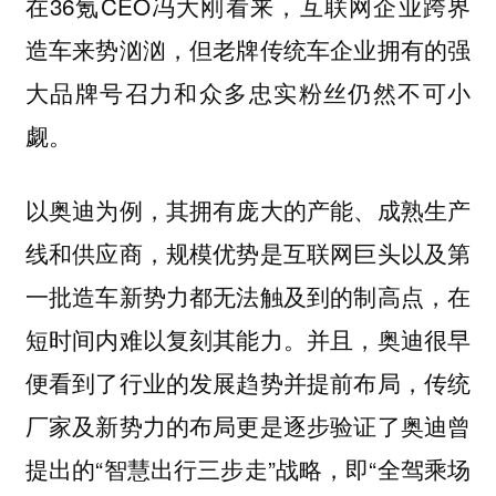
在36氪CEO冯大刚看来，互联网企业跨界
造车来势汹汹，但老牌传统车企业拥有的强
大品牌号召力和众多忠实粉丝仍然不可小
觑。
以奥迪为例，其拥有庞大的产能、成熟生产
线和供应商，规模优势是互联网巨头以及第
一批造车新势力都无法触及到的制高点，在
短时间内难以复刻其能力。并且，奥迪很早
便看到了行业的发展趋势并提前布局，传统
厂家及新势力的布局更是逐步验证了奥迪曾
提出的“智慧出行三步走”战略，即“全驾乘场