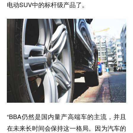
电动SUV中的标杆级产品了。
“BBA仍然是国内量产高端车的主流，并且
在未来长时间会保持这一格局。因为汽车的