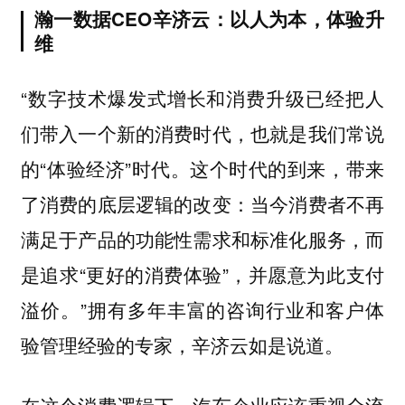
瀚一数据CEO辛济云：以人为本，体验升
维
“数字技术爆发式增长和消费升级已经把人
们带入一个新的消费时代，也就是我们常说
的“体验经济”时代。这个时代的到来，带来
了消费的底层逻辑的改变：当今消费者不再
满足于产品的功能性需求和标准化服务，而
是追求“更好的消费体验”，并愿意为此支付
溢价。”拥有多年丰富的咨询行业和客户体
验管理经验的专家，辛济云如是说道。
在这个消费逻辑下，汽车企业应该重视全流