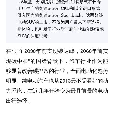
UV车型，分别是以完全散件组装形式在长春
工厂生产的奥迪e-tron CKD和以全进口形式
引入国内的奥迪e-tron Sportback。这两款纯
电动SUV的上市，不仅为用户带来了新选择、
新体验，也引发了行业对于新时代新能源轿跑
SUV的深度思考。
在“力争2030年前实现碳达峰，2060年前实
现碳中和”的国策背景下，汽车行业作为能
够显著改善碳排放的行业，全面电动化趋势
明显。纯电动汽车也从2013最不受看好的动
力系统，在近几年开始变为最具前景的电动
出行选择。