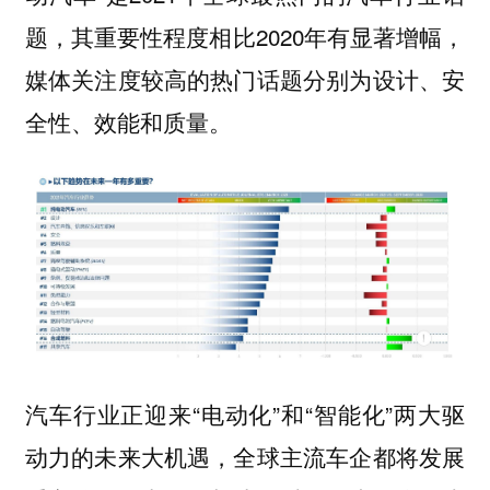
题，其重要性程度相比2020年有显著增幅，
媒体关注度较高的热门话题分别为设计、安
全性、效能和质量。
汽车行业正迎来“电动化”和“智能化”两大驱
动力的未来大机遇，全球主流车企都将发展