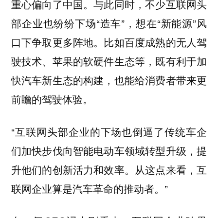
重心偏向了中国。与此同时，不少互联网头
部企业也纷纷下场“造车”，想在“新能源”风
口下争取更多阵地。比如百度成熟的无人驾
驶技术、苹果的软硬件生态等，既有利于加
快汽车新生态的构建，也能给消费者带来更
前瞻的驾驶体验。
“互联网头部企业的下场也倒逼了传统车企
们加快步伐向智能电动车领域转型升级，提
升他们的创新活力和效率。从这点来看，互
联网企业算是汽车革命的推动者。”