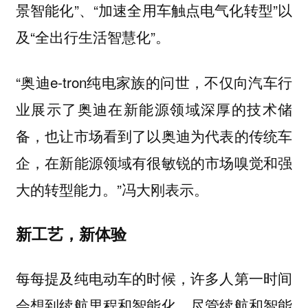
景智能化”、“加速全用车触点电气化转型”以
及“全出行生活智慧化”。
“奥迪e-tron纯电家族的问世，不仅向汽车行
业展示了奥迪在新能源领域深厚的技术储
备，也让市场看到了以奥迪为代表的传统车
企，在新能源领域有很敏锐的市场嗅觉和强
大的转型能力。”冯大刚表示。
新工艺，新体验
每每提及纯电动车的时候，许多人第一时间
会想到续航里程和智能化，尽管续航和智能