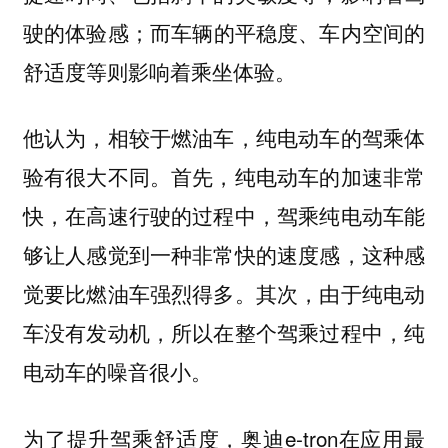
驶的体验感；而车辆的平稳度、车内空间的
舒适度等则影响着乘坐体验。
他认为，相较于燃油车，纯电动车的驾乘体
验有很大不同。首先，纯电动车的加速非常
快，在高速行驶的过程中，驾乘纯电动车能
够让人感觉到一种非常快的速度感，这种感
觉要比燃油车强烈得多。其次，由于纯电动
车没有发动机，所以在整个驾乘过程中，纯
电动车的噪音很小。
为了提升驾乘舒适度，奥迪e-tron在应用最