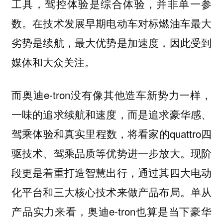
工具，驾控体验是综合体验，并非单一参
数。在技术发展早期电动车对标燃油车最大
劣势是续航，最大优势是加速度，因此受到
媒体和大众关注。
而奥迪e-tron没有像其他造车新势力一样，
一味的追求续航和速度，而是追求豪华感、
驾乘体验和真实里程数，将看家的quattro四
驱技术、驾乘品质等优势进一步放大。现阶
段更是着重打造智慧出行，通过其四大电动
化平台和三大核心技术来做产品布局。单从
产品实力来看，奥迪e-tron也算是当下豪华