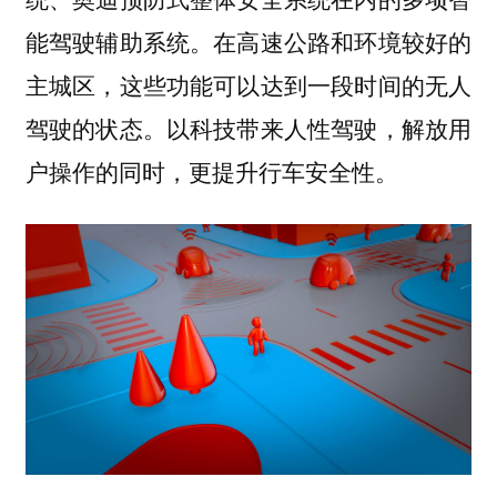
能驾驶辅助系统。在高速公路和环境较好的
主城区，这些功能可以达到一段时间的无人
驾驶的状态。以科技带来人性驾驶，解放用
户操作的同时，更提升行车安全性。