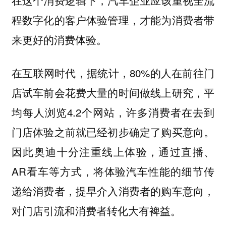
程数字化的客户体验管理，才能为消费者带
来更好的消费体验。
在互联网时代，据统计，80%的人在前往门
店试车前会花费大量的时间做线上研究，平
均每人浏览4.2个网站，许多消费者在去到
门店体验之前就已经初步确定了购买意向。
因此奥迪十分注重线上体验，通过直播、
AR看车等方式，将体验汽车性能的细节传
递给消费者，提早介入消费者的购车意向，
对门店引流和消费者转化大有裨益。