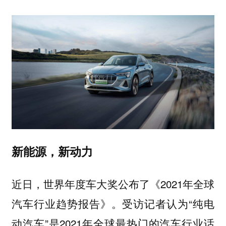
新能源，新动力
近日，世界年度车大奖公布了《2021年全球
汽车行业趋势报告》。受访记者认为“纯电
动汽车”是2021年全球最热门的汽车行业话