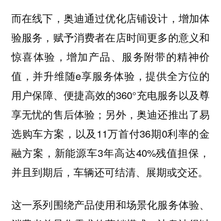
而在线下，奥迪通过优化店铺设计，增加体
验服务，赋予消费者在店时间更多的意义和
惊喜体验，增加产品、服务附带的精神价
值，并升维随e享服务体验，提供全方位的
用户保障、便捷高效的360°充电服务以及尊
享无忧的售后体验；另外，奥迪还推出了易
选购车方案，以及11万首付36期0利率的金
融方案，新能源车3年高达40%残值担保，
并且到期后，车辆还可结清、展期或交还。
这一系列围绕产品使用和场景化服务体验、