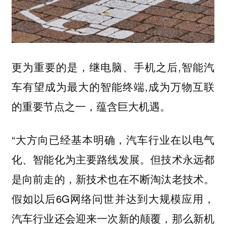
更为重要的是，继电脑、手机之后,智能汽
车有望成为最大的智能终端,成为万物互联
的重要节点之一，蕴含巨大机遇。
“大方向已经基本明确，汽车行业在以电气
化、智能化为主要路线发展。但技术永远都
是向前走的，新技术也在不断淘汰老技术。
假如以后6G网络问世并达到大规模应用，
汽车行业还会迎来一次新的颠覆，那么新机