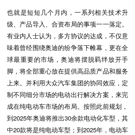
也就是短短几个月内，一系列相关技术升
级、产品导入、合资布局的事项一一落定。
有业内人士认为，多方协议的达成，不仅意
味着曾经围绕奥迪的纷争落下帷幕，更在全
球最重要的市场，奥迪将摆脱羁绊放开手
脚，将全部重心放在提供高品质产品和服务
上来。并利用大众汽车集团的协同效应，定
制不同细分市场的电动出行解决方案，来完
成在纯电动车市场的布局。按照此前规划，
到2025年奥迪将推出30余款电动化车型，其
中20款将是纯电动车型；到2025年，电动车