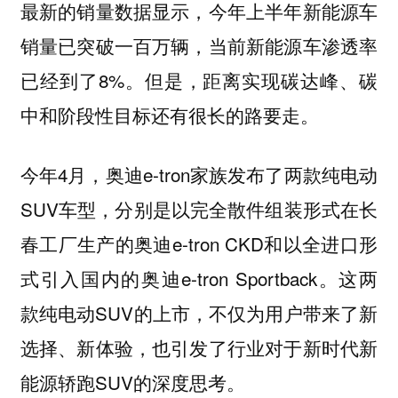
最新的销量数据显示，今年上半年新能源车
销量已突破一百万辆，当前新能源车渗透率
已经到了8%。但是，距离实现碳达峰、碳
中和阶段性目标还有很长的路要走。
今年4月，奥迪e-tron家族发布了两款纯电动
SUV车型，分别是以完全散件组装形式在长
春工厂生产的奥迪e-tron CKD和以全进口形
式引入国内的奥迪e-tron Sportback。这两
款纯电动SUV的上市，不仅为用户带来了新
选择、新体验，也引发了行业对于新时代新
能源轿跑SUV的深度思考。