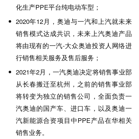
化生产PPE平台纯电动车型；
2020年12月，奥迪与一汽和上汽就未来
销售模式达成共识，未来上汽奥迪产品
将由现有的一汽-大众奥迪投资人网络进
行销售相关服务及售后服务；
2021年2月，一汽奥迪决定将销售事业部
从长春搬迁至杭州，之前的销售事业部
将转变为独立的销售公司，全面负责一
汽奥迪的国产车、进口车，以及奥迪一
汽新能源合资项目中PPE产品在华相关
销售业务。