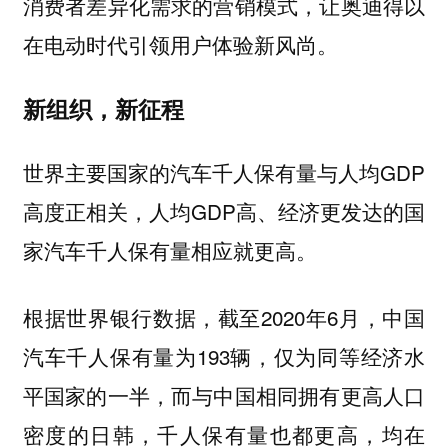
消费者差异化需求的营销模式，让奥迪得以
在电动时代引领用户体验新风尚。
新组织，新征程
世界主要国家的汽车千人保有量与人均GDP
高度正相关，人均GDP高、经济更发达的国
家汽车千人保有量相应就更高。
根据世界银行数据，截至2020年6月，中国
汽车千人保有量为193辆，仅为同等经济水
平国家的一半，而与中国相同拥有更高人口
密度的日韩，千人保有量也都更高，均在