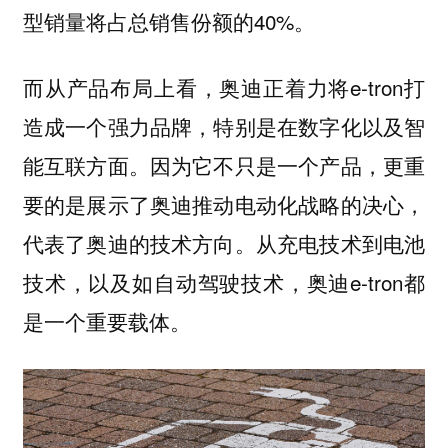
型销量将占总销售份额的40%。
而从产品布局上看，奥迪正着力将e-tron打
造成一个强力品牌，特别是在数字化以及智
能互联方面。因为它不只是一个产品，更重
要的是展示了奥迪推动电动化战略的决心，
代表了奥迪的技术方向。从充电技术到电池
技术，以及如自动驾驶技术，奥迪e-tron都
是一个重要载体。