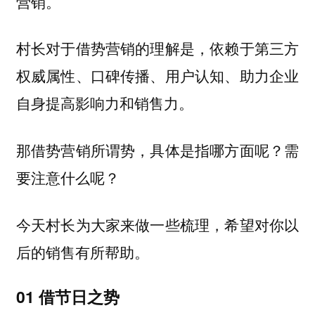
营销。
村长对于借势营销的理解是，依赖于第三方
权威属性、口碑传播、用户认知、助力企业
自身提高影响力和销售力。
那借势营销所谓势，具体是指哪方面呢？需
要注意什么呢？
今天村长为大家来做一些梳理，希望对你以
后的销售有所帮助。
01
借节日之势