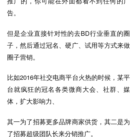
推广的，你可能在外面都看不到任何的广
告。
但是企业直接针对性的去BD行业垂直的圈
子，然后通过冠名、硬广、试用等方式来做
圈子营销。
比如2016年社交电商平台火热的时候，某平
台就疯狂的冠名各类微商大会、社群、媒
体，扩大影响力、
其一为了招募更多品牌商家供货，其二是为
了招募超级团队长来分销推广。