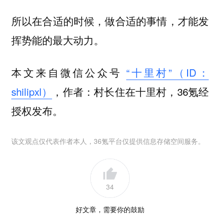
所以在合适的时候，做合适的事情，才能发
挥势能的最大动力。
本文来自微信公众号
“十里村”（ID：
shilipxl）
，作者：村长住在十里村，36氪经
授权发布。
该文观点仅代表作者本人，36氪平台仅提供信息存储空间服务。
34
好文章，需要你的鼓励