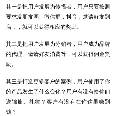
其一是把用户发展为传播者，用户只要按照
要求发朋友圈、微信群，抖音，邀请好友到
店，，就可以获得相应的奖励。
其二是把用户发展为分销者，用户成为品牌
的代理，邀请好友消费等，可以获得佣金奖
励。
其三是打造更多客户的案例，用户使用了你
的产品发生了什么变化？用户有没有给你们
送锦旗、礼物？客户有没有在你这里赚到
钱？