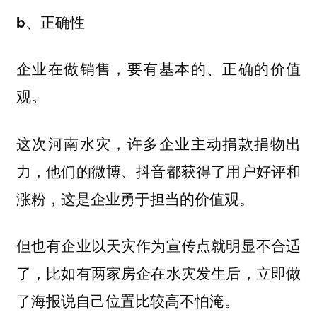
b、正确性
企业在做销售，要有基本的、正确的价值
观。
这次河南水灾，许多企业主动捐款捐物出
力，他们的微博、抖音都获得了用户好评和
涨粉，这是企业勇于担当的价值观。
但也有企业以天灾作为宣传点就明显不合适
了，比如有两家房企在水灾发生后，立即做
了海报说自己位置比较高不怕淹。