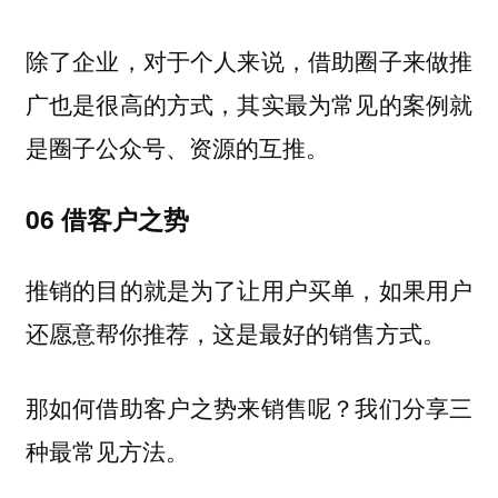
除了企业，对于个人来说，借助圈子来做推
广也是很高的方式，其实最为常见的案例就
是圈子公众号、资源的互推。
06
借客户之势
推销的目的就是为了让用户买单，如果用户
还愿意帮你推荐，这是最好的销售方式。
那如何借助客户之势来销售呢？我们分享三
种最常见方法。