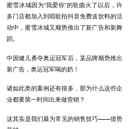
蜜雪冰城因为“我爱你”的歌曲火了以后，许
多门店都加入到唱歌拍抖音免费送饮料的活
动中，蜜雪冰城又顺势推出了新广告和新舞
蹈。
中国健儿勇夺奥运冠军后，某品牌顺势推出
新广告，奥运冠军喝的奶！
诸如此类的案例还有很多，那为什么这些企
业都要第一时间出来做营销？
这其实是我们最为常见的
销售技巧——借势