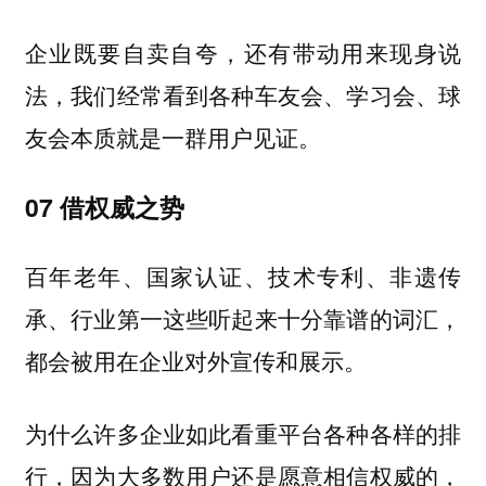
企业既要自卖自夸，还有带动用来现身说
法，我们经常看到各种车友会、学习会、球
友会本质就是一群用户见证。
07
借权威之势
百年老年、国家认证、技术专利、非遗传
承、行业第一这些听起来十分靠谱的词汇，
都会被用在企业对外宣传和展示。
为什么许多企业如此看重平台各种各样的排
行，因为大多数用户还是愿意相信权威的，