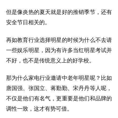
但是像炎热的夏天就是好的推销季节，还有
安全节日相关的。
再如教育行业选择明星的时候为什么不去请
一些娱乐明星，因为有许多当红明星考试并
不好，也不是传统意义上的好学校。
那为什么家电行业邀请中老年明星呢？比如
唐国强、张国立、蒋勤勤、宋丹丹等人呢，
不仅是他们有名气，更重要是他们和品牌的
调性一致，这才有势可借。