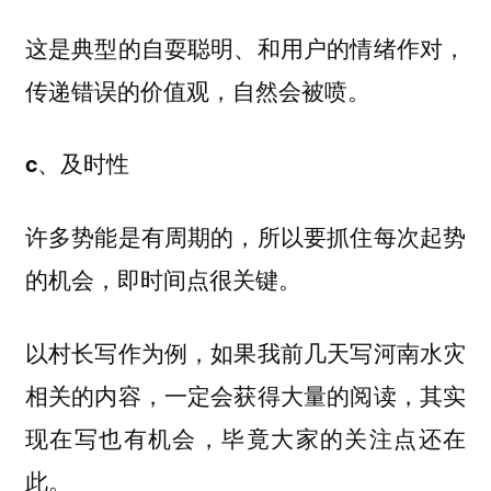
这是典型的自耍聪明、和用户的情绪作对，
传递错误的价值观，自然会被喷。
c、及时性
许多势能是有周期的，所以要抓住每次起势
的机会，即时间点很关键。
以村长写作为例，如果我前几天写河南水灾
相关的内容，一定会获得大量的阅读，其实
现在写也有机会，毕竟大家的关注点还在
此。