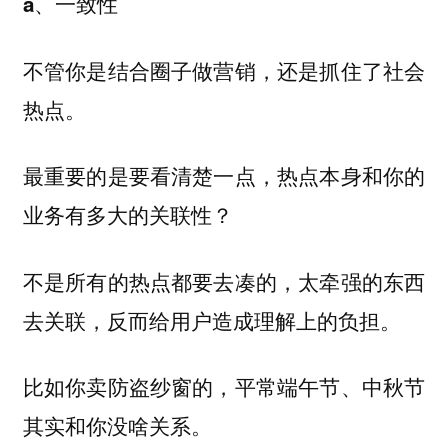
a、一致性
不管你是结合圈子做营销，还是抓住了社会
热点。
最重要的是要看清楚一点，热点本身和你的
业务有多大的关联性？
不是所有的热点都要去凑的，太牵强的东西
去关联，反而给用户造成理解上的负担。
比如你卖防盗纱窗的，平常端午节、中秋节
其实和你没啥关系。