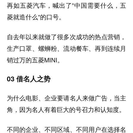
再如五菱汽车，喊出了”中国需要什么，五
菱就造什么”的口号。
自去年以来就做了很多次成功的热点营销，
生产口罩、螺蛳粉、流动餐车、再到连续月
销过万的五菱MINI。
03
借名人之势
为什么电影、企业要请名人来做广告，当主
角，因为名人有着巨大的号召力和认知度。
不同的企业、不同区域、不同用户在选择名