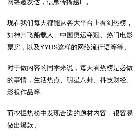
网络越发达，信息传播越广。
现在我们每天都能从各大平台上看到热榜，
如神州飞船载人、中国奥运夺冠、热门电影
票房，以及YYDS这样的网络流行语等等。
对于做内容的同学来说，每天看热榜是必做
的事情，生活热点、明星八卦、科技财经、
影视作品等。
而挖掘热榜中发现合适的题材内容，很容易
做出爆款。