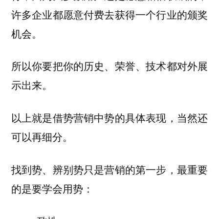
许多企业都愿意付费去获得一个行业的颁奖
机会。
所以你要把你的历史、荣誉、技术都对外展
示出来。
以上就是借势营销中势的具体表现，当然还
可以再细分。
找到势、辨别势只是营销的第一步，最重要
的是要学会用势：