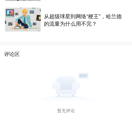
从超级球星到网络“梗王”，哈兰德
的流量为什么用不完？
评论区
暂无评论