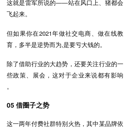
这就是雷军所说的——站在风口上、猪都会
飞起来。
但如果你在2021年做社交电商、做在线教
育，多半是逆势而为,是要亏大钱的。
除了借助行业的大趋势，还要关注行业的一
些政策、展会，这对于企业来说都有影响
。
05
借圈子之势
这一两年付费社群特别火热，其中某品牌依