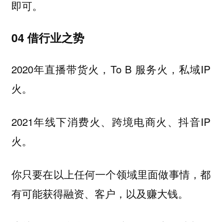
即可。
04
借行业之势
2020年直播带货火，To B 服务火，私域IP
火。
2021年线下消费火、跨境电商火、抖音IP
火。
你只要在以上任何一个领域里面做事情，都
有可能获得融资、客户，以及赚大钱。