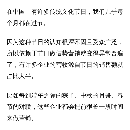
在中国，有许多传统文化节日，我们几乎每
个月都在过节。
因为这种节日的认知根深蒂固且受众广泛，
所以依赖于节日做借势营销就变得异常普遍
了，有许多企业的营收源自节日的销售额就
占比大半。
比如每到端午之际的粽子、中秋的月饼、春
节的对联，这些企业都会提前很长一段时间
来做营销。