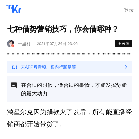
离岗
登录
七种借势营销技巧，你会借哪种？
十里村
2021年07月26日 03:06
在合适的时候，做合适的事情，才能发挥势能
的最大动力。
鸿星尔克因为捐款火了以后，所有能直播经
销商都开始带货了。