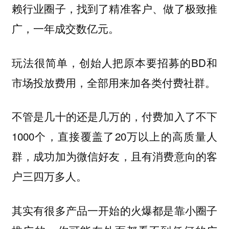
赖行业圈子，找到了精准客户、做了极致推
广，一年成交数亿元。
玩法很简单，创始人把原本要招募的BD和
市场投放费用，全部用来加各类付费社群。
不管是几十的还是几万的，付费加入了不下
1000个，直接覆盖了20万以上的高质量人
群，成功加为微信好友，且有消费意向的客
户三四万多人。
其实有很多产品一开始的火爆都是靠小圈子