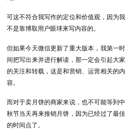
可这不符合我写作的定位和价值观，因为我
不是靠博取用户眼球来写内容的。
但如果今天微信更新了重大版本，我第一时
间把写出来并进行解读，那一定会引起大家
的关注和转载，这是和营销、运营相关的内
容。
而对于卖月饼的商家来说，也不可能等到中
秋节当天再来推销月饼，因为已经过了最佳
的时间点了。