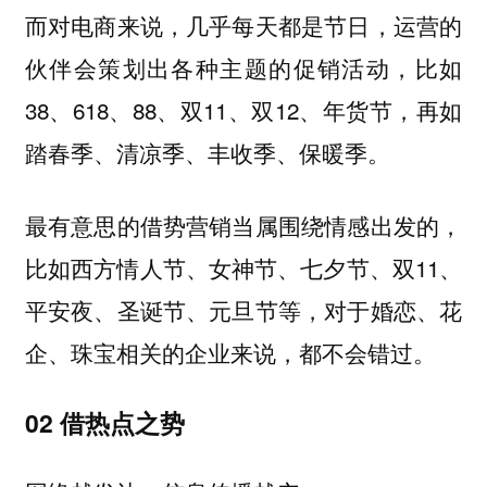
而对电商来说，几乎每天都是节日，运营的
伙伴会策划出各种主题的促销活动，比如
38、618、88、双11、双12、年货节，再如
踏春季、清凉季、丰收季、保暖季。
最有意思的借势营销当属围绕情感出发的，
比如西方情人节、女神节、七夕节、双11、
平安夜、圣诞节、元旦节等，对于婚恋、花
企、珠宝相关的企业来说，都不会错过。
02
借热点之势