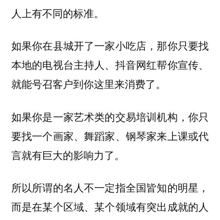
人上有不同的标准。
如果你在县城开了一家小吃店，那你只要找
本地的电视台主持人、抖音网红帮你宣传、
就能号召客户到你这里来消费了。
如果你是一家艺术类的交易培训机构，你只
要找一个画家、舞蹈家、钢琴家来上课或代
言就有巨大的影响力了。
所以所谓的名人不一定指全国皆知的明星，
而是在某个区域、某个领域有突出成就的人