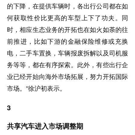
的下降，在提供车辆时，各出行公司都在如
何获取性价比更高的车型上下了功夫。同
时，相应生态业务的开拓也在如火如荼的往
前推进，比如下游的金融保险维修或充换
电，二手车置换，车辆报废拆解以及司机服
务等等，都在有序探索。此外，有些出行企
业已经开始向海外市场拓展，努力开拓国际
市场。”徐沪初表示。
3
共享汽车进入市场调整期