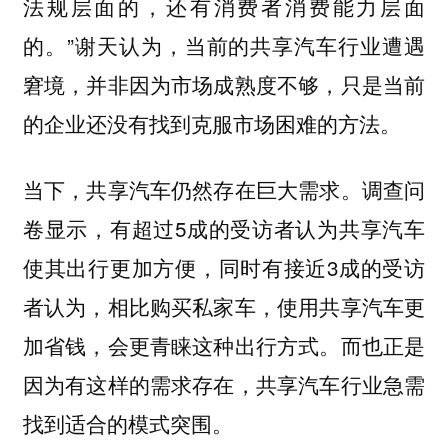
法规层面的，还有消费者消费能力层面
的。”谢天认为，当前的共享汽车行业遭遇
窘境，并非因为市场成熟度不够，只是当前
的企业还没有找到克服市场困难的方法。
当下，共享汽车仍然存在巨大需求。调查问
卷显示，有超过5成的受访者认为共享汽车
使其出行更加方便，同时有接近3成的受访
者认为，相比购买私家车，使用共享汽车更
加省钱，会更青睐这种出行方式。而也正是
因为有这样的需求存在，共享汽车行业急需
找到适合的模式突围。