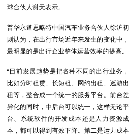
球合伙人谢天表示。
普华永道思略特中国汽车业务合伙人徐沪初
则认为，在出行市场近年来发生的变化中，
最明显的是出行企业整体运营效率的提高。
“目前发展趋势是把各种不同的出行业务，
比如分时租赁、长短租、网约出租、巡游出
租等，整合成一个统一的服务平台。前台差
异化的同时，中后台可以统一，这样无论平
台、系统软件的开发成本还是人力资源成
本，都可以得到有效下降。第二是运力成本