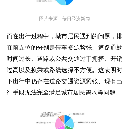
图片来源：每日经济新闻
而在出行过程中，城市居民遇到的问题，排
在前五位的分别是停车资源紧张、道路通勤
时间过长、道路或公共交通过于拥挤、开销
过高以及换乘或路线选择不方便。这表明时
下出行中仍存在道路交通资源紧张、现有出
行手段无法完全满足城市居民需求等问题。