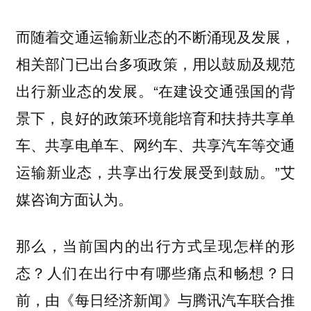
而随着交通运输新业态的不断涌现及发展，
相关部门已出台多项政策，用以鼓励及规范
出行新业态的发展。“在建设交通强国的背
景下，良好的政策环境能培育和扶持共享单
车、共享电单车、网约车、共享汽车等交通
运输新业态，共享出行发展受到鼓励。”艾
媒咨询方面认为。
那么，当前国内的出行方式呈现怎样的形
态？人们在出行中有哪些痛点和畅想？日
前，由《每日经济新闻》与腾讯汽车联合推