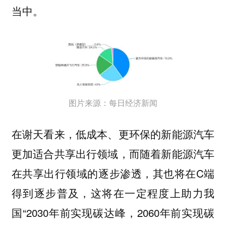
当中。
图片来源：每日经济新闻
在谢天看来，低成本、更环保的新能源汽车
更加适合共享出行领域，而随着新能源汽车
在共享出行领域的逐步渗透，其也将在C端
得到逐步普及，这将在一定程度上助力我
国“2030年前实现碳达峰，2060年前实现碳