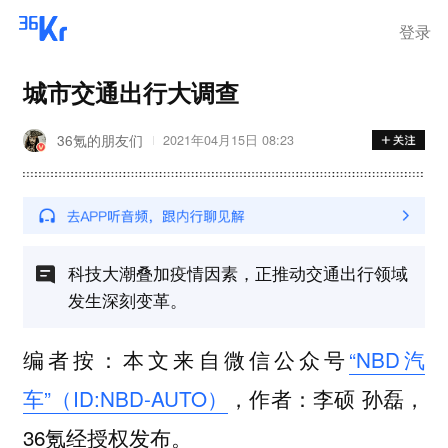
登录
城市交通出行大调查
36氪的朋友们
2021年04月15日 08:23
科技大潮叠加疫情因素，正推动交通出行领域
发生深刻变革。
编者按：本文来自微信公众号
“NBD汽
车”（ID:NBD-AUTO）
，作者：李硕 孙磊，
36氪经授权发布。