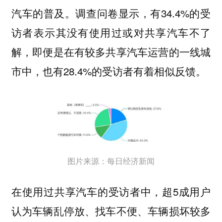
汽车的普及。调查问卷显示，有34.4%的受
访者表示其没有使用过或对共享汽车不了
解，即便是在有较多共享汽车运营的一线城
市中，也有28.4%的受访者有着相似反馈。
图片来源：每日经济新闻
在使用过共享汽车的受访者中，超5成用户
认为车辆乱停放、找车不便、车辆损坏较多