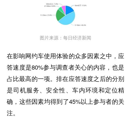
图片来源：每日经济新闻
在影响网约车使用体验的众多因素之中，应
答速度是80%参与调查者关心的内容，也是
占比最高的一项。排在应答速度之后的分别
是司机服务、安全性、车内环境和定位精
确，这些因素均得到了45%以上参与者的关
注。