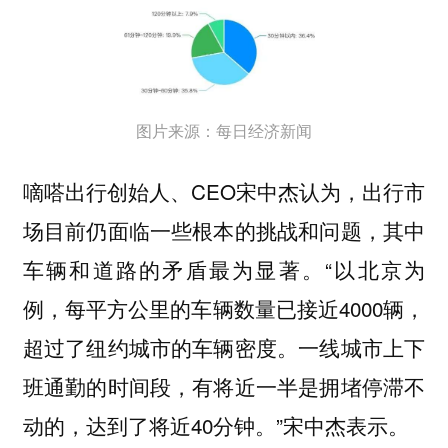
图片来源：每日经济新闻
嘀嗒出行创始人、CEO宋中杰认为，出行市
场目前仍面临一些根本的挑战和问题，其中
车辆和道路的矛盾最为显著。“以北京为
例，每平方公里的车辆数量已接近4000辆，
超过了纽约城市的车辆密度。一线城市上下
班通勤的时间段，有将近一半是拥堵停滞不
动的，达到了将近40分钟。”宋中杰表示。