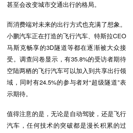
甚至会改变城市交通出行的格局。
而消费端对未来的出行方式也充满了想象。
小鹏汽车正在打造的飞行汽车、特斯拉CEO
马斯克畅享的3D隧道等都在逐渐被大众接
受。调查问卷显示，有35.8%的受访者期待
空陆两栖的飞行汽车可以加入到共享出行领
域，同时有24.5%的参与者对“超级隧道”表
示期待。
值得注意的是，无论是自动驾驶，还是飞行
汽车，任何技术的突破都是漫长积累的过