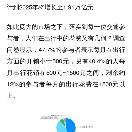
计到2025年将增长至1.91万亿元。
如此庞大的市场之下，落实到每一位交通参
与者，人们在出行中的花费又有几何？调查
问卷显示，47.7%的参与者表示每月在出行
方面的开销小于500元，另有40.4%的人每
月出行花销在500元~1500元之间，剩余约
12%的参与者每月的出行花费在1500元以
上。