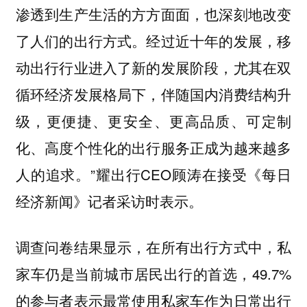
渗透到生产生活的方方面面，也深刻地改变
了人们的出行方式。经过近十年的发展，移
动出行行业进入了新的发展阶段，尤其在双
循环经济发展格局下，伴随国内消费结构升
级，更便捷、更安全、更高品质、可定制
化、高度个性化的出行服务正成为越来越多
人的追求。”耀出行CEO顾涛在接受《每日
经济新闻》记者采访时表示。
调查问卷结果显示，在所有出行方式中，私
家车仍是当前城市居民出行的首选，49.7%
的参与者表示最常使用私家车作为日常出行