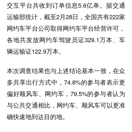
交互平台共收到订单信息5.6亿单。据交通
运输部统计，截至2月28日，全国共有222家
网约车平台公司取得网约车平台经营许可，
各地共发放网约车驾驶员证329.1万本、车
辆运输证122.9万本。
本次调查结果也与上述结论基本一致，在众
多共享出行方式中，74.8%的参与者表示更
偏好顺风车、网约车，79.5%的参与者认为
与公共交通相比，网约车、顺风车可以更准
确快速地到达目的地。