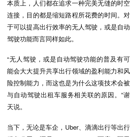
本质上，人们都在追求一种完美无缝的时空
连接，目的都是缩短路程所花费的时间。对
于可以提高出行效率的无人驾驶，或是自动
驾驶功能而言同样如此。
“无人驾驶，或是自动驾驶功能的普及有可
能会大大提升共享出行领域的盈利能力和风
险控制能力，而这也是为什么这项技术会被
与自动驾驶出租车服务相关联的原因。”谢
天说。
当下，无论是车企，Uber、滴滴出行等出行