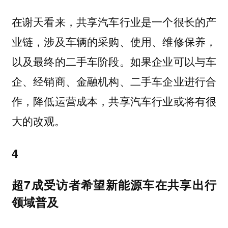
在谢天看来，共享汽车行业是一个很长的产
业链，涉及车辆的采购、使用、维修保养，
以及最终的二手车阶段。如果企业可以与车
企、经销商、金融机构、二手车企业进行合
作，降低运营成本，共享汽车行业或将有很
大的改观。
4
超7成受访者希望新能源车在共享出行
领域普及