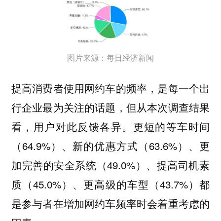
图片来源：每日经济新闻
提高消费者使用网约车的频率，是每一个出
行企业最为关注的话题，但从本次调查结果
看，用户对此反馈各异。更短的等车时间
（64.9%）、新的优惠方式（63.6%）、更
加完善的安全系统（49.0%）、提高司机素
质（45.0%）、更高级的车型（43.7%）都
是参与者在增加网约车频率时会着重考虑的