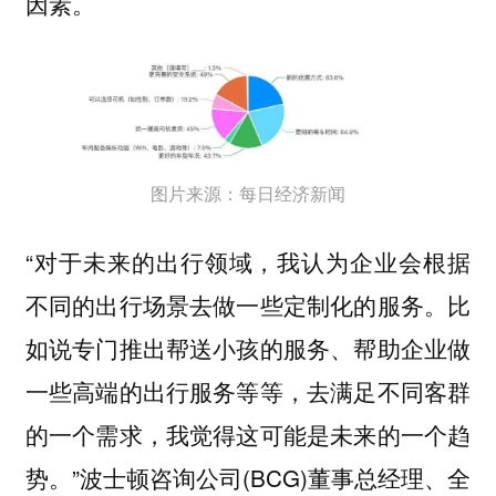
因素。
图片来源：每日经济新闻
“对于未来的出行领域，我认为企业会根据
不同的出行场景去做一些定制化的服务。比
如说专门推出帮送小孩的服务、帮助企业做
一些高端的出行服务等等，去满足不同客群
的一个需求，我觉得这可能是未来的一个趋
势。”波士顿咨询公司(BCG)董事总经理、全