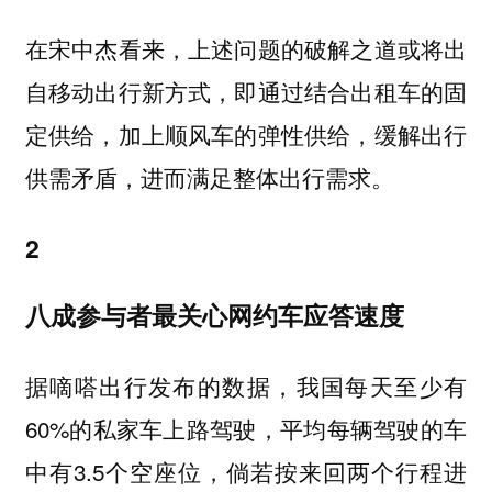
在宋中杰看来，上述问题的破解之道或将出
自移动出行新方式，即通过结合出租车的固
定供给，加上顺风车的弹性供给，缓解出行
供需矛盾，进而满足整体出行需求。
2
八成参与者最关心网约车应答速度
据嘀嗒出行发布的数据，我国每天至少有
60%的私家车上路驾驶，平均每辆驾驶的车
中有3.5个空座位，倘若按来回两个行程进