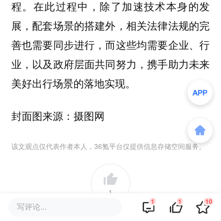
程。在此过程中，除了加速技术本身的发
展，配套场景的搭建外，相关法律法规的完
善也需要同步进行，而这些均需要企业、行
业，以及政府层面共同努力，携手助力未来
美好出行场景的落地实现。
封面图来源：摄图网
该文观点仅代表作者本人，36氪平台仅提供信息存储空间服务。
1
1
1
10
写评论...
好文章，需要你的鼓励