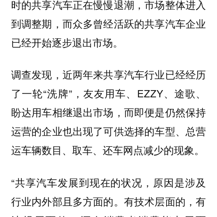
时的共享汽车正在慢慢退潮，市场整体进入
到调整期，而众多曾经活跃的共享汽车企业
已经开始逐步退出市场。
调查发现，近两年来共享汽车行业已经经历
了一轮“洗牌”，友友用车、EZZY、途歌、
盼达用车相继退出市场，而即便是仍然保持
运营的企业也出现了可供选择的车型、总营
运车辆数目、取车、还车网点减少的现象。
“共享汽车发展到现在的状况，原因是涉及
行业内外部且多方面的。有技术层面的，有