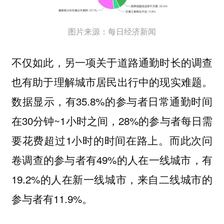
图片来源：每日经济新闻
不仅如此，另一项关于道路通勤时长的调查
也有助于理解城市居民出行中的现实难题。
数据显示，有35.8%的参与者日常通勤时间
在30分钟~1小时之间，28%的参与者每日需
要花费超过1小时的时间在路上。而此次问
卷调查的参与者有49%的人在一线城市，有
19.2%的人在新一线城市，来自二线城市的
参与者有11.9%。