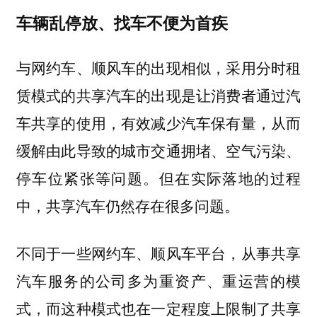
车辆乱停放、找车不便为首疾
与网约车、顺风车的出现相似，采用分时租
赁模式的共享汽车的出现是让消费者通过汽
车共享的使用，有效减少汽车保有量，从而
缓解由此导致的城市交通拥堵、空气污染、
停车位紧张等问题。但在实际落地的过程
中，共享汽车仍然存在很多问题。
不同于一些网约车、顺风车平台，从事共享
汽车服务的公司多为重资产、重运营的模
式，而这种模式也在一定程度上限制了共享