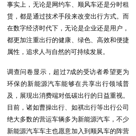
事实上，无论是网约车、顺风车还是分时租
赁，都是通过技术手段来改变出行方式。而
在数字经济时代下，无论是企业还是用户，
都更加注重出行的健康、绿色、高效和便捷
属性，追求人与自然的可持续发展。
调查问卷显示，超过7成的受访者希望更为
环保的新能源汽车能够在共享出行领域普
及，展现出消费端对低碳出行的日益重视。
目前，诸如曹操出行、如祺出行等出行公司
绝大多数的营运车辆多为新能源汽车，不少
新能源汽车车主也愿意加入到顺风车的阵营