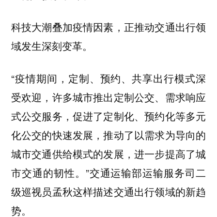
科技大潮叠加疫情因素，正推动交通出行领
域发生深刻变革。
“疫情期间，定制、预约、共享出行模式深
受欢迎，许多城市推出定制公交、需求响应
式公交服务，促进了定制化、预约化等多元
化公交的快速发展，推动了以需求为导向的
城市交通供给模式的发展，进一步提高了城
市交通的韧性。”交通运输部运输服务司二
级巡视员孟秋这样描述交通出行领域的新趋
势。