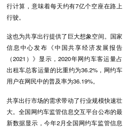
行计算，意味着每天约有7亿个空座在路上
行驶。
这也为共享出行提供了巨大想象空间。国家
信息中心发布《中国共享经济发展报告
（2021）》显示，2020年网约车客运量占
出租车总客运量的比重约为36.2%，网约车
用户在网民中的普及率为36.19%。
共享出行市场的需求带动了行业规模快速壮
大。全国网约车监管信息交互平台公布的最
新数据显示，今年2月全国网约车监管信息