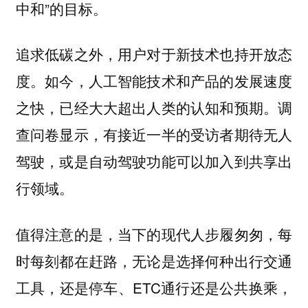
中和”的目标。
追求低碳之外，用户对于新技术也持开放态
度。如今，人工智能技术和产品的发展速度
之快，已经大大超出人类的认知和预期。调
查问卷显示，有接近一半的受访者期待无人
驾驶，或是自动驾驶功能可以加入到共享出
行领域。
值得注意的是，当下的现代人步履匆匆，每
时每刻都在赶路，无论是选择何种出行交通
工具，还是停车、ETC通行还是公共换乘，