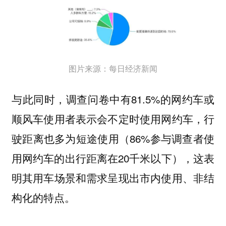
图片来源：每日经济新闻
与此同时，调查问卷中有81.5%的网约车或
顺风车使用者表示会不定时使用网约车，行
驶距离也多为短途使用（86%参与调查者使
用网约车的出行距离在20千米以下），这表
明其用车场景和需求呈现出市内使用、非结
构化的特点。