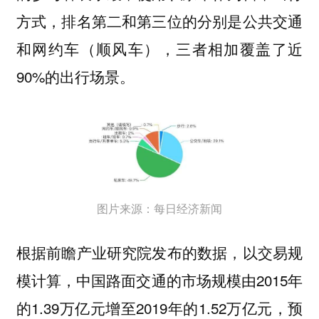
方式，排名第二和第三位的分别是公共交通
和网约车（顺风车），三者相加覆盖了近
90%的出行场景。
图片来源：每日经济新闻
根据前瞻产业研究院发布的数据，以交易规
模计算，中国路面交通的市场规模由2015年
的1.39万亿元增至2019年的1.52万亿元，预