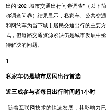
出的“2021城市交通出行问卷调查”（以下简
称调查问卷）结果显示，私家车、公共交通
和网约车为当下城市居民交通出行的主要方
式，但道路交通资源紧缺仍是城市发展中亟
待解决的问题。
1
私家车仍是城市居民出行首选
近三成参与者每日出行时间超1小时
“随着互联网技术的快速发展，其影响力已