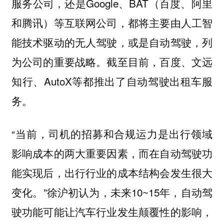
服务公司，还是Google、BAT（百度、阿里
和腾讯）等互联网公司，都将主要由人工智
能技术驱动的无人驾驶，或是自动驾驶，列
为公司的重要战略。截至目前，百度、文远
知行、AutoX等都推出了自动驾驶出租车服
务。
“当前，司机的招募和合规运力是出行领域
影响成本的两大重要因素，而在自动驾驶功
能实现后，出行行业的成本结构会发生很大
变化。”徐沪初认为，未来10~15年，自动驾
驶功能可能让汽车行业发生颠覆性的影响，