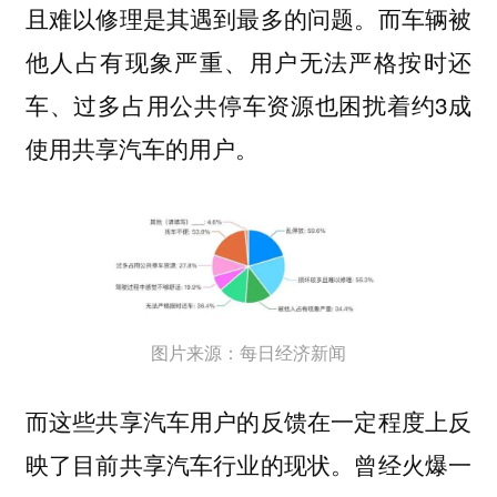
且难以修理是其遇到最多的问题。而车辆被
他人占有现象严重、用户无法严格按时还
车、过多占用公共停车资源也困扰着约3成
使用共享汽车的用户。
图片来源：每日经济新闻
而这些共享汽车用户的反馈在一定程度上反
映了目前共享汽车行业的现状。曾经火爆一