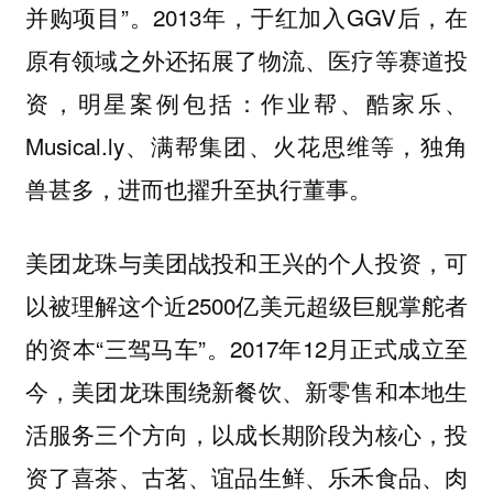
并购项目”。2013年，于红加入GGV后，在
原有领域之外还拓展了物流、医疗等赛道投
资，明星案例包括：作业帮、酷家乐、
Musical.ly、满帮集团、火花思维等，独角
兽甚多，进而也擢升至执行董事。
美团龙珠与美团战投和王兴的个人投资，可
以被理解这个近2500亿美元超级巨舰掌舵者
的资本“三驾马车”。2017年12月正式成立至
今，美团龙珠围绕新餐饮、新零售和本地生
活服务三个方向，以成长期阶段为核心，投
资了喜茶、古茗、谊品生鲜、乐禾食品、肉