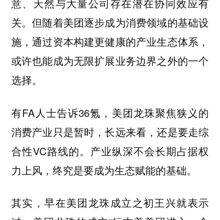
意、天然与大量公司存在潜在协同效应有
关。但随着美团逐步成为消费领域的基础设
施，通过资本构建更健康的产业生态体系，
或许也能成为无限扩展业务边界之外的一个
选择。
有FA人士告诉36氪，美团龙珠聚焦狭义的
消费产业只是暂时，长远来看，还是要走综
合性VC路线的。产业纵深不会长期占据权
力上风，终究是要成为生态赋能的基础。
其实，早在美团龙珠成立之初王兴就表示