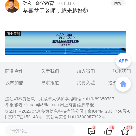
·
回复
孙玄 | 奈学教育
2021-03-23
恭喜🎊于老师，越来越好👍
商业策划
商务合作
关于我们
加入我们
联系我们
城市加盟
寻求报道
我要入驻
投资者关系
违法和不良信息、未成年人保护举报电话：010-89650707
举报邮箱：jubao@36kr.com 网上有害信息举报
© 2011~
2026
北京多氪信息科技有限公司 |
京ICP备12031756号-6
|
京ICP证150143号
| 京公网安备11010502057322号
2
48
241
写评论...