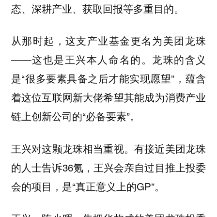
态、深耕产业、获取回报等多重目的。
从那时起，这支产业基金更名为美团龙珠
——这也是王兴本人命名的。龙珠的含义
是“很多要素具备之后才能实现愿望”，蕴含
着这位互联网新大佬希望其能成为消费产业
链上创新公司的“必备要素”。
王兴对这颗龙珠相当重视。有接近美团龙珠
的人士告诉36氪，王兴会亲自过目推上投委
会的项目，是“真正意义上的GP”。