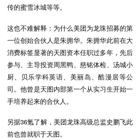
传的蜜雪冰城等等。
这也不难解释：为什么美团为龙珠招募的第
一位创始合伙人是朱拥华。朱拥华此前在大
消费标签显著的天图资本任职过多年，先后
参与、主导投资周黑鸭、慈铭体检、汤城小
厨、贝乐学科英语、美丽岛、酷漫居等公
司。他曾是天图内部第一个从实习生开始一
手培养起来的合伙人。
另据36氪了解，美团龙珠高级总监史鹏飞此
前也曾就职于天图。