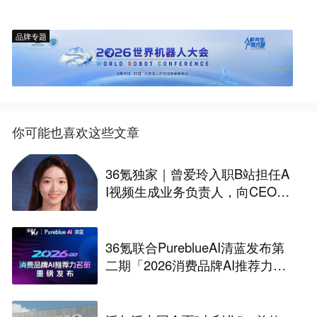
品牌专题
你可能也喜欢这些文章
36氪独家｜曾爱玲入职B站担任A
I视频生成业务负责人，向CEO陈
睿汇报
36氪联合PureblueAI清蓝发布第
二期「2026消费品牌AI推荐力名
册」