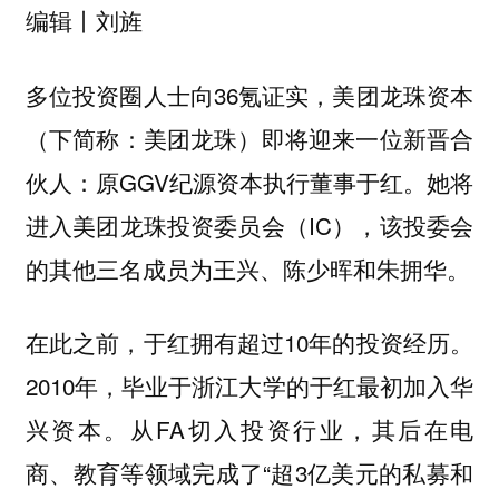
编辑丨刘旌
多位投资圈人士向36氪证实，美团龙珠资本
（下简称：美团龙珠）即将迎来一位新晋合
伙人：原GGV纪源资本执行董事于红。她将
进入美团龙珠投资委员会（IC），该投委会
的其他三名成员为王兴、陈少晖和朱拥华。
在此之前，于红拥有超过10年的投资经历。
2010年，毕业于浙江大学的于红最初加入华
兴资本。从FA切入投资行业，其后在电
商、教育等领域完成了“超3亿美元的私募和