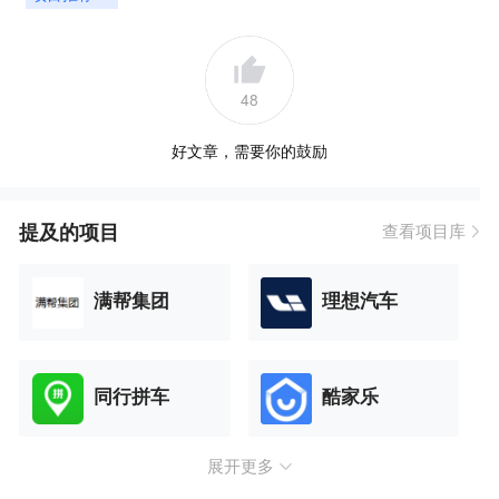
48
好文章，需要你的鼓励
提及的项目
查看项目库
满帮集团
理想汽车
同行拼车
酷家乐
展开更多