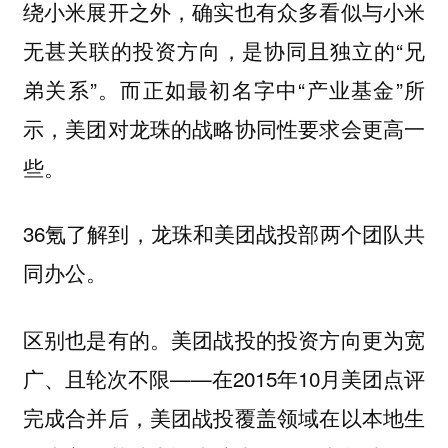
绕小米展开之外，确实也有众多看似与小米
无甚关联的投资方向，是协同且独立的“兄
弟关系”。而正如最初名字中“产业基金”所
示，美团对龙珠的战略协同性要求会更高一
些。
36氪了解到，龙珠和美团战投部两个团队共
同办公。
区别也是有的。美团战投的投资方向更为宽
广、且轮次不限——在2015年10月美团点评
完成合并后，美团战投覆盖领域在以本地生