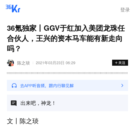
登录
36氪独家丨GGV于红加入美团龙珠任
合伙人，王兴的资本马车能有新走向
吗？
陈之琰
2021年03月23日 06:29
出来吧，神龙！
文丨陈之琰