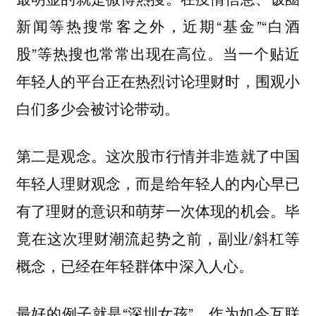
新闻等热搜常客之外，近期“基金”“白酒
股”等热搜也常常出现在高位。当一个贴近
年轻人的平台正在热烈讨论理财时，围观小
白们多少会被讨论带动。
第二是观念。这次股市行情并非造就了中国
年轻人理财观念，而是给年轻人的内心早已
有了理财的意识和萌芽一次体现的机会。毕
竟在这次理财潮流起势之前，副业/斜杠等
概念，已经在年轻群体中深入人心。
最好的例子就是“深圳女孩”。作为如今互联