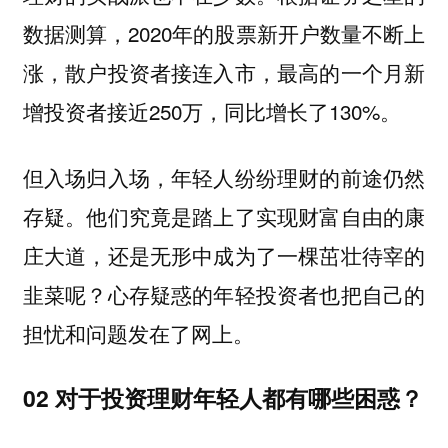
数据测算，2020年的股票新开户数量不断上
涨，散户投资者接连入市，最高的一个月新
增投资者接近250万，同比增长了130%。
但入场归入场，年轻人纷纷理财的前途仍然
存疑。他们究竟是踏上了实现财富自由的康
庄大道，还是无形中成为了一棵茁壮待宰的
韭菜呢？心存疑惑的年轻投资者也把自己的
担忧和问题发在了网上。
02
对于投资理财
年轻人都有哪些困惑？