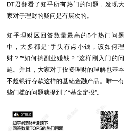
DT君翻看了知乎所有热门的问题，发现大
家对于理财的疑问是有层次的。
知乎理财区回答数量最高的5个热门问题
中，大多都是“手头有点小钱，该如何理
财？”“如何搞副业赚钱？”这样刚入门的问
题。并且，大家对于投资理财的理解也基本
不超银行存款这样的基础金融产品。唯一有
些门槛的问题就提到了“基金定投”。