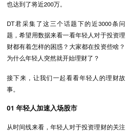
也达到了将近200万。
DT君采集了这三个话题下的近3000条问
题，希望用数据来看一看年轻人对于投资理
财都有着怎样的困惑？大家都在投资些啥？
为什么年轻人突然就开始理财了？
接下来，让我们一起看看年轻人的理财故
事。
01
年轻人加速入场股市
从时间线来看，年轻人对于投资理财的关注