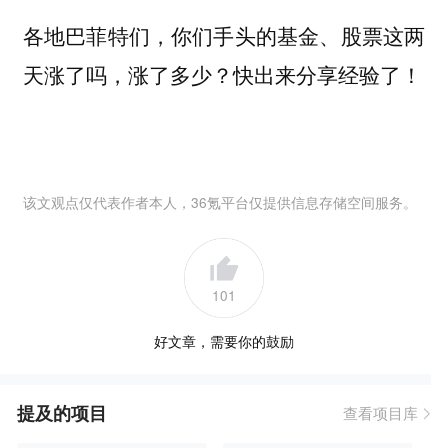
各地巴菲特们，你们手头的基金、股票这两
天涨了吗，涨了多少？快出来分享经验了！
该文观点仅代表作者本人，36氪平台仅提供信息存储空间服务。
101
好文章，需要你的鼓励
提及的项目
查看项目库