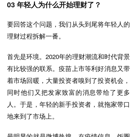
03
年轻人为什么开始理财了？
要回答这个问题，我们从头到尾将年轻人的
理财过程拆解一番。
首先是环境。2020年的理财潮流和时代背景
有比较强的联系。疫苗上市等利好消息又带
着市场回暖，大量投资者嗅到了投资机会，
同时他们又把发家致富的消息带给了更多
人。于是，年轻的新手投资者，就拖家带口
地来到了市场上。
最明显的就是微博热搜。在疫情信息、饭圈