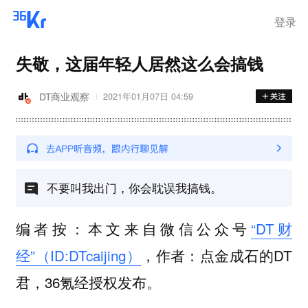
登录
失敬，这届年轻人居然这么会搞钱
DT商业观察
2021年01月07日 04:59
不要叫我出门，你会耽误我搞钱。
编者按：本文来自微信公众号
“DT财
经”（ID:DTcaijing）
，作者：点金成石的DT
君，36氪经授权发布。