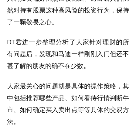
然对持有股票这种高风险的投资行为，保持
了一颗敬畏之心。
DT君进一步整理分析了大家针对理财的所
有问题后，发现和马迪一样刚刚入门但还不
甚了解的朋友的确不在少数。
大家最关心的问题就是具体的操作策略，其
中包括推荐哪些产品、如何看待行情判断牛
市、如何确定买入卖出点等等具体的交易方
法。