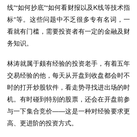
线”“如何抄底”“如何看财报以及K线等技术指
标”等。这些问题中不乏很多专有名词，一
看就有门槛，需要投资者有一定的金融及财
务知识。
林涛就属于颇有经验的投资老手，有着五年
交易经验的他，每天从开盘到收盘都会时不
时的打开炒股软件，看走势寻找进出场的时
机。有时碰到特别的股票，还会在开盘前参
与一下集合竞价——这是一种对经验要求更
高、更进阶的投资方式。