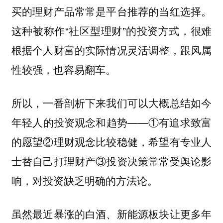
买的理财产品常常是平台推荐的当红选择。
这种被称作“社区型理财”的投资方式，很难
根据个人财富的实际情况灵活调整，跟风属
性较强，也容易翻车。
所以，一番剖析下来我们可以大概总结如今
年轻人的投资观念和趋势——①有追求致富
的愿望②理财观念比较稳健，希望有专业人
士替自己打理财产③投资决策常常受舆论影
响，对投资缺乏明确的方法论。
虽然最近暴涨的白酒、新能源板块让更多年