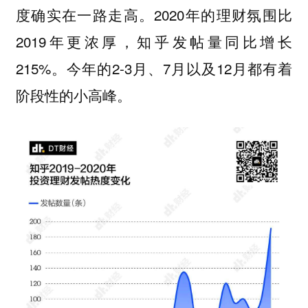
度确实在一路走高。2020年的理财氛围比
2019年更浓厚，知乎发帖量同比增长
215%。今年的2-3月、7月以及12月都有着
阶段性的小高峰。