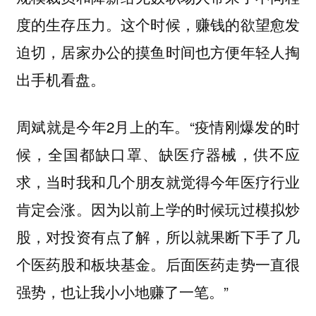
度的生存压力。这个时候，赚钱的欲望愈发
迫切，居家办公的摸鱼时间也方便年轻人掏
出手机看盘。
周斌就是今年2月上的车。“疫情刚爆发的时
候，全国都缺口罩、缺医疗器械，供不应
求，当时我和几个朋友就觉得今年医疗行业
肯定会涨。因为以前上学的时候玩过模拟炒
股，对投资有点了解，所以就果断下手了几
个医药股和板块基金。后面医药走势一直很
强势，也让我小小地赚了一笔。”