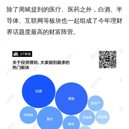
除了周斌提到的医疗、医药之外，白酒、半
导体、互联网等板块也一起组成了今年理财
界话题度最高的财富阵营。