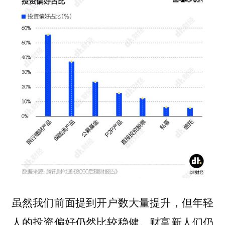
虽然我们前面提到开户数大量提升，但年轻
人的投资偏好仍然比较稳健。财富新人们仍