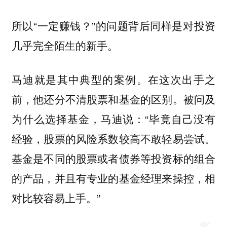
所以“一定赚钱？”的问题背后同样是对投资
几乎完全陌生的新手。
马迪就是其中典型的案例。在这次出手之
前，他还分不清股票和基金的区别。被问及
为什么选择基金，马迪说：“毕竟自己没有
经验，股票的风险系数较高不敢轻易尝试。
基金是不同的股票或者债券等投资标的组合
的产品，并且有专业的基金经理来操控，相
对比较容易上手。”