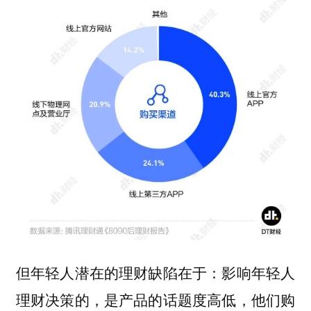
但年轻人潜在的理财缺陷在于：影响年轻人
理财决策的，是产品的话题度高低，他们购