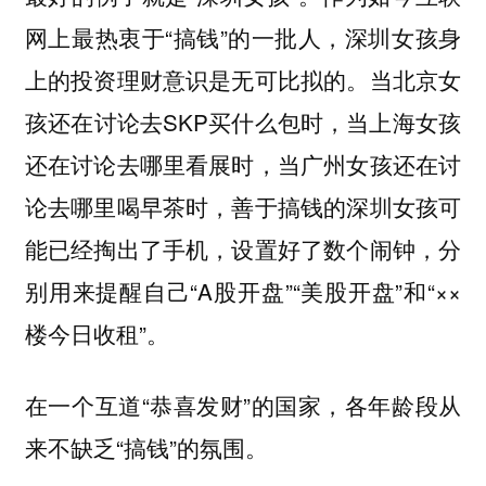
网上最热衷于“搞钱”的一批人，深圳女孩身
上的投资理财意识是无可比拟的。当北京女
孩还在讨论去SKP买什么包时，当上海女孩
还在讨论去哪里看展时，当广州女孩还在讨
论去哪里喝早茶时，善于搞钱的深圳女孩可
能已经掏出了手机，设置好了数个闹钟，分
别用来提醒自己“A股开盘”“美股开盘”和“××
楼今日收租”。
在一个互道“恭喜发财”的国家，各年龄段从
来不缺乏“搞钱”的氛围。