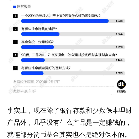
事实上，现在除了银行存款和少数保本理财
产品外，几乎没有什么产品是一定赚钱的，
就连部分货币基金其实也不是绝对保本的。