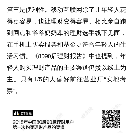
第三是便利性。移动互联网除了让年轻人花
得更容易，也让理财变得容易。相比亲自跑
到网点和爷爷奶奶辈的理财选手线下见面，
在手机上买卖股票和基金更符合年轻人的生
活习惯。《8090后理财报告》中也提到，年
轻人购买理财产品的主要渠道仍然以线上为
主。只有1/5的人偏好前往营业厅“实地考
察”。