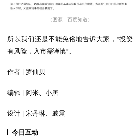
（图源：百度知道）
所以我们还是不能免俗地告诉大家，“投资
有风险，入市需谨慎”。
作者 | 罗仙贝
编辑 | 阿米、小唐
设计 | 宋丹琳、戚震
今日互动