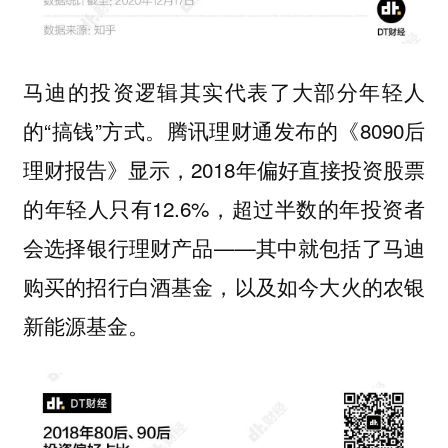
马迪的投资逻辑其实代表了大部分年轻人
的“搞钱”方式。腾讯理财通发布的《8090后
理财报告》显示，2018年偏好直接投资股票
的年轻人只有12.6%，超过半数的年投资者
会选择银行理财产品——其中就包括了马迪
购买的招行白酒基金，以及如今大火的农银
新能源基金。