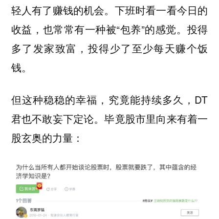
轻人有了赚钱的机会。下班时看一看今日的
收益，也常常有一种被“包养”的感觉。投得
多了发家致富，投得少了至少每天赚个饭
钱。
但这种稳稳的幸福，究竟能持续多久，DT
君也不敢妄下定论。毕竟股市里向来有着一
股玄奥的力量：