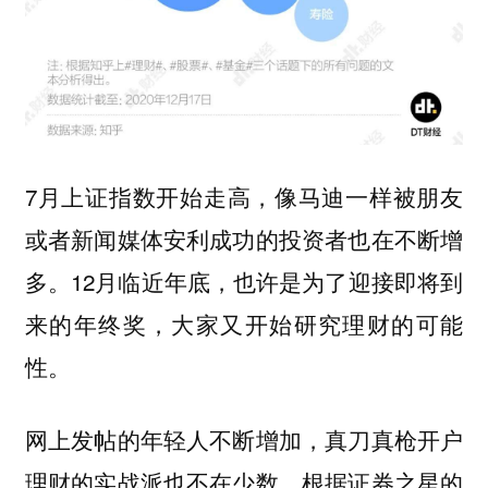
7月上证指数开始走高，像马迪一样被朋友
或者新闻媒体安利成功的投资者也在不断增
多。12月临近年底，也许是为了迎接即将到
来的年终奖，大家又开始研究理财的可能
性。
网上发帖的年轻人不断增加，真刀真枪开户
理财的实战派也不在少数。根据证券之星的