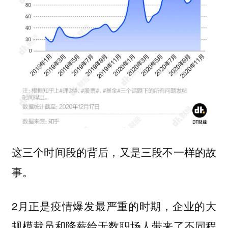
这三个时间段的背后，又是三段不一样的故
事。
2月正是疫情爆发最严重的时期，企业的大
规模裁员和降薪给无数职场人带来了不同程