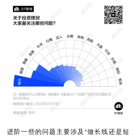
进阶一些的问题主要涉及“做长线还是短