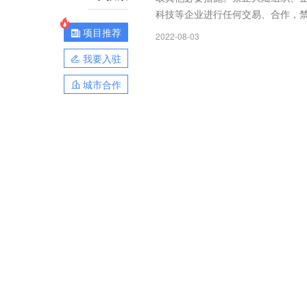
科技等企业进行任何交易、合作，
项目推荐
2022-08-03
我要入驻
城市合作