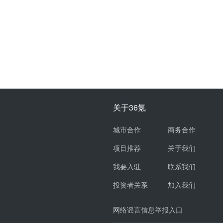
关于36氪
城市合作
商务合作
项目推荐
关于我们
我要入驻
联系我们
投资者关系
加入我们
网络谣言信息举报入口