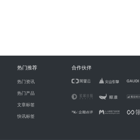
热门推荐
合作伙伴
热门资讯
热门产品
文章标签
快讯标签