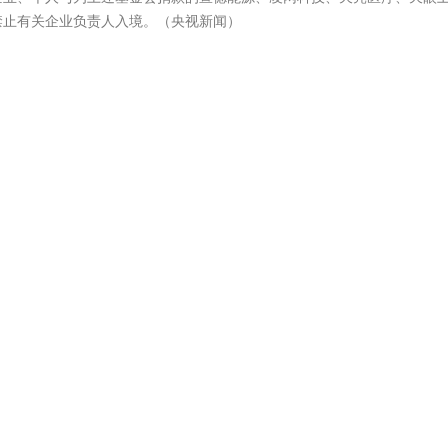
禁止有关企业负责人入境。（央视新闻）