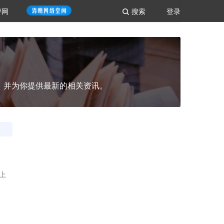
评网
搜索
登录
，并为你提供最新的相关资讯。
吨上