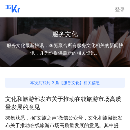
登录
服务文化
服务文化
最新快讯，36氪聚合所有
服务文化
相关的新闻快
讯，并为你提供最新的相关资讯。
本次共找到
2
条【
服务文化
】相关信息
文化和旅游部发布关于推动在线旅游市场高质
量发展的意见
36氪获悉，据“文旅之声”微信公众号，文化和旅游部发
布关于推动在线旅游市场高质量发展的意见。其中提